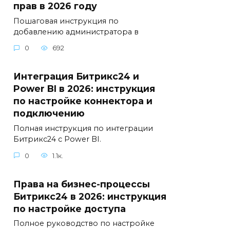
прав в 2026 году
Пошаговая инструкция по
добавлению администратора в
0
692
Интеграция Битрикс24 и
Power BI в 2026: инструкция
по настройке коннектора и
подключению
Полная инструкция по интеграции
Битрикс24 с Power BI.
0
1.1к.
Права на бизнес-процессы
Битрикс24 в 2026: инструкция
по настройке доступа
Полное руководство по настройке