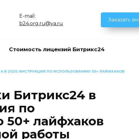
E-mail:
Заказать в
b24.org.ru@ya.ru
Стоимость лицензий Битрикс24
4 В 2025: ИНСТРУКЦИЯ ПО ИСПОЛЬЗОВАНИЮ 50+ ЛАЙФХАКОВ
и Битрикс24 в
ия по
 50+ лайфхаков
ой работы