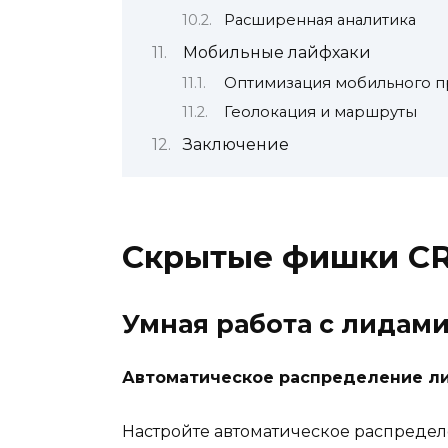
Расширенная аналитика
Мобильные лайфхаки
Оптимизация мобильного 
Геолокация и маршруты
Заключение
Скрытые фишки CR
Умная работа с лидам
Автоматическое распределение ли
Настройте автоматическое распреде