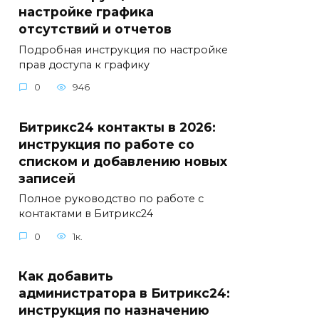
настройке графика
отсутствий и отчетов
Подробная инструкция по настройке
прав доступа к графику
0
946
Битрикс24 контакты в 2026:
инструкция по работе со
списком и добавлению новых
записей
Полное руководство по работе с
контактами в Битрикс24
0
1к.
Как добавить
администратора в Битрикс24:
инструкция по назначению