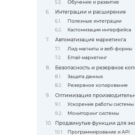
Обучение и развитие
Интеграции и расширения
Полезные интеграции
Кастомизация интерфейса
Автоматизация маркетинга
Лид-магниты и веб-формы
Email-маркетинг
Безопасность и резервное ко
Защита данных
Резервное копирование
Оптимизация производительн
Ускорение работы системы
Мониторинг системы
Продвинутые функции для эк
Программирование и API