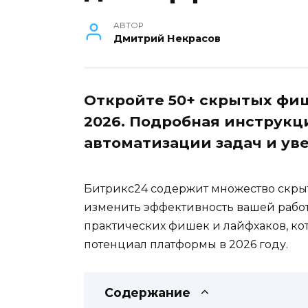
АВТОР
Дмитрий Некрасов
Откройте 50+ скрытых фиш
2026. Подробная инструкц
автоматизации задач и ув
Битрикс24 содержит множество скрыт
изменить эффективность вашей работы
практических фишек и лайфхаков, ко
потенциал платформы в 2026 году.
Содержание