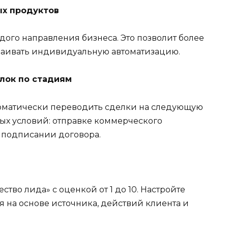
ых продуктов
дого направления бизнеса. Это позволит более
раивать индивидуальную автоматизацию.
лок по стадиям
втоматически переводить сделки на следующую
х условий: отправке коммерческого
 подписании договора.
ство лида» с оценкой от 1 до 10. Настройте
я на основе источника, действий клиента и