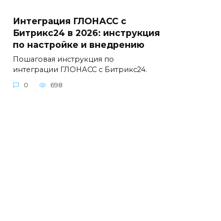
Интеграция ГЛОНАСС с
Битрикс24 в 2026: инструкция
по настройке и внедрению
Пошаговая инструкция по
интеграции ГЛОНАСС с Битрикс24.
0
698