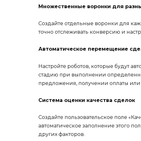
Множественные воронки для разн
Создайте отдельные воронки для каж
точно отслеживать конверсию и наст
Автоматическое перемещение сде
Настройте роботов, которые будут а
стадию при выполнении определенны
предложения, получении оплаты или
Система оценки качества сделок
Создайте пользовательское поле «Каче
автоматическое заполнение этого пол
других факторов.