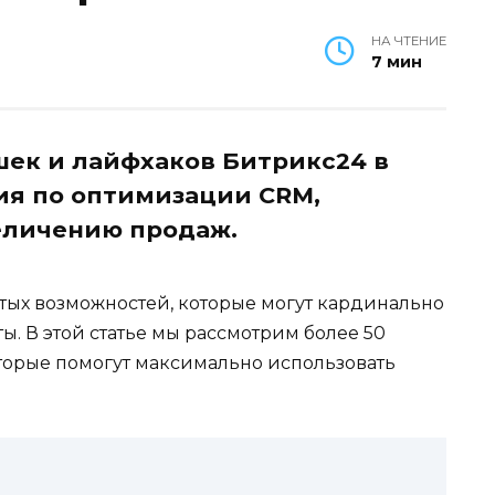
НА ЧТЕНИЕ
7 мин
ек и лайфхаков Битрикс24 в
ия по оптимизации CRM,
еличению продаж.
ых возможностей, которые могут кардинально
. В этой статье мы рассмотрим более 50
торые помогут максимально использовать