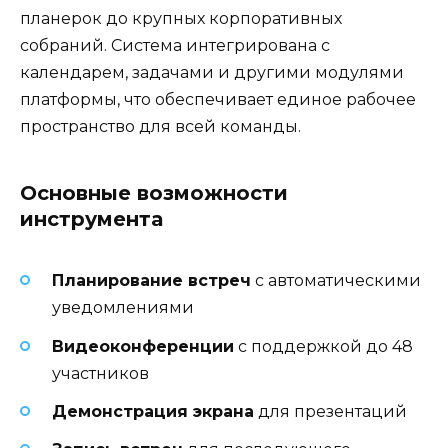
планерок до крупных корпоративных
собраний. Система интегрирована с
календарем, задачами и другими модулями
платформы, что обеспечивает единое рабочее
пространство для всей команды.
Основные возможности
инструмента
Планирование встреч
с автоматическими
уведомлениями
Видеоконференции
с поддержкой до 48
участников
Демонстрация экрана
для презентаций