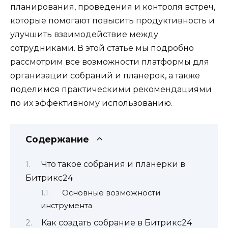
планирования, проведения и контроля встреч,
которые помогают повысить продуктивность и
улучшить взаимодействие между
сотрудниками. В этой статье мы подробно
рассмотрим все возможности платформы для
организации собраний и планерок, а также
поделимся практическими рекомендациями
по их эффективному использованию.
Содержание
Что такое собрания и планерки в
Битрикс24
Основные возможности
инструмента
Как создать собрание в Битрикс24