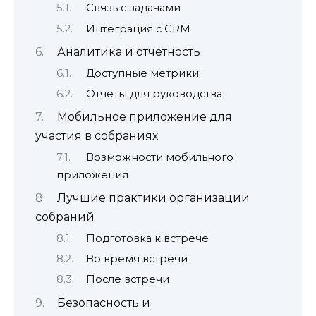
Связь с задачами
Интеграция с CRM
Аналитика и отчетность
Доступные метрики
Отчеты для руководства
Мобильное приложение для
участия в собраниях
Возможности мобильного
приложения
Лучшие практики организации
собраний
Подготовка к встрече
Во время встречи
После встречи
Безопасность и