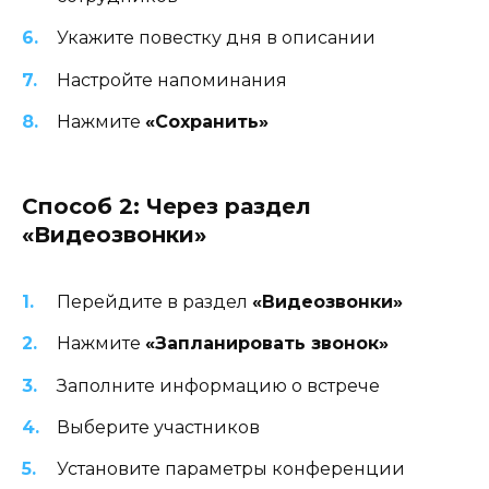
Укажите повестку дня в описании
Настройте напоминания
Нажмите
«Сохранить»
Способ 2: Через раздел
«Видеозвонки»
Перейдите в раздел
«Видеозвонки»
Нажмите
«Запланировать звонок»
Заполните информацию о встрече
Выберите участников
Установите параметры конференции