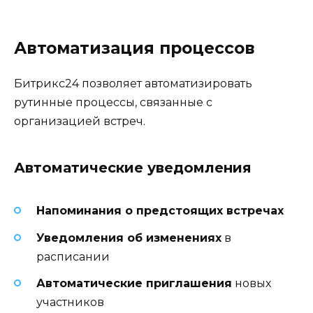
Автоматизация процессов
Битрикс24 позволяет автоматизировать
рутинные процессы, связанные с
организацией встреч.
Автоматические уведомления
Напоминания о предстоящих встречах
Уведомления об изменениях
в
расписании
Автоматические приглашения
новых
участников