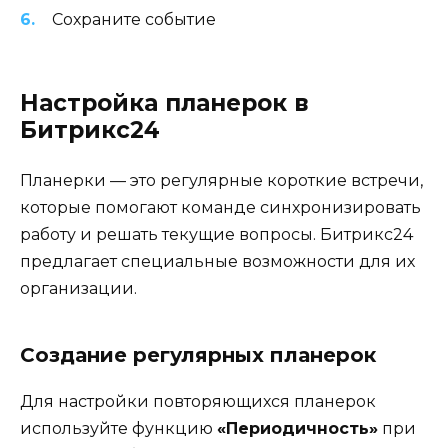
Сохраните событие
Настройка планерок в
Битрикс24
Планерки — это регулярные короткие встречи,
которые помогают команде синхронизировать
работу и решать текущие вопросы. Битрикс24
предлагает специальные возможности для их
организации.
Создание регулярных планерок
Для настройки повторяющихся планерок
используйте функцию
«Периодичность»
при