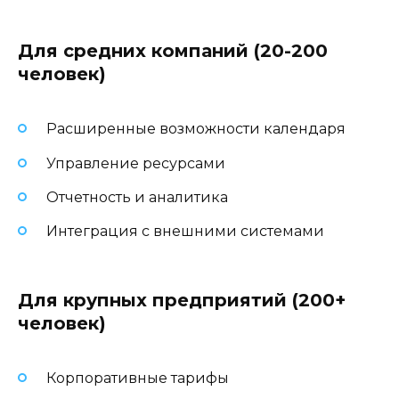
Для средних компаний (20-200
человек)
Расширенные возможности календаря
Управление ресурсами
Отчетность и аналитика
Интеграция с внешними системами
Для крупных предприятий (200+
человек)
Корпоративные тарифы