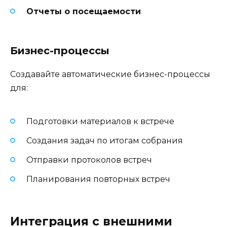
Отчеты о посещаемости
Бизнес-процессы
Создавайте автоматические бизнес-процессы
для:
Подготовки материалов к встрече
Создания задач по итогам собрания
Отправки протоколов встреч
Планирования повторных встреч
Интеграция с внешними