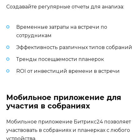
Создавайте регулярные отчеты для анализа:
Временные затраты на встречи по
сотрудникам
Эффективность различных типов собраний
Тренды посещаемости планерок
ROI от инвестиций времени в встречи
Мобильное приложение для
участия в собраниях
Мобильное приложение Битрикс24 позволяет
участвовать в собраниях и планерках с любого
устройства.