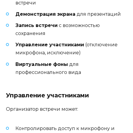
встречи
Демонстрация экрана
для презентаций
Запись встречи
с возможностью
сохранения
Управление участниками
(отключение
микрофона, исключение)
Виртуальные фоны
для
профессионального вида
Управление участниками
Организатор встречи может:
Контролировать доступ к микрофону и