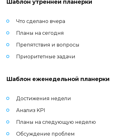
Шаблон утренней планерки
Что сделано вчера
Планы на сегодня
Препятствия и вопросы
Приоритетные задачи
Шаблон еженедельной планерки
Достижения недели
Анализ KPI
Планы на следующую неделю
Обсуждение проблем