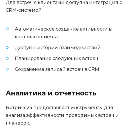
Для встреч с клиентами доступна интеграция с
CRM-системой:
Автоматическое создание активности в
карточке клиента
Доступ к истории взаимодействий
Планирование следующих встреч
Сохранение записей встреч в CRM
Аналитика и отчетность
Битрикс24 предоставляет инструменты для
анализа эффективности проводимых встреч и
планерок.