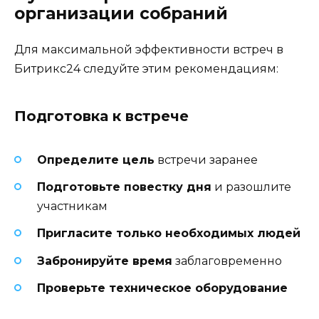
организации собраний
Для максимальной эффективности встреч в
Битрикс24 следуйте этим рекомендациям:
Подготовка к встрече
Определите цель
встречи заранее
Подготовьте повестку дня
и разошлите
участникам
Пригласите только необходимых людей
Забронируйте время
заблаговременно
Проверьте техническое оборудование