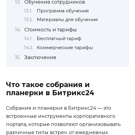
Обучение сотрудников
Программа обучения
Материалы для обучения
Стоимость и тарифы
Бесплатный тариф
Коммерческие тарифы
Заключение
Что такое собрания и
планерки в Битрикс24
Собрания и планерки в Битрикс24 — это
встроенные инструменты корпоративного
портала, которые позволяют организовывать
различные типы встреч: от ежедневных