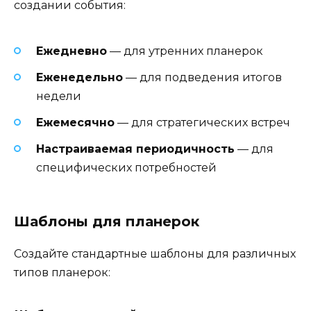
создании события:
Ежедневно
— для утренних планерок
Еженедельно
— для подведения итогов
недели
Ежемесячно
— для стратегических встреч
Настраиваемая периодичность
— для
специфических потребностей
Шаблоны для планерок
Создайте стандартные шаблоны для различных
типов планерок: