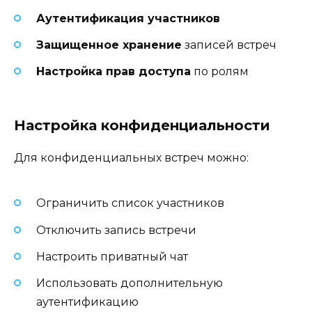
Аутентификация участников
Защищенное хранение
записей встреч
Настройка прав доступа
по ролям
Настройка конфиденциальности
Для конфиденциальных встреч можно:
Ограничить список участников
Отключить запись встречи
Настроить приватный чат
Использовать дополнительную
аутентификацию