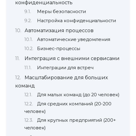
конфиденциальность
Меры безопасности
Настройка конфиденциальности
Автоматизация процессов
Автоматические уведомления
Бизнес-процессы
Интеграция с внешними сервисами
Интеграции для встреч
Масштабирование для больших
команд
Для малых команд (до 20 человек)
Для средних компаний (20-200
человек)
Для крупных предприятий (200+
человек)