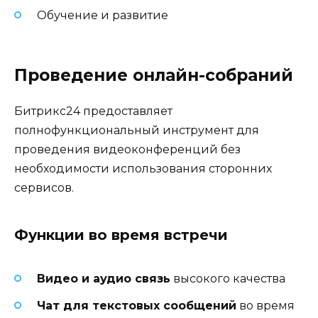
Обучение и развитие
Проведение онлайн-собраний
Битрикс24 предоставляет
полнофункциональный инструмент для
проведения видеоконференций без
необходимости использования сторонних
сервисов.
Функции во время встречи
Видео и аудио связь
высокого качества
Чат для текстовых сообщений
во время