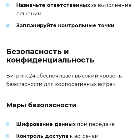
Назначьте ответственных
за выполнение
решений
Запланируйте контрольные точки
Безопасность и
конфиденциальность
Битрикс24 обеспечивает высокий уровень
безопасности для корпоративных встреч.
Меры безопасности
Шифрование данных
при передаче
Контроль доступа
к встречам