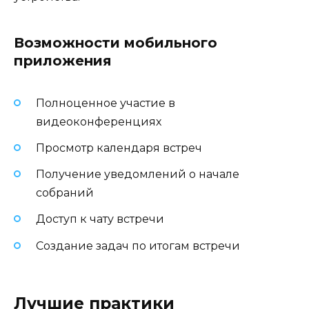
Возможности мобильного
приложения
Полноценное участие в
видеоконференциях
Просмотр календаря встреч
Получение уведомлений о начале
собраний
Доступ к чату встречи
Создание задач по итогам встречи
Лучшие практики