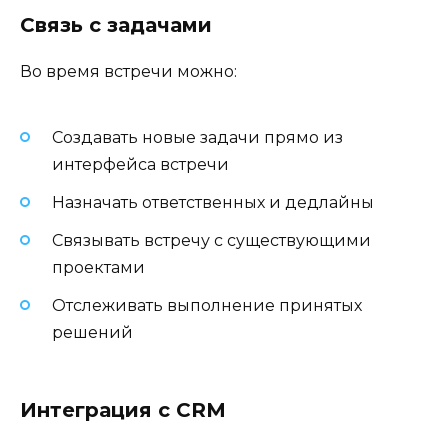
Связь с задачами
Во время встречи можно:
Создавать новые задачи прямо из
интерфейса встречи
Назначать ответственных и дедлайны
Связывать встречу с существующими
проектами
Отслеживать выполнение принятых
решений
Интеграция с CRM