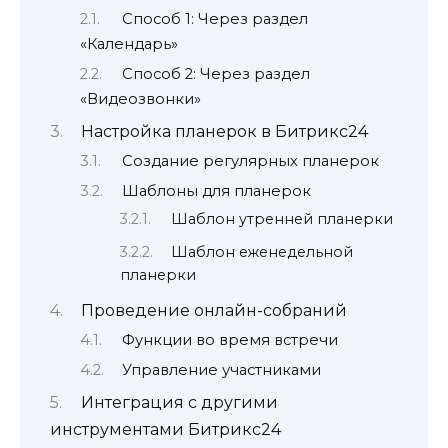
Способ 1: Через раздел
«Календарь»
Способ 2: Через раздел
«Видеозвонки»
Настройка планерок в Битрикс24
Создание регулярных планерок
Шаблоны для планерок
Шаблон утренней планерки
Шаблон еженедельной
планерки
Проведение онлайн-собраний
Функции во время встречи
Управление участниками
Интеграция с другими
инструментами Битрикс24