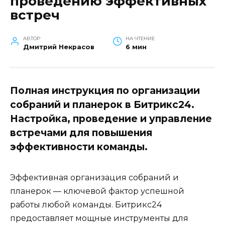
проведению эффективных
встреч
АВТОР
НА ЧТЕНИЕ
Дмитрий Некрасов
6 мин
Полная инструкция по организации
собраний и планерок в Битрикс24.
Настройка, проведение и управление
встречами для повышения
эффективности команды.
Эффективная организация собраний и
планерок — ключевой фактор успешной
работы любой команды. Битрикс24
предоставляет мощные инструменты для