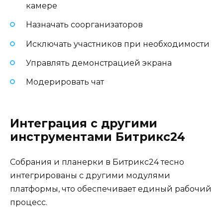
камере
Назначать соорганизаторов
Исключать участников при необходимости
Управлять демонстрацией экрана
Модерировать чат
Интеграция с другими
инструментами Битрикс24
Собрания и планерки в Битрикс24 тесно
интегрированы с другими модулями
платформы, что обеспечивает единый рабочий
процесс.