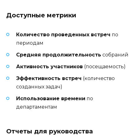
Доступные метрики
Количество проведенных встреч
по
периодам
Средняя продолжительность
собраний
Активность участников
(посещаемость)
Эффективность встреч
(количество
созданных задач)
Использование времени
по
департаментам
Отчеты для руководства