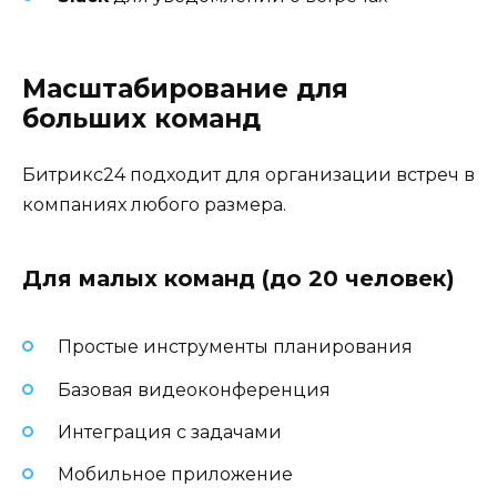
Масштабирование для
больших команд
Битрикс24 подходит для организации встреч в
компаниях любого размера.
Для малых команд (до 20 человек)
Простые инструменты планирования
Базовая видеоконференция
Интеграция с задачами
Мобильное приложение