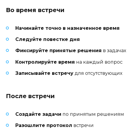
Во время встречи
Начинайте точно в назначенное время
Следуйте повестке дня
Фиксируйте принятые решения
в задачах
Контролируйте время
на каждый вопрос
Записывайте встречу
для отсутствующих
После встречи
Создайте задачи
по принятым решениям
Разошлите протокол
встречи