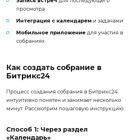
Запись встреч
для последующего
просмотра
Интеграция с календарем
и задачами
Мобильное приложение
для участия в
собраниях
Как создать собрание в
Битрикс24
Процесс создания собрания в Битрикс24
интуитивно понятен и занимает несколько
минут. Рассмотрим пошаговую инструкцию:
Способ 1: Через раздел
«Календарь»