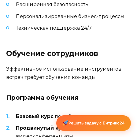
Расширенная безопасность
Персонализированные бизнес-процессы
Техническая поддержка 24/7
Обучение сотрудников
Эффективное использование инструментов
встреч требует обучения команды.
Программа обучения
Базовый курс
по работе с календарем
Решить задачу с Битрикс24
Продвинутый курс
по
видеоконференциям