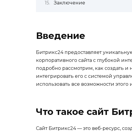
Заключение
Введение
Битрикс24 предоставляет уникальну
корпоративного сайта с глубокой инт
подробно рассмотрим, как создать и 
интегрировать его с системой управ
использовать все возможности этого 
Что такое сайт Би
Сайт Битрикс24 — это веб-ресурс, со