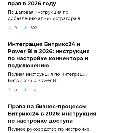
прав в 2026 году
Пошаговая инструкция по
добавлению администратора в
0
692
Интеграция Битрикс24 и
Power BI в 2026: инструкция
по настройке коннектора и
подключению
Полная инструкция по интеграции
Битрикс24 с Power BI.
0
1.1к.
Права на бизнес-процессы
Битрикс24 в 2026: инструкция
по настройке доступа
Полное руководство по настройке