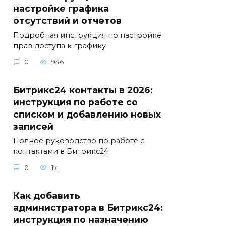
настройке графика
отсутствий и отчетов
Подробная инструкция по настройке
прав доступа к графику
0
946
Битрикс24 контакты в 2026:
инструкция по работе со
списком и добавлению новых
записей
Полное руководство по работе с
контактами в Битрикс24
0
1к.
Как добавить
администратора в Битрикс24:
инструкция по назначению