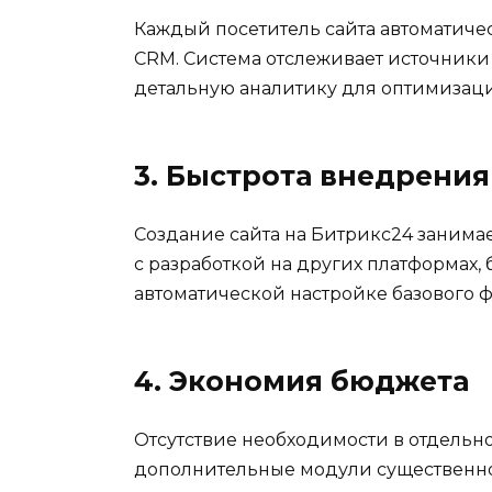
Каждый посетитель сайта автоматиче
CRM. Система отслеживает источники
детальную аналитику для оптимизац
3. Быстрота внедрения
Создание сайта на Битрикс24 заним
с разработкой на других платформах,
автоматической настройке базового 
4. Экономия бюджета
Отсутствие необходимости в отдельно
дополнительные модули существенно