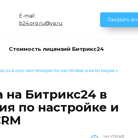
E-mail:
Заказать в
b24.org.ru@ya.ru
Стоимость лицензий Битрикс24
КС24 В 2025: ИНСТРУКЦИЯ ПО НАСТРОЙКЕ И ИНТЕГРАЦИИ С
 на Битрикс24 в
ия по настройке и
CRM
НА ЧТЕНИЕ