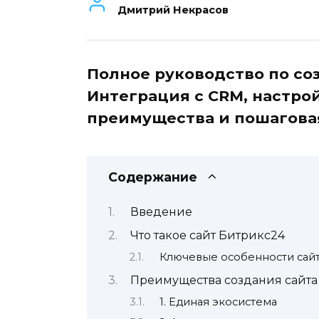
Дмитрий Некрасов
Полное руководство по со
Интеграция с CRM, настрой
преимущества и пошагова
Содержание
Введение
Что такое сайт Битрикс24
Ключевые особенности сайт
Преимущества создания сайта
1. Единая экосистема