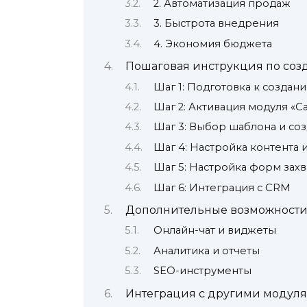
2. Автоматизация продаж
3. Быстрота внедрения
4. Экономия бюджета
Пошаговая инструкция по соз
Шаг 1: Подготовка к создани
Шаг 2: Активация модуля «С
Шаг 3: Выбор шаблона и со
Шаг 4: Настройка контента 
Шаг 5: Настройка форм захв
Шаг 6: Интеграция с CRM
Дополнительные возможности
Онлайн-чат и виджеты
Аналитика и отчеты
SEO-инструменты
Интеграция с другими модул