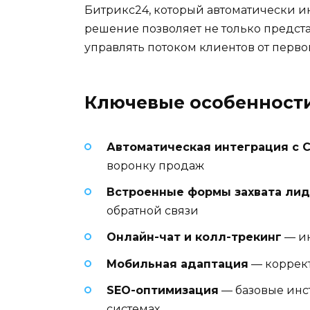
Битрикс24, который автоматически и
решение позволяет не только предста
управлять потоком клиентов от перво
Ключевые особенности
Автоматическая интеграция с 
воронку продаж
Встроенные формы захвата лид
обратной связи
Онлайн-чат и колл-трекинг
— ин
Мобильная адаптация
— коррект
SEO-оптимизация
— базовые инс
системах