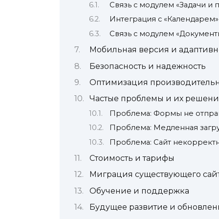
Связь с модулем «Задачи и 
Интеграция с «Календарем»
Связь с модулем «Документ
Мобильная версия и адаптивн
Безопасность и надежность
Оптимизация производительн
Частые проблемы и их решени
Проблема: Формы не отпра
Проблема: Медленная загру
Проблема: Сайт некорректн
Стоимость и тарифы
Миграция существующего сай
Обучение и поддержка
Будущее развитие и обновлен