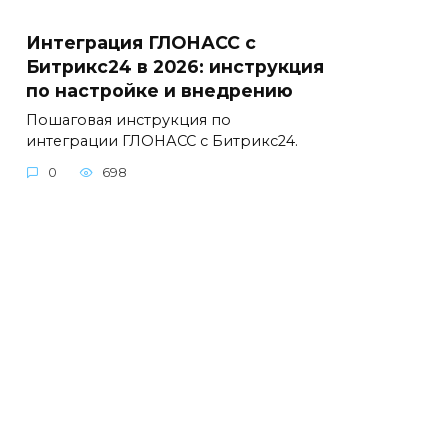
Интеграция ГЛОНАСС с
Битрикс24 в 2026: инструкция
по настройке и внедрению
Пошаговая инструкция по
интеграции ГЛОНАСС с Битрикс24.
0
698