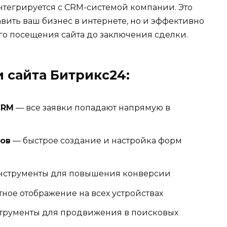
нтегрируется с CRM-системой компании. Это
вить ваш бизнес в интернете, но и эффективно
го посещения сайта до заключения сделки.
 сайта Битрикс24:
CRM
— все заявки попадают напрямую в
ов
— быстрое создание и настройка форм
струменты для повышения конверсии
ное отображение на всех устройствах
трументы для продвижения в поисковых