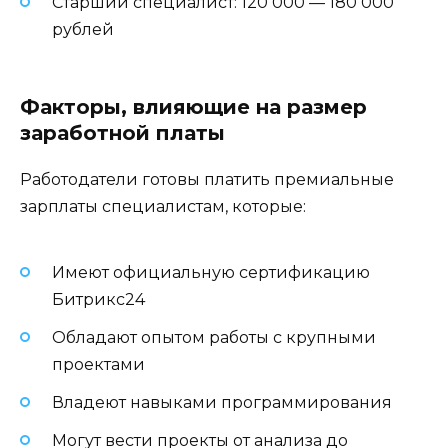
Старший специалист: 120 000 — 180 000
рублей
Факторы, влияющие на размер
заработной платы
Работодатели готовы платить премиальные
зарплаты специалистам, которые:
Имеют официальную сертификацию
Битрикс24
Обладают опытом работы с крупными
проектами
Владеют навыками программирования
Могут вести проекты от анализа до