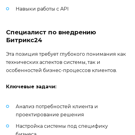
Навыки работы с API
Специалист по внедрению
Битрикс24
Эта позиция требует глубокого понимания как
технических аспектов системы, так и
особенностей бизнес-процессов клиентов.
Ключевые задачи:
Анализ потребностей клиента и
проектирование решения
Настройка системы под специфику
бизнеса