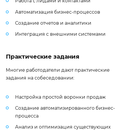
Работа с лидами и контактами
Автоматизация бизнес-процессов
Создание отчетов и аналитики
Интеграция с внешними системами
Практические задания
Многие работодатели дают практические
задания на собеседовании:
Настройка простой воронки продаж
Создание автоматизированного бизнес-
процесса
Анализ и оптимизация существующих