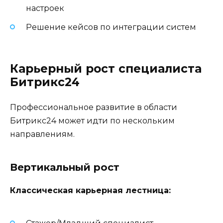
настроек
Решение кейсов по интеграции систем
Карьерный рост специалиста
Битрикс24
Профессиональное развитие в области
Битрикс24 может идти по нескольким
направлениям.
Вертикальный рост
Классическая карьерная лестница: