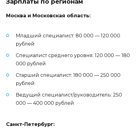
Зарплаты по регионам
Москва и Московская область:
Младший специалист: 80 000 — 120 000
рублей
Специалист среднего уровня: 120 000 — 180
000 рублей
Старший специалист: 180 000 — 250 000
рублей
Ведущий специалист/руководитель: 250
000 — 400 000 рублей
Санкт-Петербург: