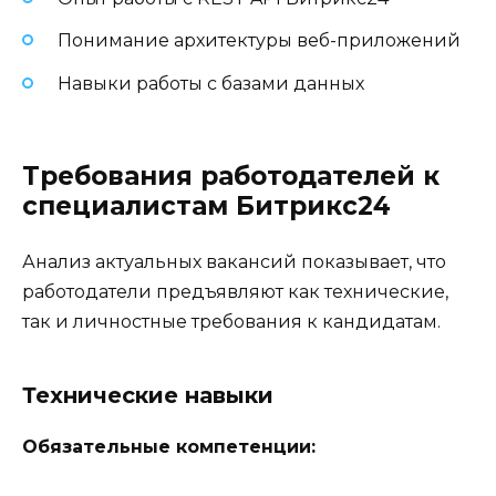
Понимание архитектуры веб-приложений
Навыки работы с базами данных
Требования работодателей к
специалистам Битрикс24
Анализ актуальных вакансий показывает, что
работодатели предъявляют как технические,
так и личностные требования к кандидатам.
Технические навыки
Обязательные компетенции: