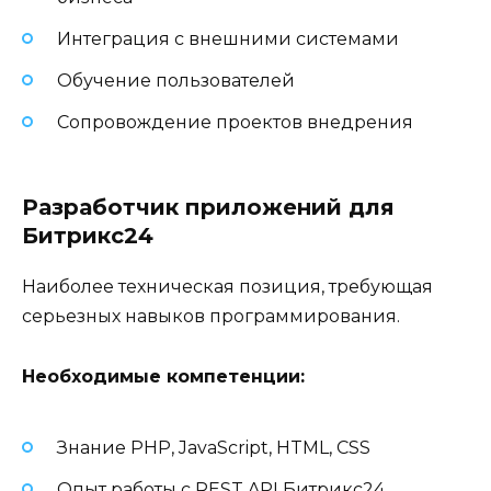
Интеграция с внешними системами
Обучение пользователей
Сопровождение проектов внедрения
Разработчик приложений для
Битрикс24
Наиболее техническая позиция, требующая
серьезных навыков программирования.
Необходимые компетенции:
Знание PHP, JavaScript, HTML, CSS
Опыт работы с REST API Битрикс24