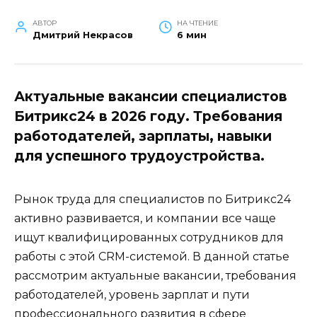
АВТОР
НА ЧТЕНИЕ
Дмитрий Некрасов
6 мин
Актуальные вакансии специалистов
Битрикс24 в 2026 году. Требования
работодателей, зарплаты, навыки
для успешного трудоустройства.
Рынок труда для специалистов по Битрикс24
активно развивается, и компании все чаще
ищут квалифицированных сотрудников для
работы с этой CRM-системой. В данной статье
рассмотрим актуальные вакансии, требования
работодателей, уровень зарплат и пути
профессионального развития в сфере