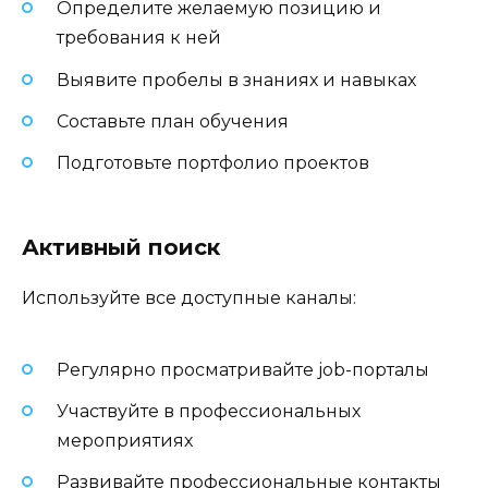
Определите желаемую позицию и
требования к ней
Выявите пробелы в знаниях и навыках
Составьте план обучения
Подготовьте портфолио проектов
Активный поиск
Используйте все доступные каналы:
Регулярно просматривайте job-порталы
Участвуйте в профессиональных
мероприятиях
Развивайте профессиональные контакты