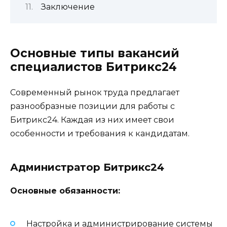
Заключение
Основные типы вакансий
специалистов Битрикс24
Современный рынок труда предлагает
разнообразные позиции для работы с
Битрикс24. Каждая из них имеет свои
особенности и требования к кандидатам.
Администратор Битрикс24
Основные обязанности:
Настройка и администрирование системы