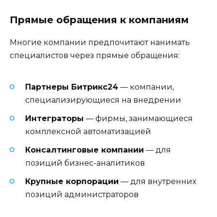
Прямые обращения к компаниям
Многие компании предпочитают нанимать
специалистов через прямые обращения:
Партнеры Битрикс24
— компании,
специализирующиеся на внедрении
Интеграторы
— фирмы, занимающиеся
комплексной автоматизацией
Консалтинговые компании
— для
позиций бизнес-аналитиков
Крупные корпорации
— для внутренних
позиций администраторов