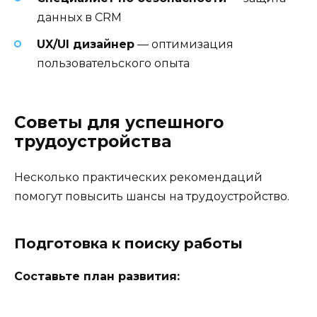
данных в CRM
UX/UI дизайнер
— оптимизация
пользовательского опыта
Советы для успешного
трудоустройства
Несколько практических рекомендаций
помогут повысить шансы на трудоустройство.
Подготовка к поиску работы
Составьте план развития: