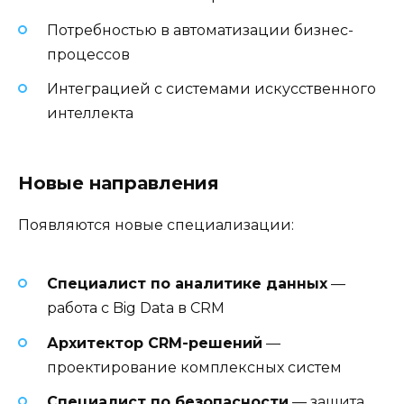
Потребностью в автоматизации бизнес-
процессов
Интеграцией с системами искусственного
интеллекта
Новые направления
Появляются новые специализации:
Специалист по аналитике данных
—
работа с Big Data в CRM
Архитектор CRM-решений
—
проектирование комплексных систем
Специалист по безопасности
— защита