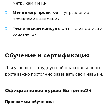
метриками и KPI
Менеджер проектов
— управление
проектами внедрения
Технический консультант
— экспертиза и
консалтинг
Обучение и сертификация
Для успешного трудоустройства и карьерного
роста важно постоянно развивать свои навыки.
Официальные курсы Битрикс24
Программы обучения: