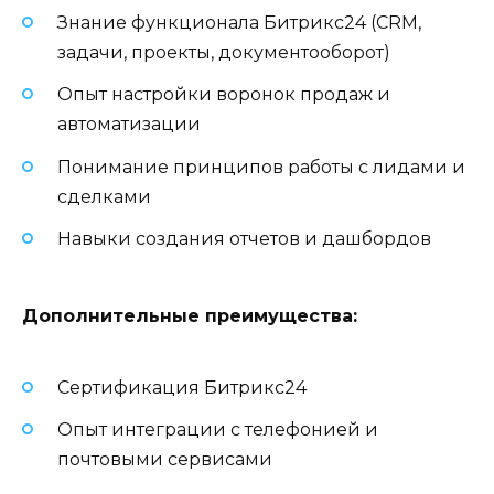
Знание функционала Битрикс24 (CRM,
задачи, проекты, документооборот)
Опыт настройки воронок продаж и
автоматизации
Понимание принципов работы с лидами и
сделками
Навыки создания отчетов и дашбордов
Дополнительные преимущества:
Сертификация Битрикс24
Опыт интеграции с телефонией и
почтовыми сервисами