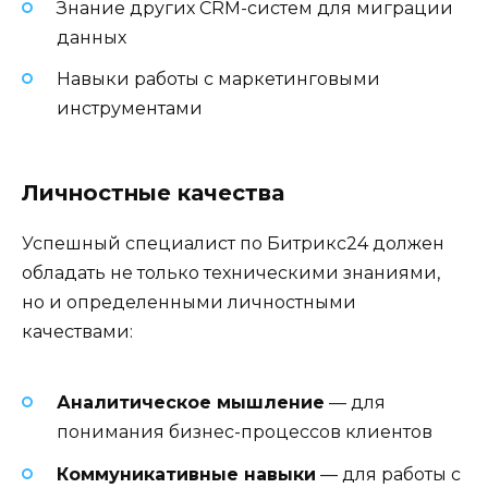
Знание других CRM-систем для миграции
данных
Навыки работы с маркетинговыми
инструментами
Личностные качества
Успешный специалист по Битрикс24 должен
обладать не только техническими знаниями,
но и определенными личностными
качествами:
Аналитическое мышление
— для
понимания бизнес-процессов клиентов
Коммуникативные навыки
— для работы с