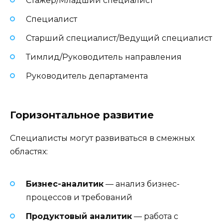
Стажер/Младший специалист
Специалист
Старший специалист/Ведущий специалист
Тимлид/Руководитель направления
Руководитель департамента
Горизонтальное развитие
Специалисты могут развиваться в смежных
областях:
Бизнес-аналитик
— анализ бизнес-
процессов и требований
Продуктовый аналитик
— работа с