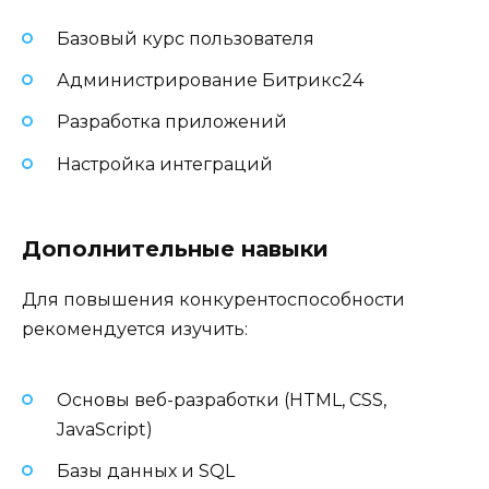
Базовый курс пользователя
Администрирование Битрикс24
Разработка приложений
Настройка интеграций
Дополнительные навыки
Для повышения конкурентоспособности
рекомендуется изучить:
Основы веб-разработки (HTML, CSS,
JavaScript)
Базы данных и SQL