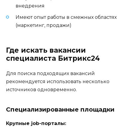
внедрения
Имеют опыт работы в смежных областях
(маркетинг, продажи)
Где искать вакансии
специалиста Битрикс24
Для поиска подходящих вакансий
рекомендуется использовать несколько
источников одновременно.
Специализированные площадки
Крупные job-порталы: