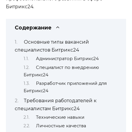
Битрикс24.
Содержание
Основные типы вакансий
специалистов Битрикс24
Администратор Битрикс24
Специалист по внедрению
Битрикс24
Разработчик приложений для
Битрикс24
Требования работодателей к
специалистам Битрикс24
Технические навыки
Личностные качества