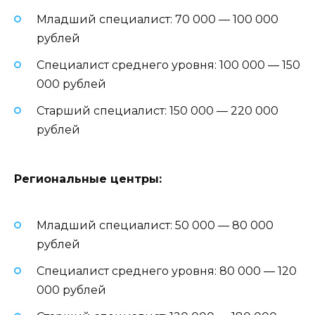
Младший специалист: 70 000 — 100 000
рублей
Специалист среднего уровня: 100 000 — 150
000 рублей
Старший специалист: 150 000 — 220 000
рублей
Региональные центры:
Младший специалист: 50 000 — 80 000
рублей
Специалист среднего уровня: 80 000 — 120
000 рублей