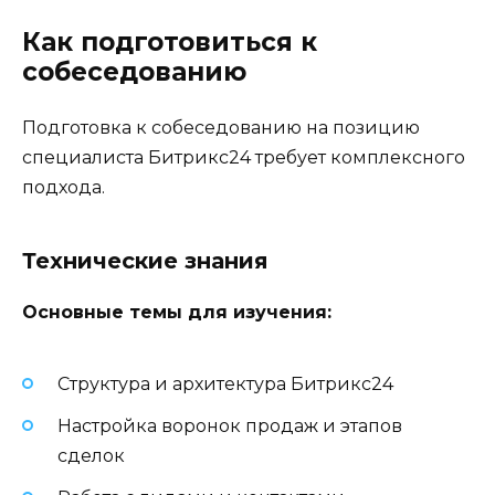
Как подготовиться к
собеседованию
Подготовка к собеседованию на позицию
специалиста Битрикс24 требует комплексного
подхода.
Технические знания
Основные темы для изучения:
Структура и архитектура Битрикс24
Настройка воронок продаж и этапов
сделок