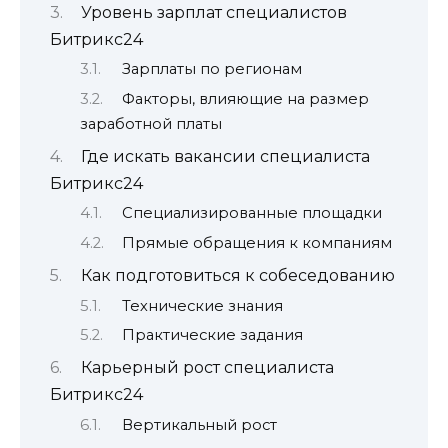
Уровень зарплат специалистов
Битрикс24
Зарплаты по регионам
Факторы, влияющие на размер
заработной платы
Где искать вакансии специалиста
Битрикс24
Специализированные площадки
Прямые обращения к компаниям
Как подготовиться к собеседованию
Технические знания
Практические задания
Карьерный рост специалиста
Битрикс24
Вертикальный рост