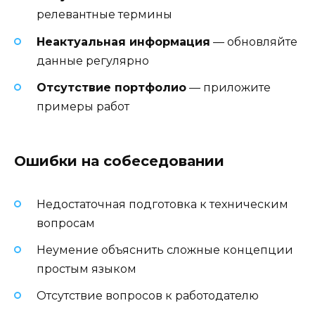
релевантные термины
Неактуальная информация
— обновляйте
данные регулярно
Отсутствие портфолио
— приложите
примеры работ
Ошибки на собеседовании
Недостаточная подготовка к техническим
вопросам
Неумение объяснить сложные концепции
простым языком
Отсутствие вопросов к работодателю