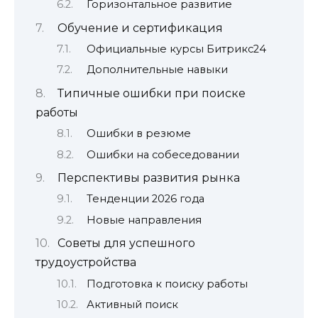
Горизонтальное развитие
Обучение и сертификация
Официальные курсы Битрикс24
Дополнительные навыки
Типичные ошибки при поиске
работы
Ошибки в резюме
Ошибки на собеседовании
Перспективы развития рынка
Тенденции 2026 года
Новые направления
Советы для успешного
трудоустройства
Подготовка к поиску работы
Активный поиск