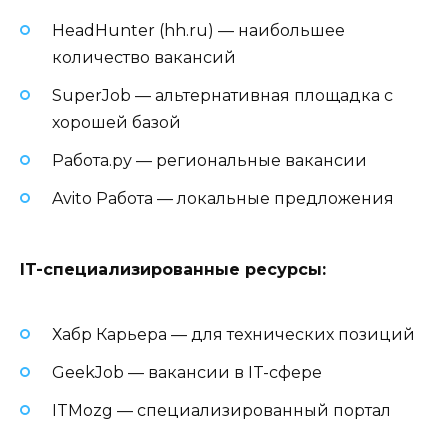
HeadHunter (hh.ru) — наибольшее
количество вакансий
SuperJob — альтернативная площадка с
хорошей базой
Работа.ру — региональные вакансии
Avito Работа — локальные предложения
IT-специализированные ресурсы:
Хабр Карьера — для технических позиций
GeekJob — вакансии в IT-сфере
ITMozg — специализированный портал