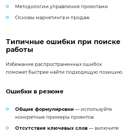
Методологии управления проектами
Основы маркетинга и продаж
Типичные ошибки при поиске
работы
Избежание распространенных ошибок
поможет быстрее найти подходящую позицию.
Ошибки в резюме
Общие формулировки
— используйте
конкретные примеры проектов
Отсутствие ключевых слов
— включите