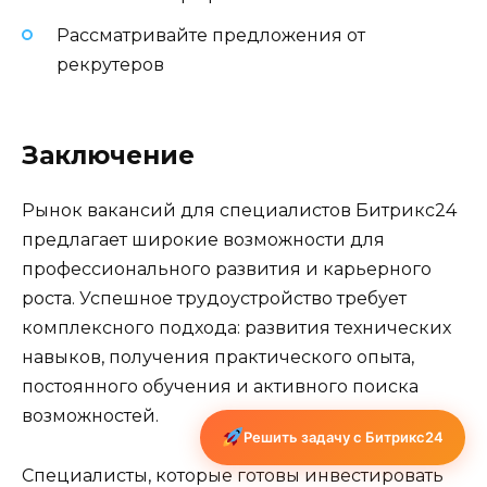
Рассматривайте предложения от
рекрутеров
Заключение
Рынок вакансий для специалистов Битрикс24
предлагает широкие возможности для
профессионального развития и карьерного
роста. Успешное трудоустройство требует
комплексного подхода: развития технических
навыков, получения практического опыта,
постоянного обучения и активного поиска
возможностей.
Решить задачу с Битрикс24
Специалисты, которые готовы инвестировать