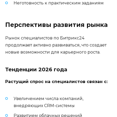
Неготовность к практическим заданиям
Перспективы развития рынка
Рынок специалистов по Битрикс24
продолжает активно развиваться, что создает
новые возможности для карьерного роста.
Тенденции 2026 года
Растущий спрос на специалистов связан с:
Увеличением числа компаний,
внедряющих CRM-системы
Развитием облачных решений