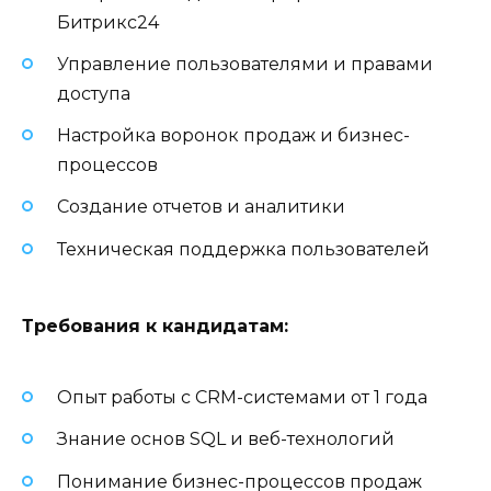
Битрикс24
Управление пользователями и правами
доступа
Настройка воронок продаж и бизнес-
процессов
Создание отчетов и аналитики
Техническая поддержка пользователей
Требования к кандидатам:
Опыт работы с CRM-системами от 1 года
Знание основ SQL и веб-технологий
Понимание бизнес-процессов продаж