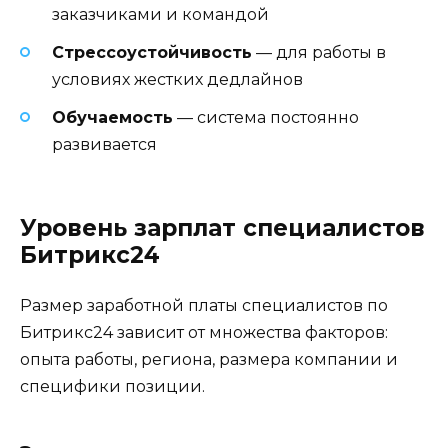
заказчиками и командой
Стрессоустойчивость
— для работы в
условиях жестких дедлайнов
Обучаемость
— система постоянно
развивается
Уровень зарплат специалистов
Битрикс24
Размер заработной платы специалистов по
Битрикс24 зависит от множества факторов:
опыта работы, региона, размера компании и
специфики позиции.