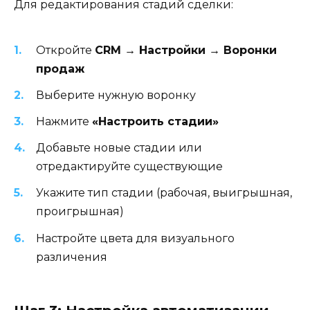
Для редактирования стадий сделки:
Откройте
CRM → Настройки → Воронки
продаж
Выберите нужную воронку
Нажмите
«Настроить стадии»
Добавьте новые стадии или
отредактируйте существующие
Укажите тип стадии (рабочая, выигрышная,
проигрышная)
Настройте цвета для визуального
различения