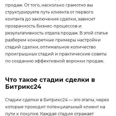
продаж. От того, насколько грамотно вы
структурируете путь клиента от первого
контакта до заключения сделки, зависит
прозрачность бизнес-процессов и
результативность отдела продаж. В этой статье
разберем конкретные примеры настройки
стадий сделки, оптимальное количество
проигрышных стадий и практические советы
по созданию эффективной воронки продаж.
Что такое стадии сделки в
Битрикс24
Стадии сделки в Битрикс24 — это этапы, через
которые проходит потенциальный клиент на
пути к покупке. Каждая стадия отражает