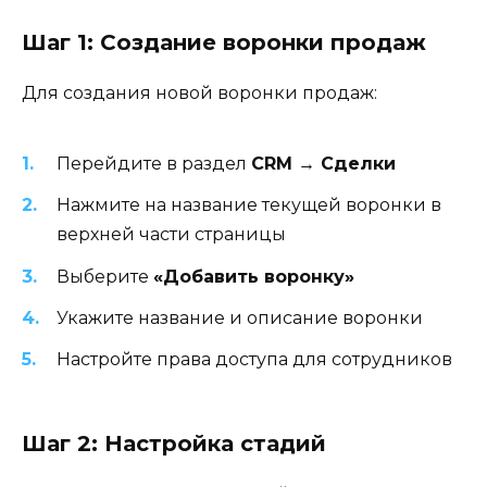
Шаг 1: Создание воронки продаж
Для создания новой воронки продаж:
Перейдите в раздел
CRM → Сделки
Нажмите на название текущей воронки в
верхней части страницы
Выберите
«Добавить воронку»
Укажите название и описание воронки
Настройте права доступа для сотрудников
Шаг 2: Настройка стадий