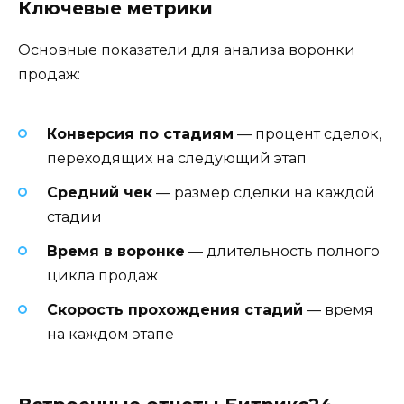
Ключевые метрики
Основные показатели для анализа воронки
продаж:
Конверсия по стадиям
— процент сделок,
переходящих на следующий этап
Средний чек
— размер сделки на каждой
стадии
Время в воронке
— длительность полного
цикла продаж
Скорость прохождения стадий
— время
на каждом этапе