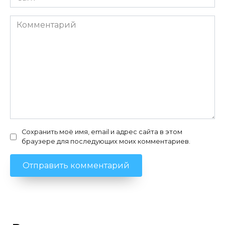
Комментарий
Сохранить моё имя, email и адрес сайта в этом
браузере для последующих моих комментариев.