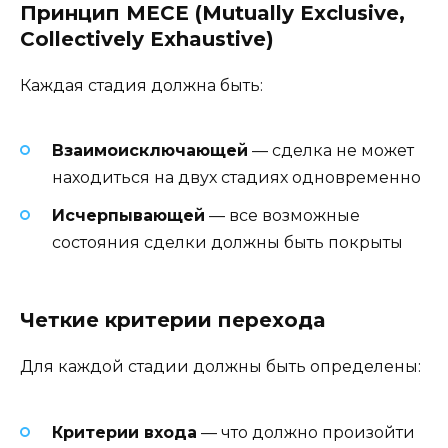
Принцип MECE (Mutually Exclusive,
Collectively Exhaustive)
Каждая стадия должна быть:
Взаимоисключающей
— сделка не может
находиться на двух стадиях одновременно
Исчерпывающей
— все возможные
состояния сделки должны быть покрыты
Четкие критерии перехода
Для каждой стадии должны быть определены:
Критерии входа
— что должно произойти