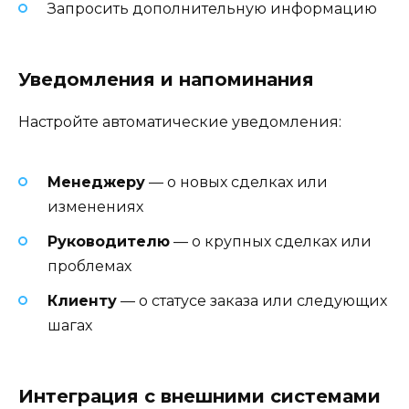
Запросить дополнительную информацию
Уведомления и напоминания
Настройте автоматические уведомления:
Менеджеру
— о новых сделках или
изменениях
Руководителю
— о крупных сделках или
проблемах
Клиенту
— о статусе заказа или следующих
шагах
Интеграция с внешними системами