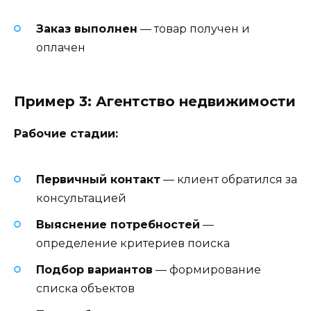
Заказ выполнен
— товар получен и
оплачен
Пример 3: Агентство недвижимости
Рабочие стадии:
Первичный контакт
— клиент обратился за
консультацией
Выяснение потребностей
—
определение критериев поиска
Подбор вариантов
— формирование
списка объектов