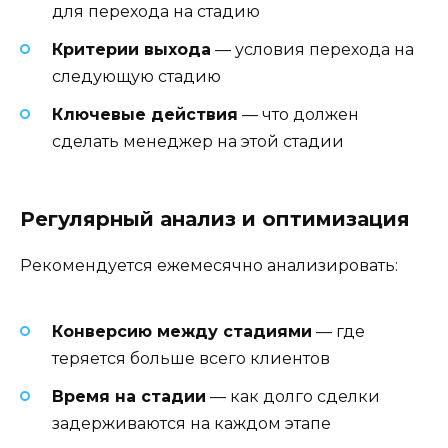
для перехода на стадию
Критерии выхода
— условия перехода на
следующую стадию
Ключевые действия
— что должен
сделать менеджер на этой стадии
Регулярный анализ и оптимизация
Рекомендуется ежемесячно анализировать:
Конверсию между стадиями
— где
теряется больше всего клиентов
Время на стадии
— как долго сделки
задерживаются на каждом этапе