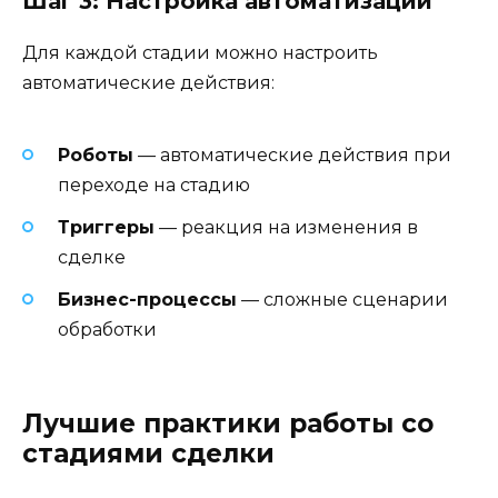
Шаг 3: Настройка автоматизации
Для каждой стадии можно настроить
автоматические действия:
Роботы
— автоматические действия при
переходе на стадию
Триггеры
— реакция на изменения в
сделке
Бизнес-процессы
— сложные сценарии
обработки
Лучшие практики работы со
стадиями сделки