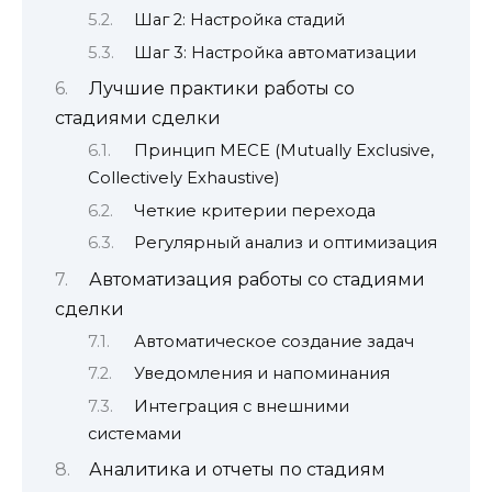
Шаг 2: Настройка стадий
Шаг 3: Настройка автоматизации
Лучшие практики работы со
стадиями сделки
Принцип MECE (Mutually Exclusive,
Collectively Exhaustive)
Четкие критерии перехода
Регулярный анализ и оптимизация
Автоматизация работы со стадиями
сделки
Автоматическое создание задач
Уведомления и напоминания
Интеграция с внешними
системами
Аналитика и отчеты по стадиям