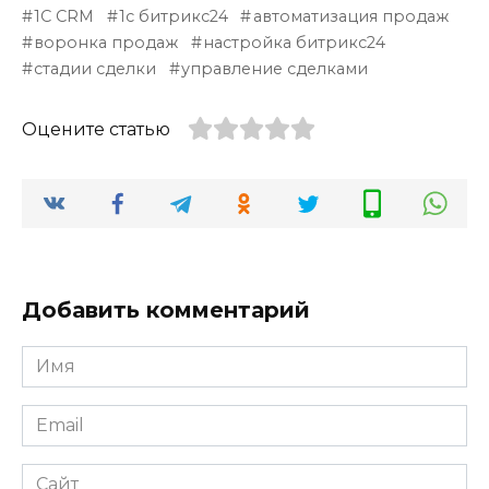
1С CRM
1с битрикс24
автоматизация продаж
воронка продаж
настройка битрикс24
стадии сделки
управление сделками
Оцените статью
Добавить комментарий
Имя
*
Email
*
Сайт