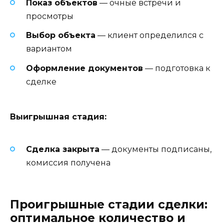
Показ объектов
— очные встречи и
просмотры
Выбор объекта
— клиент определился с
вариантом
Оформление документов
— подготовка к
сделке
Выигрышная стадия:
Сделка закрыта
— документы подписаны,
комиссия получена
Проигрышные стадии сделки:
оптимальное количество и