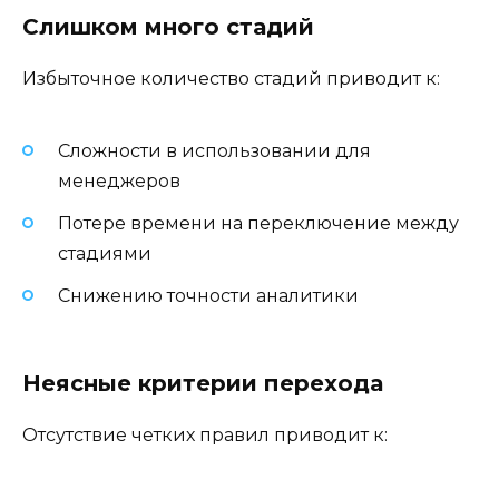
Слишком много стадий
Избыточное количество стадий приводит к:
Сложности в использовании для
менеджеров
Потере времени на переключение между
стадиями
Снижению точности аналитики
Неясные критерии перехода
Отсутствие четких правил приводит к: