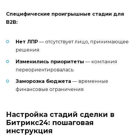
Специфические проигрышные стадии для
B2B:
Нет ЛПР
— отсутствует лицо, принимающее
решения
Изменились приоритеты
— компания
переориентировалась
Заморозка бюджета
— временные
финансовые ограничения
Настройка стадий сделки в
Битрикс24: пошаговая
инструкция