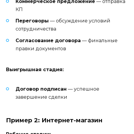
Коммерческое предложение
— отправка
КП
Переговоры
— обсуждение условий
сотрудничества
Согласование договора
— финальные
правки документов
Выигрышная стадия:
Договор подписан
— успешное
завершение сделки
Пример 2: Интернет-магазин