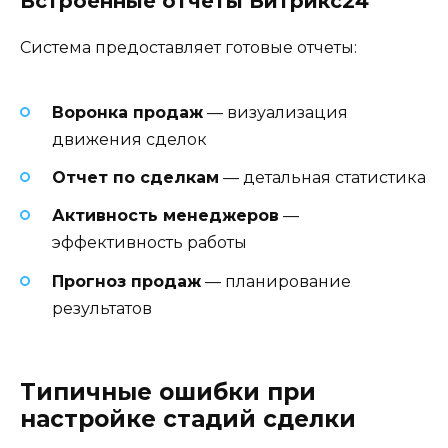
Встроенные отчеты Битрикс24
Система предоставляет готовые отчеты:
Воронка продаж
— визуализация
движения сделок
Отчет по сделкам
— детальная статистика
Активность менеджеров
—
эффективность работы
Прогноз продаж
— планирование
результатов
Типичные ошибки при
настройке стадий сделки