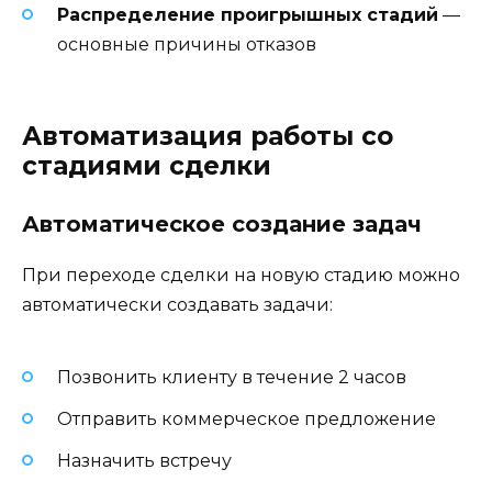
Распределение проигрышных стадий
—
основные причины отказов
Автоматизация работы со
стадиями сделки
Автоматическое создание задач
При переходе сделки на новую стадию можно
автоматически создавать задачи:
Позвонить клиенту в течение 2 часов
Отправить коммерческое предложение
Назначить встречу