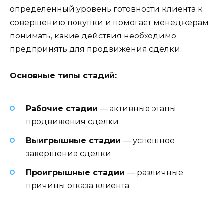
определенный уровень готовности клиента к
совершению покупки и помогает менеджерам
понимать, какие действия необходимо
предпринять для продвижения сделки.
Основные типы стадий:
Рабочие стадии
— активные этапы
продвижения сделки
Выигрышные стадии
— успешное
завершение сделки
Проигрышные стадии
— различные
причины отказа клиента