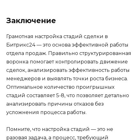
Заключение
Грамотная настройка стадий сделки в
Битрикс24 — это основа эффективной работы
отдела продаж. Правильно структурированная
воронка помогает контролировать движение
сделок, анализировать эффективность работы
менеджеров и выявлять точки роста бизнеса.
Оптимальное количество проигрышных
стадий составляет 5-8, что позволяет детально
анализировать причины отказов без
усложнения процесса работы.
Помните, что настройка стадий — это не
разовая задача, а процесс, требующий