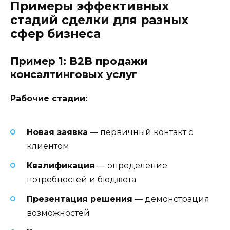
Примеры эффективных
стадий сделки для разных
сфер бизнеса
Пример 1: B2B продажи
консалтинговых услуг
Рабочие стадии:
Новая заявка
— первичный контакт с
клиентом
Квалификация
— определение
потребностей и бюджета
Презентация решения
— демонстрация
возможностей