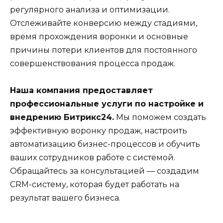
регулярного анализа и оптимизации.
Отслеживайте конверсию между стадиями,
время прохождения воронки и основные
причины потери клиентов для постоянного
совершенствования процесса продаж.
Наша компания предоставляет
профессиональные услуги по настройке и
внедрению Битрикс24.
Мы поможем создать
эффективную воронку продаж, настроить
автоматизацию бизнес-процессов и обучить
ваших сотрудников работе с системой.
Обращайтесь за консультацией — создадим
CRM-систему, которая будет работать на
результат вашего бизнеса.