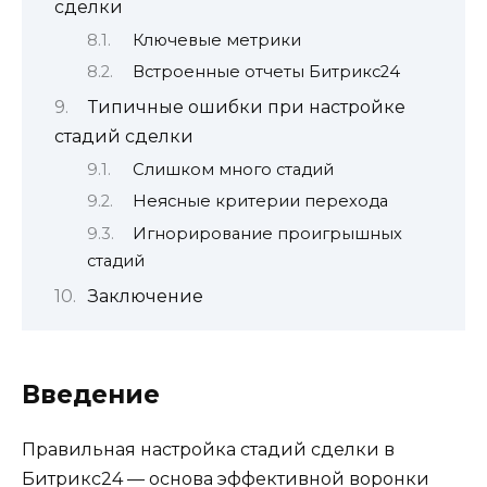
сделки
Ключевые метрики
Встроенные отчеты Битрикс24
Типичные ошибки при настройке
стадий сделки
Слишком много стадий
Неясные критерии перехода
Игнорирование проигрышных
стадий
Заключение
Введение
Правильная настройка стадий сделки в
Битрикс24 — основа эффективной воронки