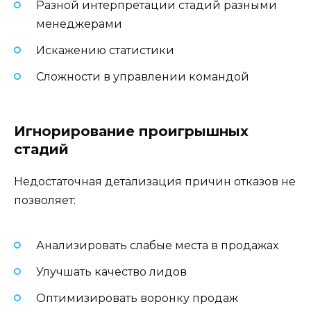
Разной интерпретации стадий разными
менеджерами
Искажению статистики
Сложности в управлении командой
Игнорирование проигрышных
стадий
Недостаточная детализация причин отказов не
позволяет:
Анализировать слабые места в продажах
Улучшать качество лидов
Оптимизировать воронку продаж