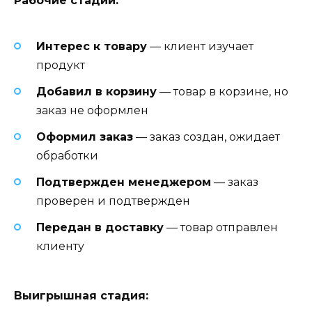
Рабочие стадии:
Интерес к товару
— клиент изучает
продукт
Добавил в корзину
— товар в корзине, но
заказ не оформлен
Оформил заказ
— заказ создан, ожидает
обработки
Подтвержден менеджером
— заказ
проверен и подтвержден
Передан в доставку
— товар отправлен
клиенту
Выигрышная стадия: