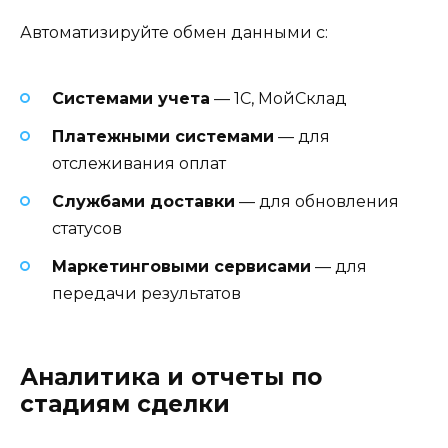
Автоматизируйте обмен данными с:
Системами учета
— 1С, МойСклад
Платежными системами
— для
отслеживания оплат
Службами доставки
— для обновления
статусов
Маркетинговыми сервисами
— для
передачи результатов
Аналитика и отчеты по
стадиям сделки