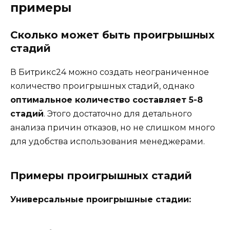
примеры
Сколько может быть проигрышных
стадий
В Битрикс24 можно создать неограниченное
количество проигрышных стадий, однако
оптимальное количество составляет 5-8
стадий
. Этого достаточно для детального
анализа причин отказов, но не слишком много
для удобства использования менеджерами.
Примеры проигрышных стадий
Универсальные проигрышные стадии: