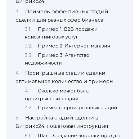
Битрикс24
Примеры эффективных стадий
сделки для разных сфер бизнеса
Пример 1: B2B продажи
консалтинговых услуг
Пример 2: Интернет-магазин
Пример 3: Агентство
недвижимости
Проигрышные стадии сделки:
оптимальное количество и примеры
Сколько может быть
проигрышных стадий
Примеры проигрышных стадий
Настройка стадий сделки в
Битрикс24: пошаговая инструкция
Шаг 1: Создание воронки продаж