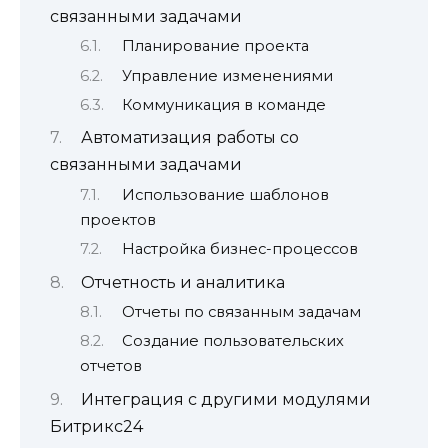
связанными задачами
Планирование проекта
Управление изменениями
Коммуникация в команде
Автоматизация работы со
связанными задачами
Использование шаблонов
проектов
Настройка бизнес-процессов
Отчетность и аналитика
Отчеты по связанным задачам
Создание пользовательских
отчетов
Интеграция с другими модулями
Битрикс24