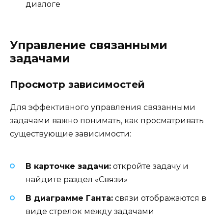
диалоге
Управление связанными
задачами
Просмотр зависимостей
Для эффективного управления связанными
задачами важно понимать, как просматривать
существующие зависимости:
В карточке задачи:
откройте задачу и
найдите раздел «Связи»
В диаграмме Ганта:
связи отображаются в
виде стрелок между задачами