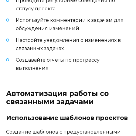
Проводите регулярные совещания по
статусу проекта
Используйте комментарии к задачам для
обсуждения изменений
Настройте уведомления о изменениях в
связанных задачах
Создавайте отчеты по прогрессу
выполнения
Автоматизация работы со
связанными задачами
Использование шаблонов проектов
Создание шаблонов с предустановленными