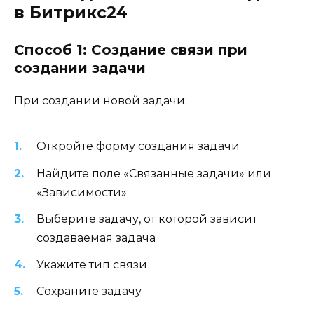
в Битрикс24
Способ 1: Создание связи при
создании задачи
При создании новой задачи:
Откройте форму создания задачи
Найдите поле «Связанные задачи» или
«Зависимости»
Выберите задачу, от которой зависит
создаваемая задача
Укажите тип связи
Сохраните задачу