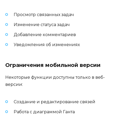
Просмотр связанных задач
Изменение статуса задач
Добавление комментариев
Уведомления об изменениях
Ограничения мобильной версии
Некоторые функции доступны только в веб-
версии:
Создание и редактирование связей
Работа с диаграммой Ганта