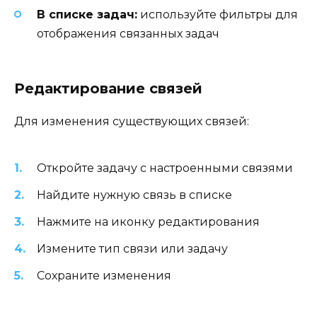
В списке задач:
используйте фильтры для
отображения связанных задач
Редактирование связей
Для изменения существующих связей:
Откройте задачу с настроенными связями
Найдите нужную связь в списке
Нажмите на иконку редактирования
Измените тип связи или задачу
Сохраните изменения