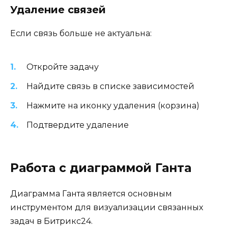
Удаление связей
Если связь больше не актуальна:
Откройте задачу
Найдите связь в списке зависимостей
Нажмите на иконку удаления (корзина)
Подтвердите удаление
Работа с диаграммой Ганта
Диаграмма Ганта является основным
инструментом для визуализации связанных
задач в Битрикс24.