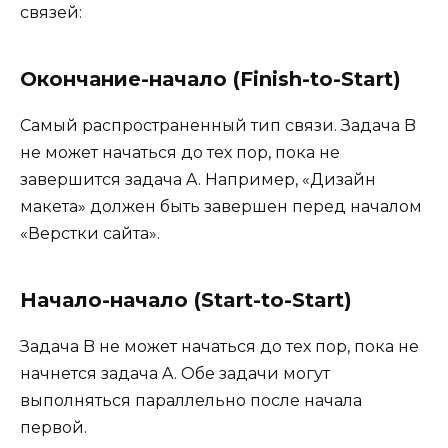
связей:
Окончание-начало (Finish-to-Start)
Самый распространенный тип связи. Задача B
не может начаться до тех пор, пока не
завершится задача A. Например, «Дизайн
макета» должен быть завершен перед началом
«Верстки сайта».
Начало-начало (Start-to-Start)
Задача B не может начаться до тех пор, пока не
начнется задача A. Обе задачи могут
выполняться параллельно после начала
первой.