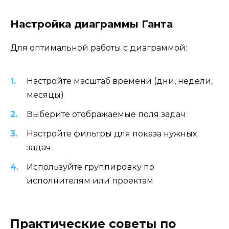
Настройка диаграммы Ганта
Для оптимальной работы с диаграммой:
Настройте масштаб времени (дни, недели,
месяцы)
Выберите отображаемые поля задач
Настройте фильтры для показа нужных
задач
Используйте группировку по
исполнителям или проектам
Практические советы по