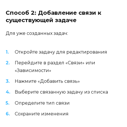
Способ 2: Добавление связи к
существующей задаче
Для уже созданных задач:
Откройте задачу для редактирования
Перейдите в раздел «Связи» или
«Зависимости»
Нажмите «Добавить связь»
Выберите связанную задачу из списка
Определите тип связи
Сохраните изменения