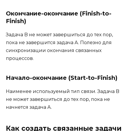
Окончание-окончание (Finish-to-
Finish)
Задача B не может завершиться до тех пор,
пока не завершится задача A. Полезно для
синхронизации окончания связанных
процессов.
Начало-окончание (Start-to-Finish)
Наименее используемый тип связи. Задача B
не может завершиться до тех пор, пока не
начнется задача A.
Как создать связанные задачи