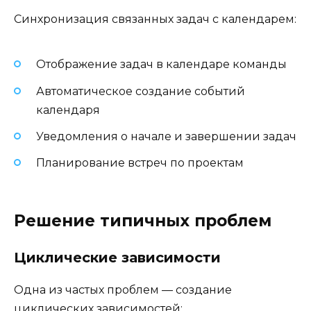
Синхронизация связанных задач с календарем:
Отображение задач в календаре команды
Автоматическое создание событий
календаря
Уведомления о начале и завершении задач
Планирование встреч по проектам
Решение типичных проблем
Циклические зависимости
Одна из частых проблем — создание
циклических зависимостей: