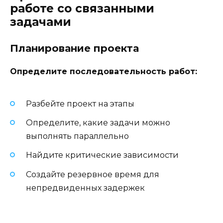
работе со связанными
задачами
Планирование проекта
Определите последовательность работ:
Разбейте проект на этапы
Определите, какие задачи можно
выполнять параллельно
Найдите критические зависимости
Создайте резервное время для
непредвиденных задержек