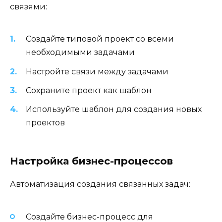
связями:
Создайте типовой проект со всеми
необходимыми задачами
Настройте связи между задачами
Сохраните проект как шаблон
Используйте шаблон для создания новых
проектов
Настройка бизнес-процессов
Автоматизация создания связанных задач:
Создайте бизнес-процесс для