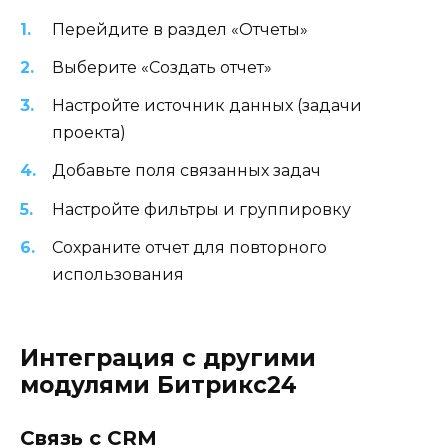
Перейдите в раздел «Отчеты»
Выберите «Создать отчет»
Настройте источник данных (задачи
проекта)
Добавьте поля связанных задач
Настройте фильтры и группировку
Сохраните отчет для повторного
использования
Интеграция с другими
модулями Битрикс24
Связь с CRM