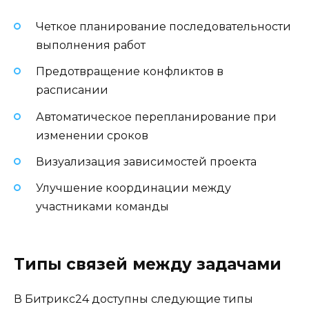
Четкое планирование последовательности
выполнения работ
Предотвращение конфликтов в
расписании
Автоматическое перепланирование при
изменении сроков
Визуализация зависимостей проекта
Улучшение координации между
участниками команды
Типы связей между задачами
В Битрикс24 доступны следующие типы