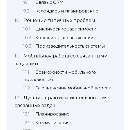
Связь с CRM
Календарь и планирование
Решение типичных проблем
Циклические зависимости
Конфликты в расписании
Производительность системы
Мобильная работа со связанными
задачами
Возможности мобильного
приложения
Ограничения мобильной версии
Лучшие практики использования
связанных задач
Планирование
Коммуникация