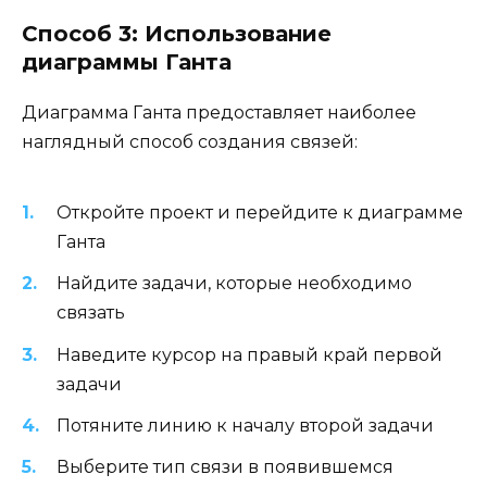
Способ 3: Использование
диаграммы Ганта
Диаграмма Ганта предоставляет наиболее
наглядный способ создания связей:
Откройте проект и перейдите к диаграмме
Ганта
Найдите задачи, которые необходимо
связать
Наведите курсор на правый край первой
задачи
Потяните линию к началу второй задачи
Выберите тип связи в появившемся