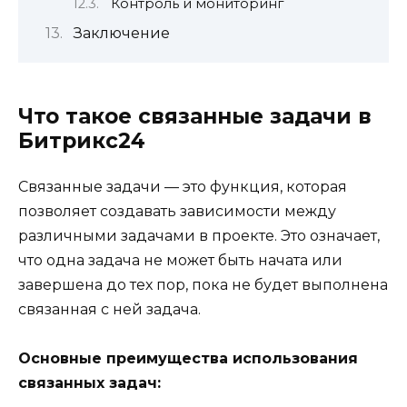
Контроль и мониторинг
Заключение
Что такое связанные задачи в
Битрикс24
Связанные задачи — это функция, которая
позволяет создавать зависимости между
различными задачами в проекте. Это означает,
что одна задача не может быть начата или
завершена до тех пор, пока не будет выполнена
связанная с ней задача.
Основные преимущества использования
связанных задач: