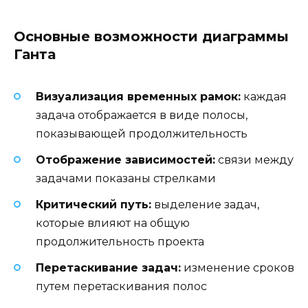
Основные возможности диаграммы
Ганта
Визуализация временных рамок:
каждая
задача отображается в виде полосы,
показывающей продолжительность
Отображение зависимостей:
связи между
задачами показаны стрелками
Критический путь:
выделение задач,
которые влияют на общую
продолжительность проекта
Перетаскивание задач:
изменение сроков
путем перетаскивания полос