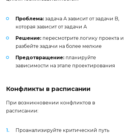
Проблема:
задача A зависит от задачи B,
которая зависит от задачи A
Решение:
пересмотрите логику проекта и
разбейте задачи на более мелкие
Предотвращение:
планируйте
зависимости на этапе проектирования
Конфликты в расписании
При возникновении конфликтов в
расписании:
Проанализируйте критический путь