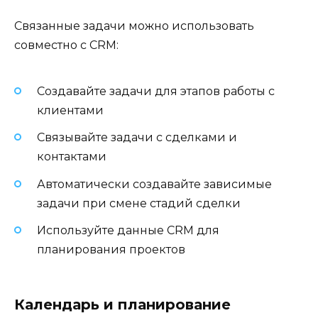
Связанные задачи можно использовать
совместно с CRM:
Создавайте задачи для этапов работы с
клиентами
Связывайте задачи с сделками и
контактами
Автоматически создавайте зависимые
задачи при смене стадий сделки
Используйте данные CRM для
планирования проектов
Календарь и планирование