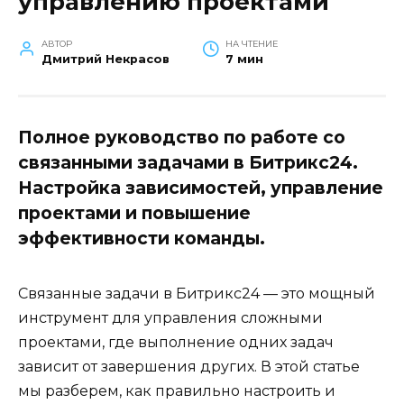
управлению проектами
АВТОР
НА ЧТЕНИЕ
Дмитрий Некрасов
7 мин
Полное руководство по работе со
связанными задачами в Битрикс24.
Настройка зависимостей, управление
проектами и повышение
эффективности команды.
Связанные задачи в Битрикс24 — это мощный
инструмент для управления сложными
проектами, где выполнение одних задач
зависит от завершения других. В этой статье
мы разберем, как правильно настроить и