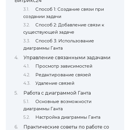
Битрикс24
Способ 1: Создание связи при
создании задачи
Способ 2: Добавление связи к
существующей задаче
Способ 3: Использование
диаграммы Ганта
Управление связанными задачами
Просмотр зависимостей
Редактирование связей
Удаление связей
Работа с диаграммой Ганта
Основные возможности
диаграммы Ганта
Настройка диаграммы Ганта
Практические советы по работе со