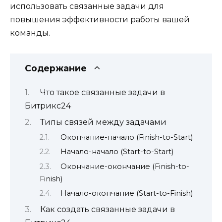
использовать связанные задачи для
повышения эффективности работы вашей
команды.
Содержание
Что такое связанные задачи в
Битрикс24
Типы связей между задачами
Окончание-начало (Finish-to-Start)
Начало-начало (Start-to-Start)
Окончание-окончание (Finish-to-
Finish)
Начало-окончание (Start-to-Finish)
Как создать связанные задачи в