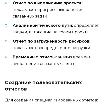
Отчет по выполнению проекта:
показывает прогресс выполнения
связанных задач
Анализ критического пути:
определяет
задачи, влияющие на сроки проекта
Отчет по загруженности ресурсов:
показывает распределение нагрузки
Временные отчеты:
анализ времени
выполнения связанных задач
Создание пользовательских
отчетов
Для создания специализированных отчетов: