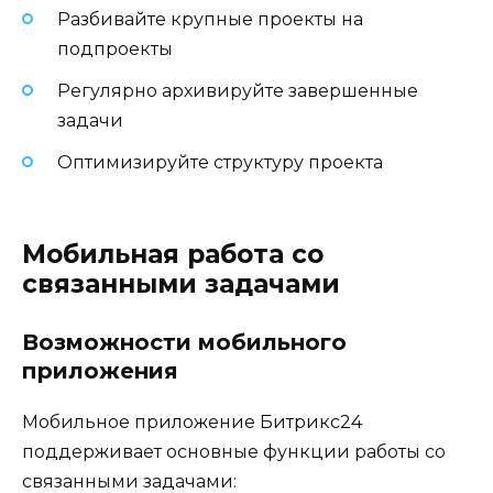
Разбивайте крупные проекты на
подпроекты
Регулярно архивируйте завершенные
задачи
Оптимизируйте структуру проекта
Мобильная работа со
связанными задачами
Возможности мобильного
приложения
Мобильное приложение Битрикс24
поддерживает основные функции работы со
связанными задачами: