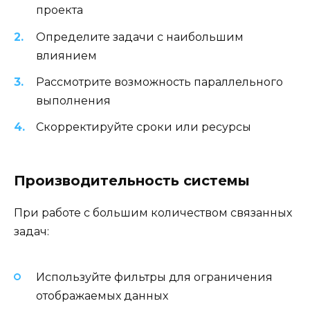
проекта
Определите задачи с наибольшим
влиянием
Рассмотрите возможность параллельного
выполнения
Скорректируйте сроки или ресурсы
Производительность системы
При работе с большим количеством связанных
задач:
Используйте фильтры для ограничения
отображаемых данных