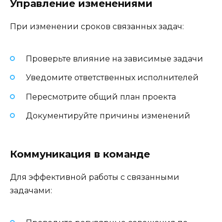
Управление изменениями
При изменении сроков связанных задач:
Проверьте влияние на зависимые задачи
Уведомите ответственных исполнителей
Пересмотрите общий план проекта
Документируйте причины изменений
Коммуникация в команде
Для эффективной работы с связанными
задачами: