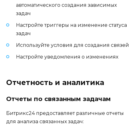
автоматического создания зависимых
задач
Настройте триггеры на изменение статуса
задач
Используйте условия для создания связей
Настройте уведомления о изменениях
Отчетность и аналитика
Отчеты по связанным задачам
Битрикс24 предоставляет различные отчеты
для анализа связанных задач: