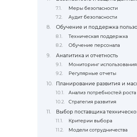
Меры безопасности
Аудит безопасности
Обучение и поддержка польз
Техническая поддержка
Обучение персонала
Аналитика и отчетность
Мониторинг использования
Регулярные отчеты
Планирование развития и ма
Анализ потребностей роста
Стратегия развития
Выбор поставщика техническ
Критерии выбора
Модели сотрудничества