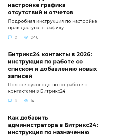
настройке графика
отсутствий и отчетов
Подробная инструкция по настройке
прав доступа к графику
0
946
Битрикс24 контакты в 2026:
инструкция по работе со
списком и добавлению новых
записей
Полное руководство по работе с
контактами в Битрикс24
0
1к.
Как добавить
администратора в Битрикс24:
инструкция по назначению