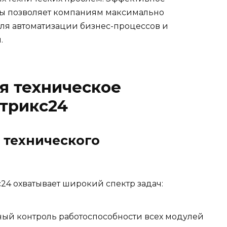
ы позволяет компаниям максимально
ля автоматизации бизнес-процессов и
.
бя техническое
трикс24
 технического
4 охватывает широкий спектр задач:
ый контроль работоспособности всех модулей