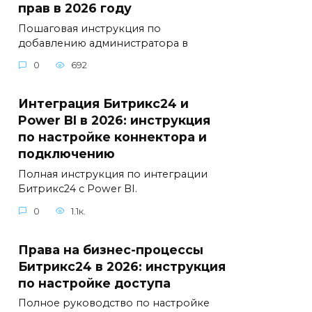
прав в 2026 году
Пошаговая инструкция по
добавлению администратора в
0
692
Интеграция Битрикс24 и
Power BI в 2026: инструкция
по настройке коннектора и
подключению
Полная инструкция по интеграции
Битрикс24 с Power BI.
0
1.1к.
Права на бизнес-процессы
Битрикс24 в 2026: инструкция
по настройке доступа
Полное руководство по настройке