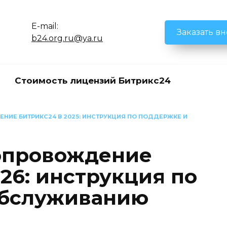
E-mail:
Заказать в
b24.org.ru@ya.ru
Стоимость лицензий Битрикс24
НИЕ БИТРИКС24 В 2025: ИНСТРУКЦИЯ ПО ПОДДЕРЖКЕ И
опровождение
26: инструкция по
обслуживанию