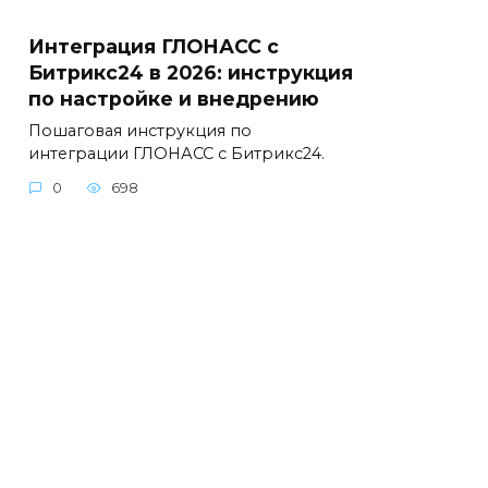
Интеграция ГЛОНАСС с
Битрикс24 в 2026: инструкция
по настройке и внедрению
Пошаговая инструкция по
интеграции ГЛОНАСС с Битрикс24.
0
698