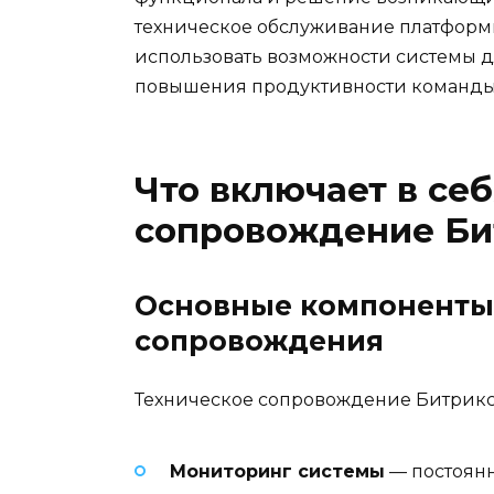
техническое обслуживание платформ
использовать возможности системы д
повышения продуктивности команды
Что включает в се
сопровождение Би
Основные компоненты
сопровождения
Техническое сопровождение Битрикс2
Мониторинг системы
— постоянн