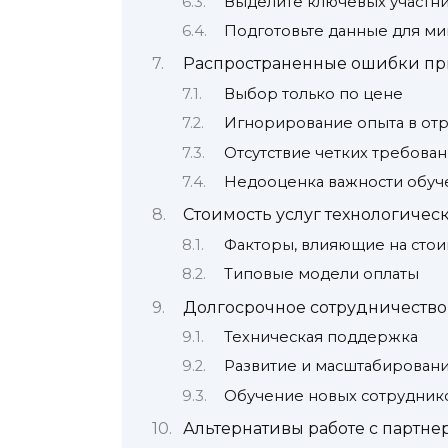
Выделите ключевых участн
Подготовьте данные для ми
Распространенные ошибки пр
Выбор только по цене
Игнорирование опыта в отр
Отсутствие четких требова
Недооценка важности обуч
Стоимость услуг технологичес
Факторы, влияющие на стои
Типовые модели оплаты
Долгосрочное сотрудничество
Техническая поддержка
Развитие и масштабирован
Обучение новых сотрудник
Альтернативы работе с партне