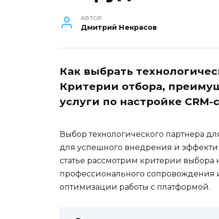
АВТОР
Дмитрий Некрасов
Как выбрать технологичес
Критерии отбора, преимущ
услуги по настройке CRM-
Выбор технологического партнера дл
для успешного внедрения и эффекти
статье рассмотрим критерии выбора 
профессионального сопровождения 
оптимизации работы с платформой.