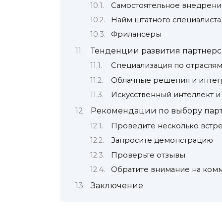
Самостоятельное внедрени
Найм штатного специалиста
Фрилансеры
Тенденции развития партнерс
Специализация по отрасля
Облачные решения и интег
Искусственный интеллект и
Рекомендации по выбору пар
Проведите несколько встр
Запросите демонстрацию
Проверьте отзывы
Обратите внимание на ком
Заключение