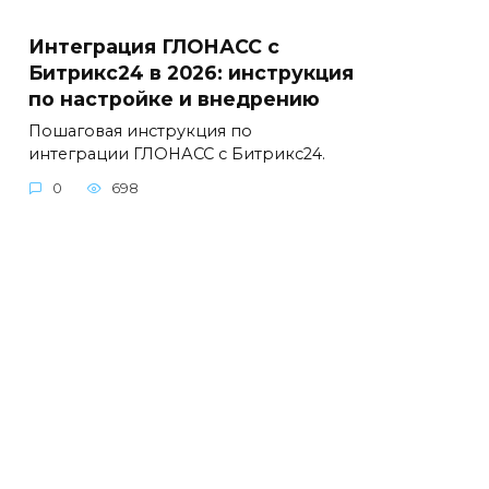
Интеграция ГЛОНАСС с
Битрикс24 в 2026: инструкция
по настройке и внедрению
Пошаговая инструкция по
интеграции ГЛОНАСС с Битрикс24.
0
698