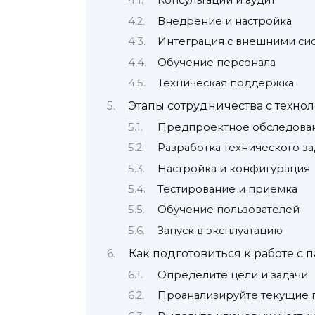
Консультации и аудит
Внедрение и настройка
Интеграция с внешними си
Обучение персонала
Техническая поддержка
Этапы сотрудничества с техн
Предпроектное обследова
Разработка технического з
Настройка и конфигурация
Тестирование и приемка
Обучение пользователей
Запуск в эксплуатацию
Как подготовиться к работе с 
Определите цели и задачи
Проанализируйте текущие 