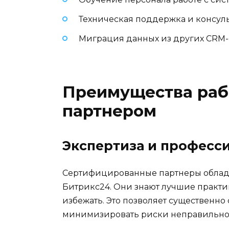
Техническая поддержка и консул
Миграция данных из других CRM
Преимущества раб
партнером
Экспертиза и професс
Сертифицированные партнеры облад
Битрикс24. Они знают лучшие практ
избежать. Это позволяет существенно
минимизировать риски неправильно