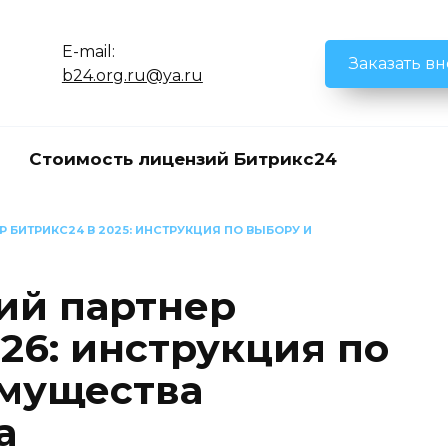
E-mail:
Заказать в
b24.org.ru@ya.ru
Стоимость лицензий Битрикс24
 БИТРИКС24 В 2025: ИНСТРУКЦИЯ ПО ВЫБОРУ И
ий партнер
26: инструкция по
имущества
а