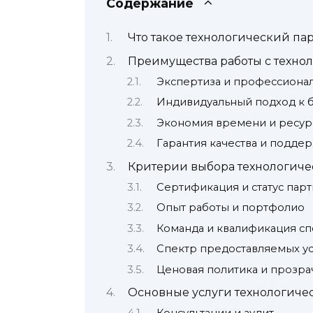
Содержание
Что такое технологический па
Преимущества работы с техно
Экспертиза и профессиона
Индивидуальный подход к 
Экономия времени и ресур
Гарантия качества и подде
Критерии выбора технологиче
Сертификация и статус пар
Опыт работы и портфолио
Команда и квалификация сп
Спектр предоставляемых ус
Ценовая политика и прозра
Основные услуги технологиче