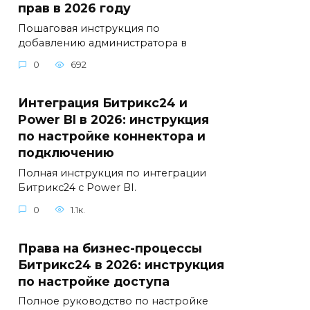
прав в 2026 году
Пошаговая инструкция по
добавлению администратора в
0
692
Интеграция Битрикс24 и
Power BI в 2026: инструкция
по настройке коннектора и
подключению
Полная инструкция по интеграции
Битрикс24 с Power BI.
0
1.1к.
Права на бизнес-процессы
Битрикс24 в 2026: инструкция
по настройке доступа
Полное руководство по настройке