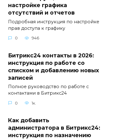
настройке графика
отсутствий и отчетов
Подробная инструкция по настройке
прав доступа к графику
0
946
Битрикс24 контакты в 2026:
инструкция по работе со
списком и добавлению новых
записей
Полное руководство по работе с
контактами в Битрикс24
0
1к.
Как добавить
администратора в Битрикс24:
инструкция по назначению