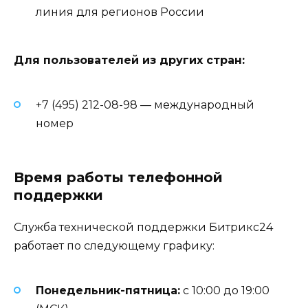
линия для регионов России
Для пользователей из других стран:
+7 (495) 212-08-98 — международный
номер
Время работы телефонной
поддержки
Служба технической поддержки Битрикс24
работает по следующему графику:
Понедельник-пятница:
с 10:00 до 19:00