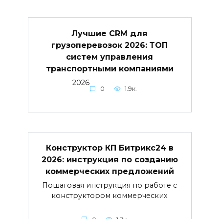
Лучшие CRM для
грузоперевозок 2026: ТОП
систем управления
транспортными компаниями
2026
0
1.9к.
Конструктор КП Битрикс24 в
2026: инструкция по созданию
коммерческих предложений
Пошаговая инструкция по работе с
конструктором коммерческих