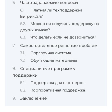
Часто задаваемые вопросы
Платная ли техподдержка
Битрикс24?
Можно ли получить поддержку на
других языках?
Что делать, если не дозвониться?
Самостоятельное решение проблем
Справочная система
Обучающие материалы
Специальные программы
поддержки
Поддержка для партнеров
Корпоративная поддержка
Заключение