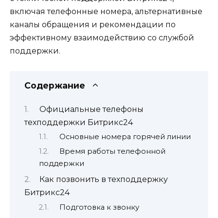
включая телефонные номера, альтернативные
каналы обращения и рекомендации по
эффективному взаимодействию со службой
поддержки.
Содержание
Официальные телефоны
техподдержки Битрикс24
Основные номера горячей линии
Время работы телефонной
поддержки
Как позвонить в техподдержку
Битрикс24
Подготовка к звонку