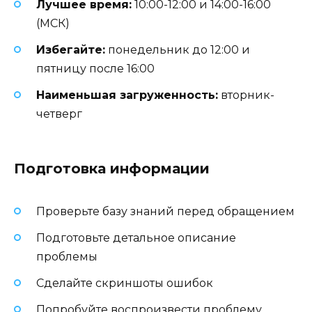
Лучшее время:
10:00-12:00 и 14:00-16:00
(МСК)
Избегайте:
понедельник до 12:00 и
пятницу после 16:00
Наименьшая загруженность:
вторник-
четверг
Подготовка информации
Проверьте базу знаний перед обращением
Подготовьте детальное описание
проблемы
Сделайте скриншоты ошибок
Попробуйте воспроизвести проблему