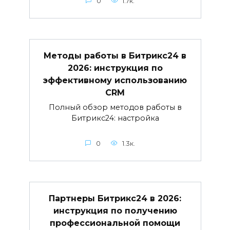
0
1.7к.
Методы работы в Битрикс24 в
2026: инструкция по
эффективному использованию
CRM
Полный обзор методов работы в
Битрикс24: настройка
0
1.3к.
Партнеры Битрикс24 в 2026:
инструкция по получению
профессиональной помощи