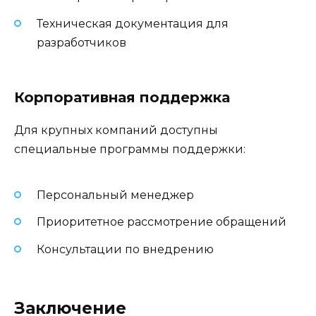
Техническая документация для
разработчиков
Корпоративная поддержка
Для крупных компаний доступны
специальные программы поддержки:
Персональный менеджер
Приоритетное рассмотрение обращений
Консультации по внедрению
Заключение