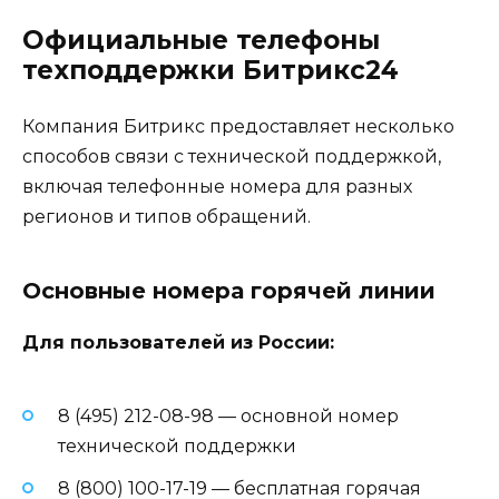
Официальные телефоны
техподдержки Битрикс24
Компания Битрикс предоставляет несколько
способов связи с технической поддержкой,
включая телефонные номера для разных
регионов и типов обращений.
Основные номера горячей линии
Для пользователей из России:
8 (495) 212-08-98 — основной номер
технической поддержки
8 (800) 100-17-19 — бесплатная горячая