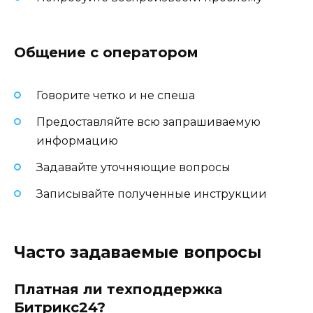
Общение с оператором
Говорите четко и не спеша
Предоставляйте всю запрашиваемую
информацию
Задавайте уточняющие вопросы
Записывайте полученные инструкции
Часто задаваемые вопросы
Платная ли техподдержка
Битрикс24?