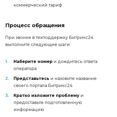
коммерческий тариф
Процесс обращения
При звонке в техподдержку Битрикс24
выполните следующие шаги:
Наберите номер
и дождитесь ответа
оператора
Представьтесь
и назовите название
своего портала Битрикс24
Кратко изложите проблему
и
предоставьте подготовленную
информацию