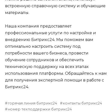
встроенную справочную систему и обучающие
материалы.
Наша компания предоставляет
профессиональные услуги по настройке и
внедрению Битрикс24. Мы поможем вам
оптимально настроить систему под
потребности вашего бизнеса, провести
обучение сотрудников и обеспечить
техническую поддержку на всех этапах
использования платформы. Обращайтесь к нам
для получения экспертной помощи в работе с
Битрикс24.
горячая линия битрикс24
контакты битрикс24
номер техподдержки битрикс24