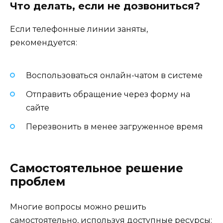
Что делать, если не дозвониться?
Если телефонные линии заняты,
рекомендуется:
Воспользоваться онлайн-чатом в системе
Отправить обращение через форму на
сайте
Перезвонить в менее загруженное время
Самостоятельное решение
проблем
Многие вопросы можно решить
самостоятельно, используя доступные ресурсы: