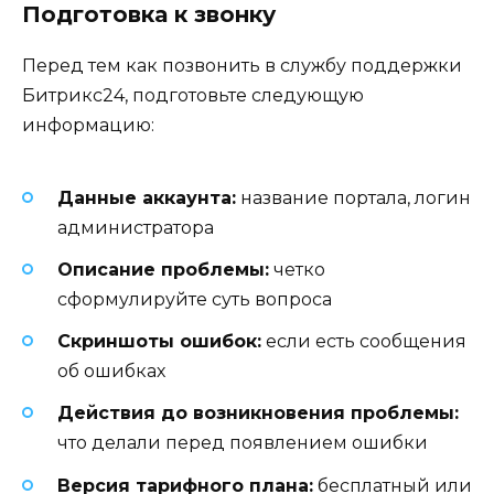
Подготовка к звонку
Перед тем как позвонить в службу поддержки
Битрикс24, подготовьте следующую
информацию:
Данные аккаунта:
название портала, логин
администратора
Описание проблемы:
четко
сформулируйте суть вопроса
Скриншоты ошибок:
если есть сообщения
об ошибках
Действия до возникновения проблемы:
что делали перед появлением ошибки
Версия тарифного плана:
бесплатный или