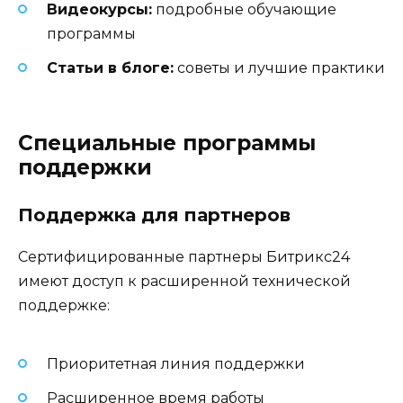
Видеокурсы:
подробные обучающие
программы
Статьи в блоге:
советы и лучшие практики
Специальные программы
поддержки
Поддержка для партнеров
Сертифицированные партнеры Битрикс24
имеют доступ к расширенной технической
поддержке:
Приоритетная линия поддержки
Расширенное время работы