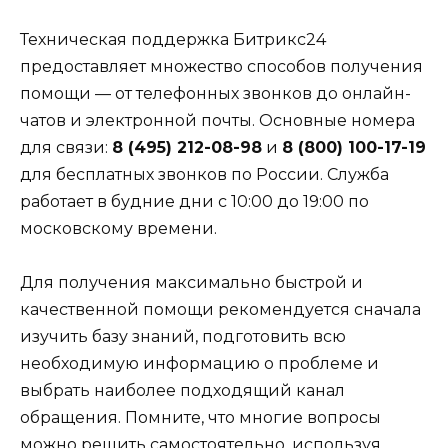
Техническая поддержка Битрикс24
предоставляет множество способов получения
помощи — от телефонных звонков до онлайн-
чатов и электронной почты. Основные номера
для связи:
8 (495) 212-08-98
и
8 (800) 100-17-19
для бесплатных звонков по России. Служба
работает в будние дни с 10:00 до 19:00 по
московскому времени.
Для получения максимально быстрой и
качественной помощи рекомендуется сначала
изучить базу знаний, подготовить всю
необходимую информацию о проблеме и
выбрать наиболее подходящий канал
обращения. Помните, что многие вопросы
можно решить самостоятельно, используя