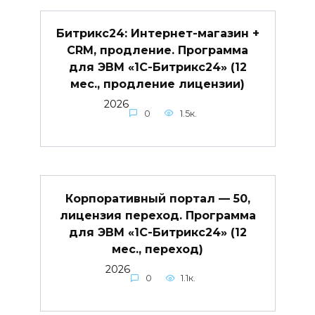
Битрикс24: Интернет-магазин +
CRM, продление. Программа
для ЭВМ «1С-Битрикс24» (12
мес., продление лицензии)
2026
0
1.5к.
Корпоративный портал — 50,
лицензия переход. Программа
для ЭВМ «1С-Битрикс24» (12
мес., переход)
2026
0
1.1к.