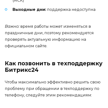
(МСК)
Выходные дни:
поддержка недоступна
Важно:
время работы может изменяться в
праздничные дни, поэтому рекомендуется
проверять актуальную информацию на
официальном сайте.
Как позвонить в техподдержку
Битрикс24
Чтобы максимально эффективно решить свою
проблему при обращении в техподдержку по
телефону, следуйте этим рекомендациям: