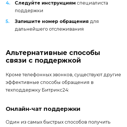
Следуйте инструкциям
специалиста
поддержки
Запишите номер обращения
для
дальнейшего отслеживания
Альтернативные способы
связи с поддержкой
Кроме телефонных звонков, существуют другие
эффективные способы обращения в
техподдержку Битрикс24:
Онлайн-чат поддержки
Один из самых быстрых способов получить