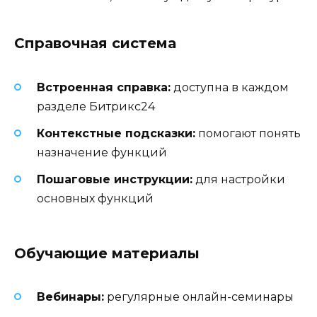
Справочная система
Встроенная справка:
доступна в каждом
разделе Битрикс24
Контекстные подсказки:
помогают понять
назначение функций
Пошаговые инструкции:
для настройки
основных функций
Обучающие материалы
Вебинары:
регулярные онлайн-семинары