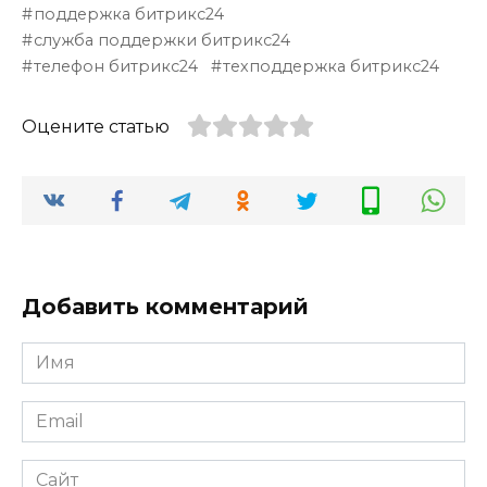
поддержка битрикс24
служба поддержки битрикс24
телефон битрикс24
техподдержка битрикс24
Оцените статью
Добавить комментарий
Имя
*
Email
*
Сайт