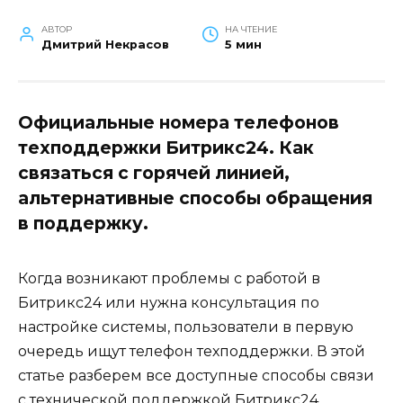
АВТОР
НА ЧТЕНИЕ
Дмитрий Некрасов
5 мин
Официальные номера телефонов
техподдержки Битрикс24. Как
связаться с горячей линией,
альтернативные способы обращения
в поддержку.
Когда возникают проблемы с работой в
Битрикс24 или нужна консультация по
настройке системы, пользователи в первую
очередь ищут телефон техподдержки. В этой
статье разберем все доступные способы связи
с технической поддержкой Битрикс24,