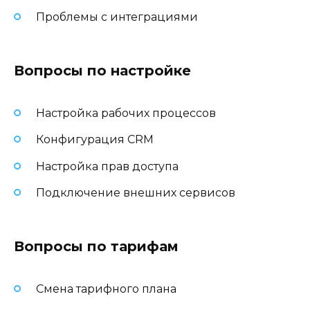
Проблемы с интеграциями
Вопросы по настройке
Настройка рабочих процессов
Конфигурация CRM
Настройка прав доступа
Подключение внешних сервисов
Вопросы по тарифам
Смена тарифного плана