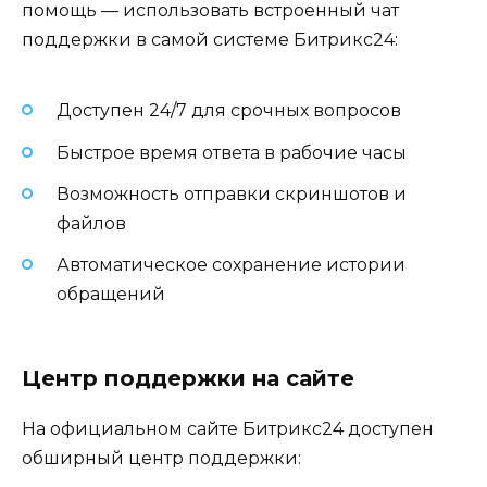
помощь — использовать встроенный чат
поддержки в самой системе Битрикс24:
Доступен 24/7 для срочных вопросов
Быстрое время ответа в рабочие часы
Возможность отправки скриншотов и
файлов
Автоматическое сохранение истории
обращений
Центр поддержки на сайте
На официальном сайте Битрикс24 доступен
обширный центр поддержки: