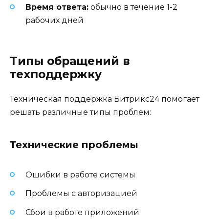
Время ответа:
обычно в течение 1-2
рабочих дней
Типы обращений в
техподдержку
Техническая поддержка Битрикс24 помогает
решать различные типы проблем:
Технические проблемы
Ошибки в работе системы
Проблемы с авторизацией
Сбои в работе приложений