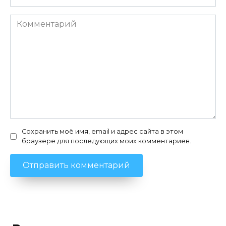
Комментарий
Сохранить моё имя, email и адрес сайта в этом
браузере для последующих моих комментариев.