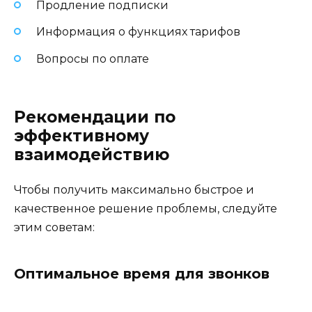
Продление подписки
Информация о функциях тарифов
Вопросы по оплате
Рекомендации по
эффективному
взаимодействию
Чтобы получить максимально быстрое и
качественное решение проблемы, следуйте
этим советам:
Оптимальное время для звонков