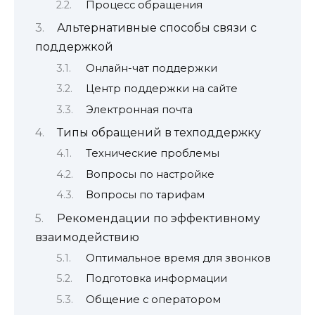
Процесс обращения
Альтернативные способы связи с
поддержкой
Онлайн-чат поддержки
Центр поддержки на сайте
Электронная почта
Типы обращений в техподдержку
Технические проблемы
Вопросы по настройке
Вопросы по тарифам
Рекомендации по эффективному
взаимодействию
Оптимальное время для звонков
Подготовка информации
Общение с оператором