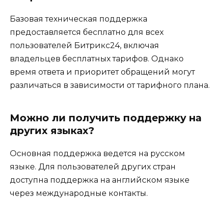
Базовая техническая поддержка
предоставляется бесплатно для всех
пользователей Битрикс24, включая
владельцев бесплатных тарифов. Однако
время ответа и приоритет обращений могут
различаться в зависимости от тарифного плана.
Можно ли получить поддержку на
других языках?
Основная поддержка ведется на русском
языке. Для пользователей других стран
доступна поддержка на английском языке
через международные контакты.