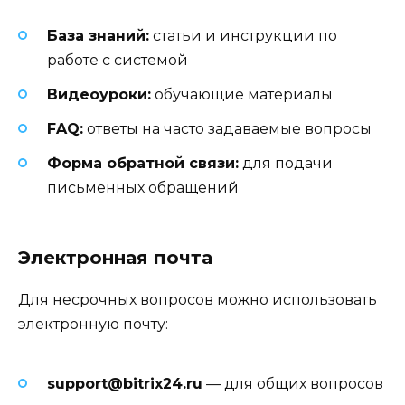
База знаний:
статьи и инструкции по
работе с системой
Видеоуроки:
обучающие материалы
FAQ:
ответы на часто задаваемые вопросы
Форма обратной связи:
для подачи
письменных обращений
Электронная почта
Для несрочных вопросов можно использовать
электронную почту:
support@bitrix24.ru
— для общих вопросов