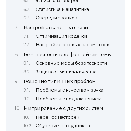
Запись разговоров
Статистика и аналитика
Очереди звонков
Настройка качества связи
Оптимизация кодеков
Настройка сетевых параметров
Безопасность телефонной системы
Основные меры безопасности
Защита от мошенничества
Решение типичных проблем
Проблемы с качеством звука
Проблемы с подключением
Мигрирование с других систем
Перенос настроек
Обучение сотрудников