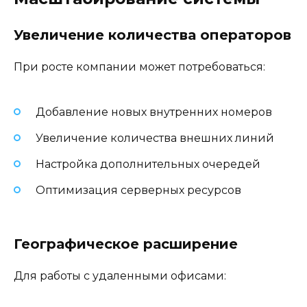
Увеличение количества операторов
При росте компании может потребоваться:
Добавление новых внутренних номеров
Увеличение количества внешних линий
Настройка дополнительных очередей
Оптимизация серверных ресурсов
Географическое расширение
Для работы с удаленными офисами: