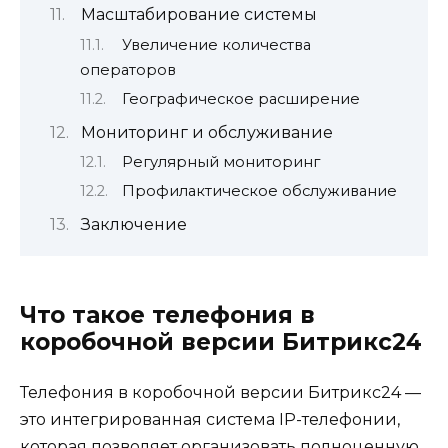
Масштабирование системы
Увеличение количества
операторов
Географическое расширение
Мониторинг и обслуживание
Регулярный мониторинг
Профилактическое обслуживание
Заключение
Что такое телефония в
коробочной версии Битрикс24
Телефония в коробочной версии Битрикс24 —
это интегрированная система IP-телефонии,
которая позволяет организовать полноценную