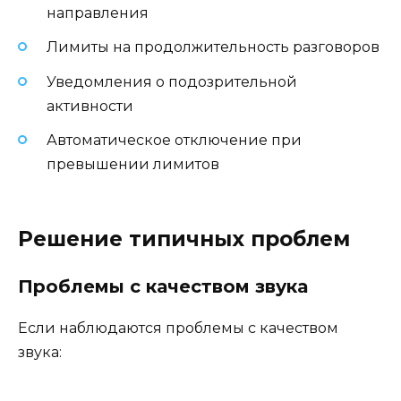
направления
Лимиты на продолжительность разговоров
Уведомления о подозрительной
активности
Автоматическое отключение при
превышении лимитов
Решение типичных проблем
Проблемы с качеством звука
Если наблюдаются проблемы с качеством
звука: