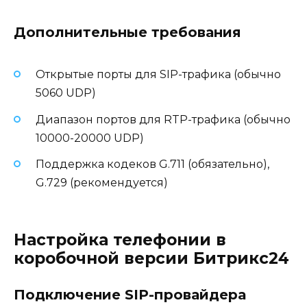
Дополнительные требования
Открытые порты для SIP-трафика (обычно
5060 UDP)
Диапазон портов для RTP-трафика (обычно
10000-20000 UDP)
Поддержка кодеков G.711 (обязательно),
G.729 (рекомендуется)
Настройка телефонии в
коробочной версии Битрикс24
Подключение SIP-провайдера