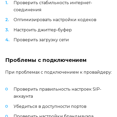
Проверить стабильность интернет-
соединения
Оптимизировать настройки кодеков
Настроить джиттер-буфер
Проверить загрузку сети
Проблемы с подключением
При проблемах с подключением к провайдеру:
Проверить правильность настроек SIP-
аккаунта
Убедиться в доступности портов
Проверить настройки брандмауэра