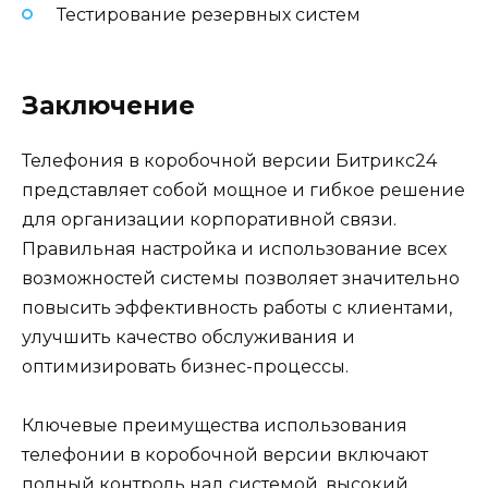
Тестирование резервных систем
Заключение
Телефония в коробочной версии Битрикс24
представляет собой мощное и гибкое решение
для организации корпоративной связи.
Правильная настройка и использование всех
возможностей системы позволяет значительно
повысить эффективность работы с клиентами,
улучшить качество обслуживания и
оптимизировать бизнес-процессы.
Ключевые преимущества использования
телефонии в коробочной версии включают
полный контроль над системой, высокий