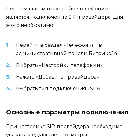
Первым шагом в настройке телефонии
является подключение SIP-провайдера. Для
этого необходимо:
Перейти в раздел «Телефония» в
административной панели Битрикс24
Выбрать «Настройки телефонии»
Нажать «Добавить провайдера»
Выбрать тип подключения «SIP»
Основные параметры подключения
При настройке SIP-провайдера необходимо
указать следующие параметры: