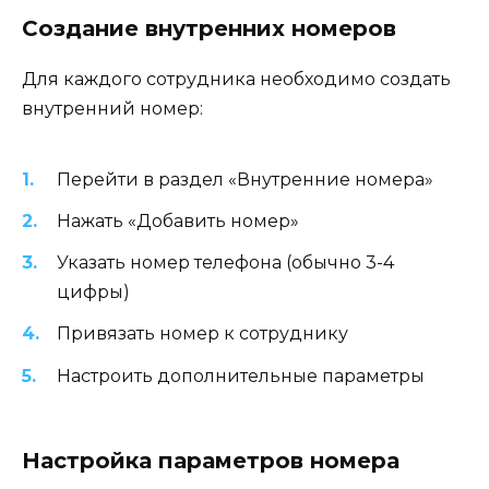
Создание внутренних номеров
Для каждого сотрудника необходимо создать
внутренний номер:
Перейти в раздел «Внутренние номера»
Нажать «Добавить номер»
Указать номер телефона (обычно 3-4
цифры)
Привязать номер к сотруднику
Настроить дополнительные параметры
Настройка параметров номера