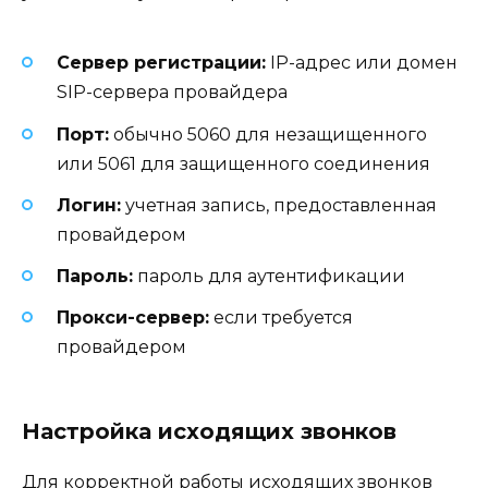
Сервер регистрации:
IP-адрес или домен
SIP-сервера провайдера
Порт:
обычно 5060 для незащищенного
или 5061 для защищенного соединения
Логин:
учетная запись, предоставленная
провайдером
Пароль:
пароль для аутентификации
Прокси-сервер:
если требуется
провайдером
Настройка исходящих звонков
Для корректной работы исходящих звонков