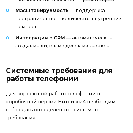
Масштабируемость
— поддержка
неограниченного количества внутренних
номеров
Интеграция с CRM
— автоматическое
создание лидов и сделок из звонков
Системные требования для
работы телефонии
Для корректной работы телефонии в
коробочной версии Битрикс24 необходимо
соблюдать определенные системные
требования: