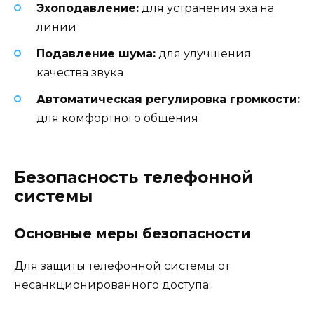
Эхоподавление:
для устранения эха на
линии
Подавление шума:
для улучшения
качества звука
Автоматическая регулировка громкости:
для комфортного общения
Безопасность телефонной
системы
Основные меры безопасности
Для защиты телефонной системы от
несанкционированного доступа: