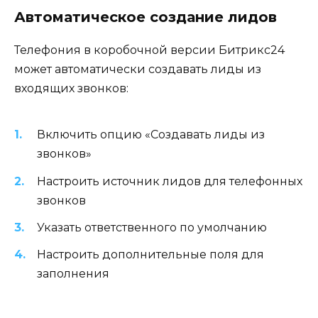
Автоматическое создание лидов
Телефония в коробочной версии Битрикс24
может автоматически создавать лиды из
входящих звонков:
Включить опцию «Создавать лиды из
звонков»
Настроить источник лидов для телефонных
звонков
Указать ответственного по умолчанию
Настроить дополнительные поля для
заполнения