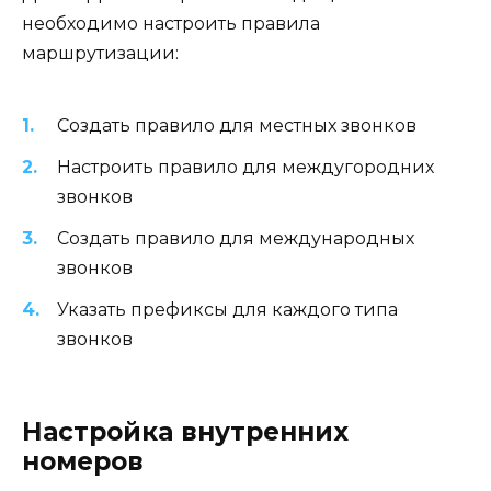
необходимо настроить правила
маршрутизации:
Создать правило для местных звонков
Настроить правило для междугородних
звонков
Создать правило для международных
звонков
Указать префиксы для каждого типа
звонков
Настройка внутренних
номеров