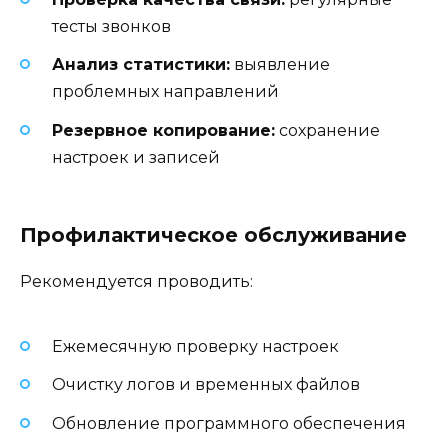
тесты звонков
Анализ статистики:
выявление
проблемных направлений
Резервное копирование:
сохранение
настроек и записей
Профилактическое обслуживание
Рекомендуется проводить:
Ежемесячную проверку настроек
Очистку логов и временных файлов
Обновление программного обеспечения