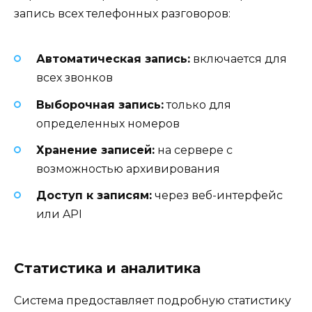
запись всех телефонных разговоров:
Автоматическая запись:
включается для
всех звонков
Выборочная запись:
только для
определенных номеров
Хранение записей:
на сервере с
возможностью архивирования
Доступ к записям:
через веб-интерфейс
или API
Статистика и аналитика
Система предоставляет подробную статистику