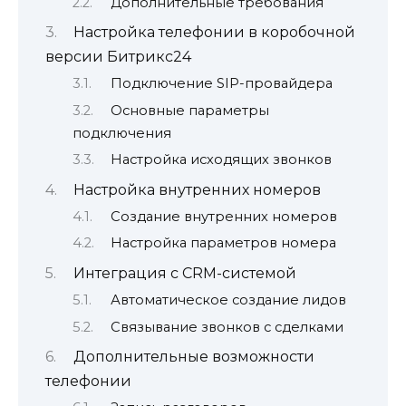
Дополнительные требования
Настройка телефонии в коробочной
версии Битрикс24
Подключение SIP-провайдера
Основные параметры
подключения
Настройка исходящих звонков
Настройка внутренних номеров
Создание внутренних номеров
Настройка параметров номера
Интеграция с CRM-системой
Автоматическое создание лидов
Связывание звонков с сделками
Дополнительные возможности
телефонии