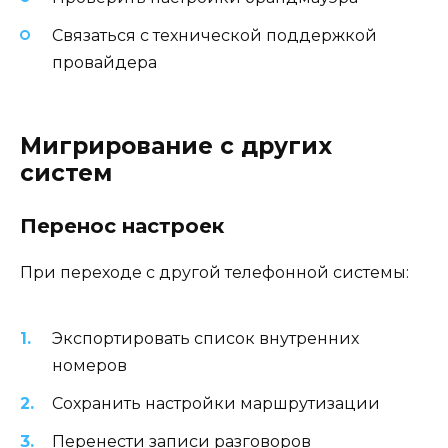
Связаться с технической поддержкой
провайдера
Мигрирование с других
систем
Перенос настроек
При переходе с другой телефонной системы:
Экспортировать список внутренних
номеров
Сохранить настройки маршрутизации
Перенести записи разговоров