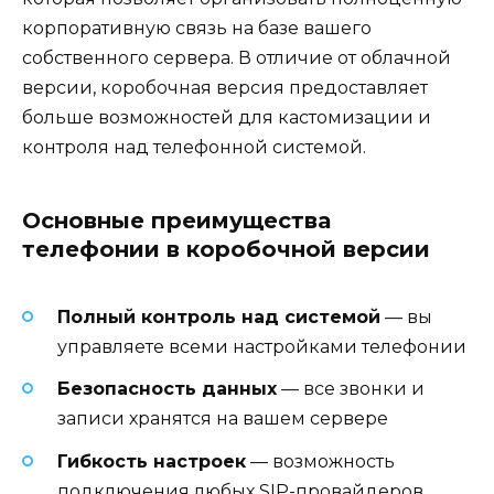
корпоративную связь на базе вашего
собственного сервера. В отличие от облачной
версии, коробочная версия предоставляет
больше возможностей для кастомизации и
контроля над телефонной системой.
Основные преимущества
телефонии в коробочной версии
Полный контроль над системой
— вы
управляете всеми настройками телефонии
Безопасность данных
— все звонки и
записи хранятся на вашем сервере
Гибкость настроек
— возможность
подключения любых SIP-провайдеров