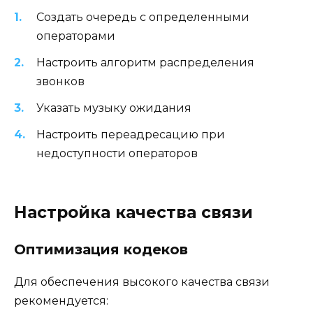
Создать очередь с определенными
операторами
Настроить алгоритм распределения
звонков
Указать музыку ожидания
Настроить переадресацию при
недоступности операторов
Настройка качества связи
Оптимизация кодеков
Для обеспечения высокого качества связи
рекомендуется: