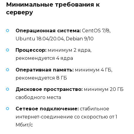
Минимальные требования к
серверу
Операционная система:
CentOS 7/8,
Ubuntu 18.04/20.04, Debian 9/10
Процессор:
минимум 2 ядра,
рекомендуется 4 ядра
Оперативная память:
минимум 4 ГБ,
рекомендуется 8 ГБ
Дисковое пространство:
минимум 20 ГБ
свободного места
Сетевое подключение:
стабильное
интернет-соединение со скоростью от 1
Мбит/с