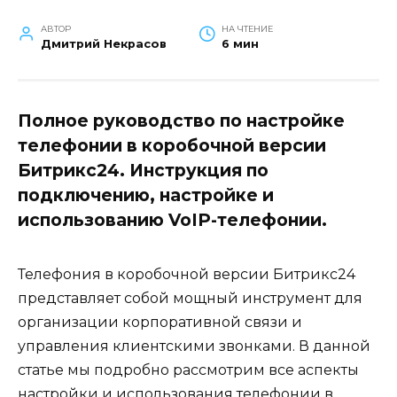
АВТОР
НА ЧТЕНИЕ
Дмитрий Некрасов
6 мин
Полное руководство по настройке
телефонии в коробочной версии
Битрикс24. Инструкция по
подключению, настройке и
использованию VoIP-телефонии.
Телефония в коробочной версии Битрикс24
представляет собой мощный инструмент для
организации корпоративной связи и
управления клиентскими звонками. В данной
статье мы подробно рассмотрим все аспекты
настройки и использования телефонии в