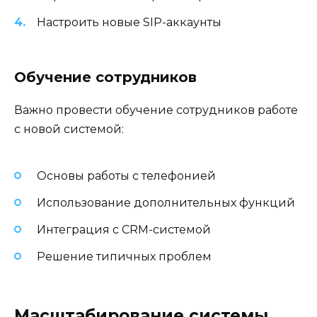
Настроить новые SIP-аккаунты
Обучение сотрудников
Важно провести обучение сотрудников работе
с новой системой:
Основы работы с телефонией
Использование дополнительных функций
Интеграция с CRM-системой
Решение типичных проблем
Масштабирование системы