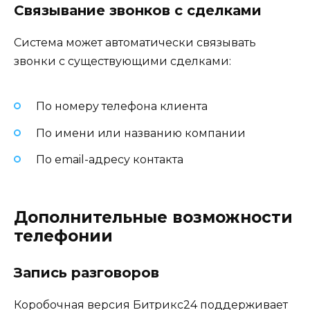
Связывание звонков с сделками
Система может автоматически связывать
звонки с существующими сделками:
По номеру телефона клиента
По имени или названию компании
По email-адресу контакта
Дополнительные возможности
телефонии
Запись разговоров
Коробочная версия Битрикс24 поддерживает