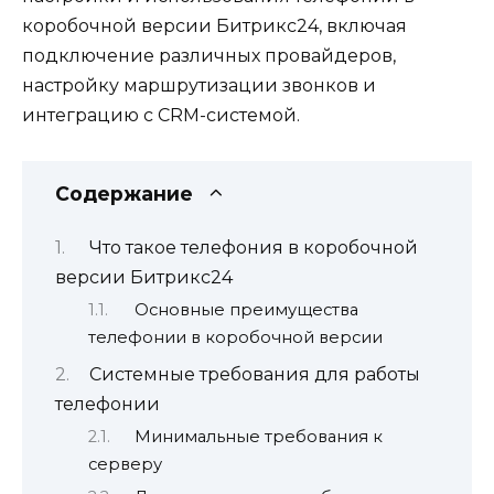
коробочной версии Битрикс24, включая
подключение различных провайдеров,
настройку маршрутизации звонков и
интеграцию с CRM-системой.
Содержание
Что такое телефония в коробочной
версии Битрикс24
Основные преимущества
телефонии в коробочной версии
Системные требования для работы
телефонии
Минимальные требования к
серверу