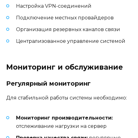
Настройка VPN-соединений
Подключение местных провайдеров
Организация резервных каналов связи
Централизованное управление системой
Мониторинг и обслуживание
Регулярный мониторинг
Для стабильной работы системы необходимо:
Мониторинг производительности:
отслеживание нагрузки на сервер
Проверка качества связи:
регулярные