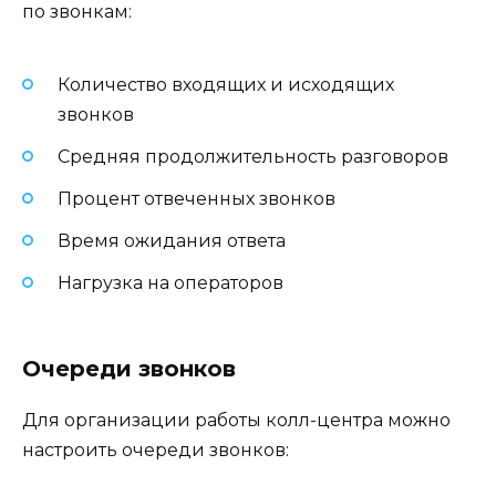
по звонкам:
Количество входящих и исходящих
звонков
Средняя продолжительность разговоров
Процент отвеченных звонков
Время ожидания ответа
Нагрузка на операторов
Очереди звонков
Для организации работы колл-центра можно
настроить очереди звонков: