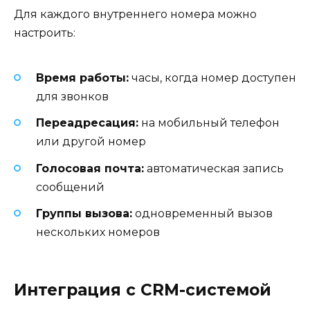
Для каждого внутреннего номера можно
настроить:
Время работы:
часы, когда номер доступен
для звонков
Переадресация:
на мобильный телефон
или другой номер
Голосовая почта:
автоматическая запись
сообщений
Группы вызова:
одновременный вызов
нескольких номеров
Интеграция с CRM-системой