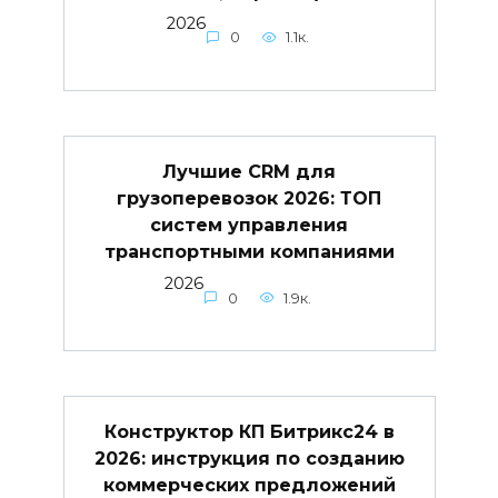
2026
0
1.1к.
Лучшие CRM для
грузоперевозок 2026: ТОП
систем управления
транспортными компаниями
2026
0
1.9к.
Конструктор КП Битрикс24 в
2026: инструкция по созданию
коммерческих предложений