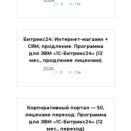
2026
0
1.1к.
Битрикс24: Интернет-магазин +
CRM, продление. Программа
для ЭВМ «1С-Битрикс24» (12
мес., продление лицензии)
2026
0
1.5к.
Корпоративный портал — 50,
лицензия переход. Программа
для ЭВМ «1С-Битрикс24» (12
мес., переход)