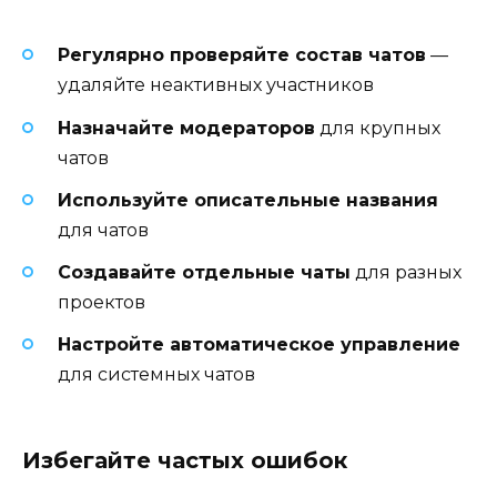
Регулярно проверяйте состав чатов
—
удаляйте неактивных участников
Назначайте модераторов
для крупных
чатов
Используйте описательные названия
для чатов
Создавайте отдельные чаты
для разных
проектов
Настройте автоматическое управление
для системных чатов
Избегайте частых ошибок