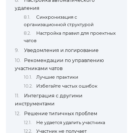
Настройка автоматического
удаления
Синхронизация с
организационной структурой
Настройка правил для проектных
чатов
Уведомления и логирование
Рекомендации по управлению
участниками чатов
Лучшие практики
Избегайте частых ошибок
Интеграция с другими
инструментами
Решение типичных проблем
Не удается удалить участника
Участник не получает