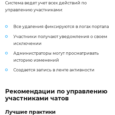
Система ведет учет всех действий по
управлению участниками:
Все удаления фиксируются в логах портала
Участники получают уведомления о своем
исключении
Администраторы могут просматривать
историю изменений
Создается запись в ленте активности
Рекомендации по управлению
участниками чатов
Лучшие практики