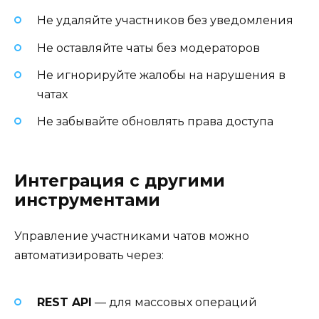
Не удаляйте участников без уведомления
Не оставляйте чаты без модераторов
Не игнорируйте жалобы на нарушения в
чатах
Не забывайте обновлять права доступа
Интеграция с другими
инструментами
Управление участниками чатов можно
автоматизировать через:
REST API
— для массовых операций