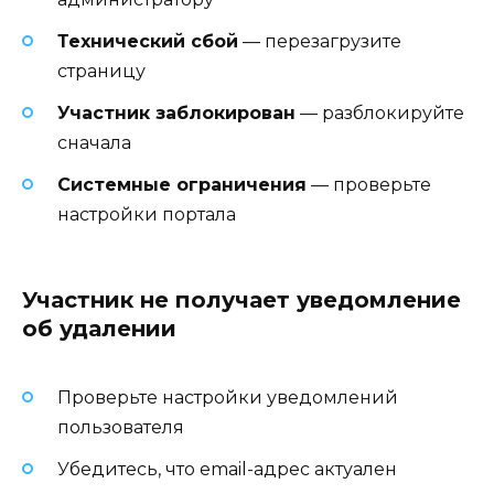
Технический сбой
— перезагрузите
страницу
Участник заблокирован
— разблокируйте
сначала
Системные ограничения
— проверьте
настройки портала
Участник не получает уведомление
об удалении
Проверьте настройки уведомлений
пользователя
Убедитесь, что email-адрес актуален