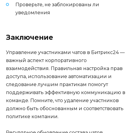
Проверьте, не заблокированы ли
уведомления
Заключение
Управление участниками чатов в Битрикс24 —
важный аспект корпоративного
взаимодействия. Правильная настройка прав
доступа, использование автоматизации и
следование лучшим практикам помогут
поддерживать эффективную коммуникацию в
команде. Помните, что удаление участников
должно быть обоснованным и соответствовать
политике компании.
Регулярное обновление состава чатов,