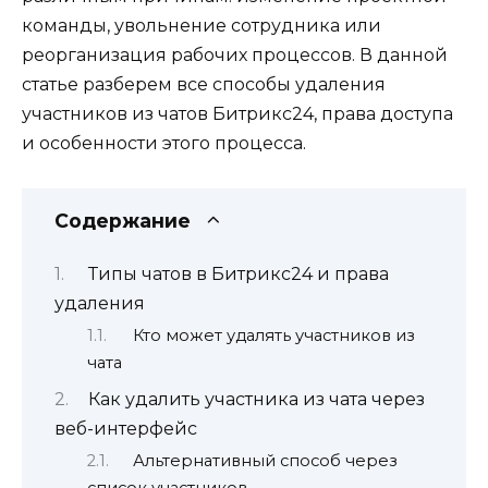
команды, увольнение сотрудника или
реорганизация рабочих процессов. В данной
статье разберем все способы удаления
участников из чатов Битрикс24, права доступа
и особенности этого процесса.
Содержание
Типы чатов в Битрикс24 и права
удаления
Кто может удалять участников из
чата
Как удалить участника из чата через
веб-интерфейс
Альтернативный способ через