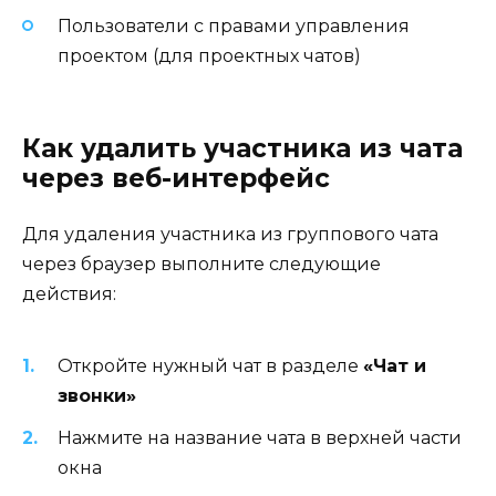
Пользователи с правами управления
проектом (для проектных чатов)
Как удалить участника из чата
через веб-интерфейс
Для удаления участника из группового чата
через браузер выполните следующие
действия:
Откройте нужный чат в разделе
«Чат и
звонки»
Нажмите на название чата в верхней части
окна