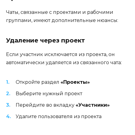
Чаты, связанные с проектами и рабочими
группами, имеют дополнительные нюансы:
Удаление через проект
Если участник исключается из проекта, он
автоматически удаляется из связанного чата:
Откройте раздел
«Проекты»
Выберите нужный проект
Перейдите во вкладку
«Участники»
Удалите пользователя из проекта