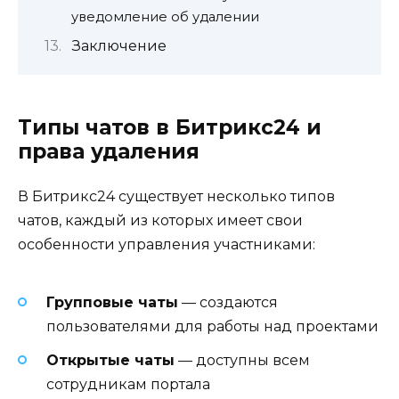
уведомление об удалении
Заключение
Типы чатов в Битрикс24 и
права удаления
В Битрикс24 существует несколько типов
чатов, каждый из которых имеет свои
особенности управления участниками:
Групповые чаты
— создаются
пользователями для работы над проектами
Открытые чаты
— доступны всем
сотрудникам портала