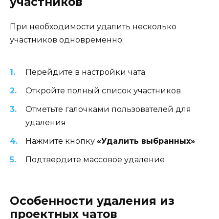
участников
При необходимости удалить несколько
участников одновременно:
Перейдите в настройки чата
Откройте полный список участников
Отметьте галочками пользователей для
удаления
Нажмите кнопку
«Удалить выбранных»
Подтвердите массовое удаление
Особенности удаления из
проектных чатов