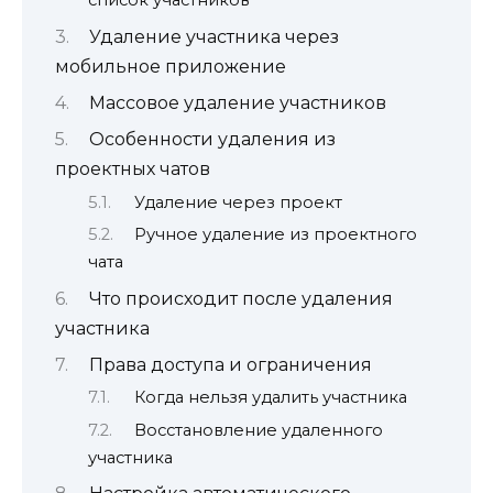
список участников
Удаление участника через
мобильное приложение
Массовое удаление участников
Особенности удаления из
проектных чатов
Удаление через проект
Ручное удаление из проектного
чата
Что происходит после удаления
участника
Права доступа и ограничения
Когда нельзя удалить участника
Восстановление удаленного
участника