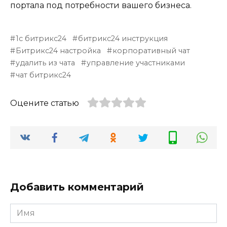
портала под потребности вашего бизнеса.
1с битрикс24
битрикс24 инструкция
Битрикс24 настройка
корпоративный чат
удалить из чата
управление участниками
чат битрикс24
Оцените статью
Добавить комментарий
Имя
*