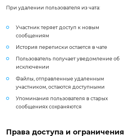
При удалении пользователя из чата:
Участник теряет доступ к новым
сообщениям
История переписки остается в чате
Пользователь получает уведомление об
исключении
Файлы, отправленные удаленным
участником, остаются доступными
Упоминания пользователя в старых
сообщениях сохраняются
Права доступа и ограничения