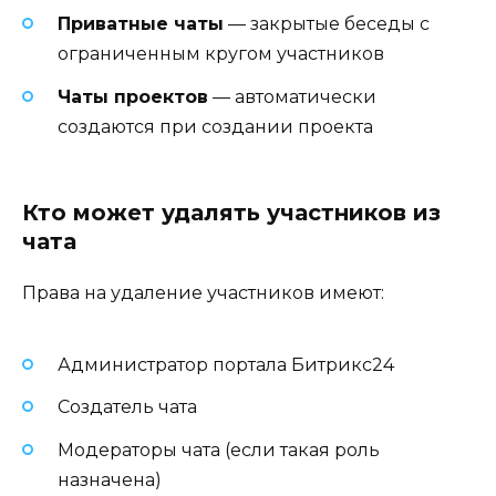
Приватные чаты
— закрытые беседы с
ограниченным кругом участников
Чаты проектов
— автоматически
создаются при создании проекта
Кто может удалять участников из
чата
Права на удаление участников имеют:
Администратор портала Битрикс24
Создатель чата
Модераторы чата (если такая роль
назначена)