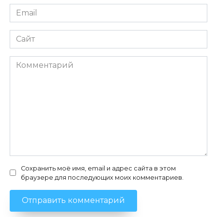
Email
*
Сайт
Комментарий
Сохранить моё имя, email и адрес сайта в этом
браузере для последующих моих комментариев.