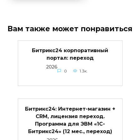
Вам также может понравиться
Битрикс24 корпоративный
портал: переход
2026
0
1.3к.
Битрикс24: Интернет-магазин +
CRM, лицензия переход.
Программа для ЭВМ «1С-
Битрикс24» (12 мес., переход)