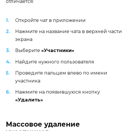
отличается:
Откройте чат в приложении
Нажмите на название чата в верхней части
экрана
Выберите
«Участники»
Найдите нужного пользователя
Проведите пальцем влево по имени
участника
Нажмите на появившуюся кнопку
«Удалить»
Массовое удаление