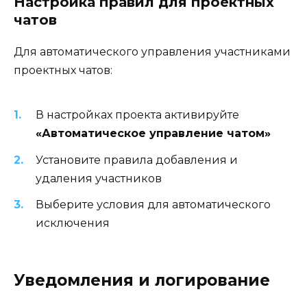
Настройка правил для проектных
чатов
Для автоматического управления участниками
проектных чатов:
В настройках проекта активируйте
«Автоматическое управление чатом»
Установите правила добавления и
удаления участников
Выберите условия для автоматического
исключения
Уведомления и логирование