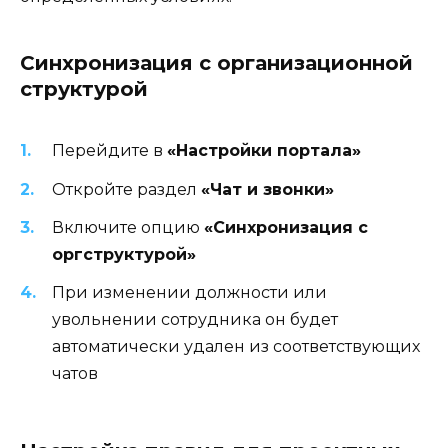
Синхронизация с организационной
структурой
Перейдите в
«Настройки портала»
Откройте раздел
«Чат и звонки»
Включите опцию
«Синхронизация с
оргструктурой»
При изменении должности или
увольнении сотрудника он будет
автоматически удален из соответствующих
чатов