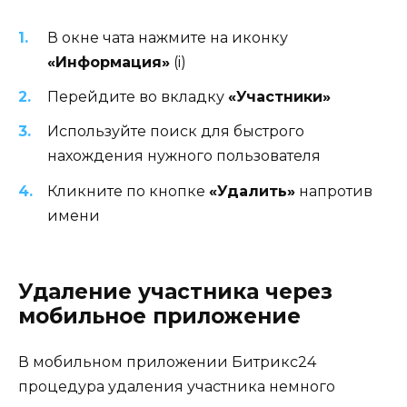
В окне чата нажмите на иконку
«Информация»
(i)
Перейдите во вкладку
«Участники»
Используйте поиск для быстрого
нахождения нужного пользователя
Кликните по кнопке
«Удалить»
напротив
имени
Удаление участника через
мобильное приложение
В мобильном приложении Битрикс24
процедура удаления участника немного