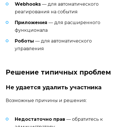
Webhooks
— для автоматического
реагирования на события
Приложения
— для расширенного
функционала
Роботы
— для автоматического
управления
Решение типичных проблем
Не удается удалить участника
Возможные причины и решения:
Недостаточно прав
— обратитесь к
администратору