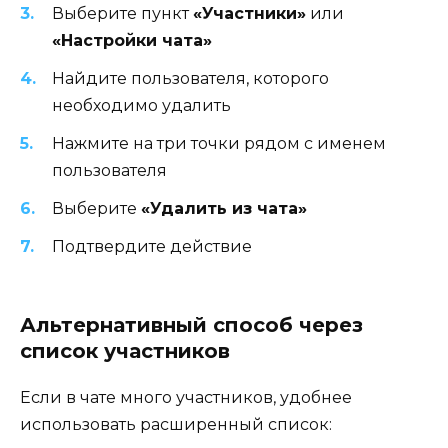
Выберите пункт
«Участники»
или
«Настройки чата»
Найдите пользователя, которого
необходимо удалить
Нажмите на три точки рядом с именем
пользователя
Выберите
«Удалить из чата»
Подтвердите действие
Альтернативный способ через
список участников
Если в чате много участников, удобнее
использовать расширенный список: