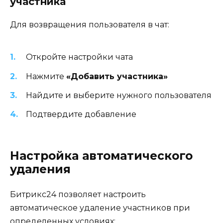
участника
Для возвращения пользователя в чат:
Откройте настройки чата
Нажмите
«Добавить участника»
Найдите и выберите нужного пользователя
Подтвердите добавление
Настройка автоматического
удаления
Битрикс24 позволяет настроить
автоматическое удаление участников при
определенных условиях: