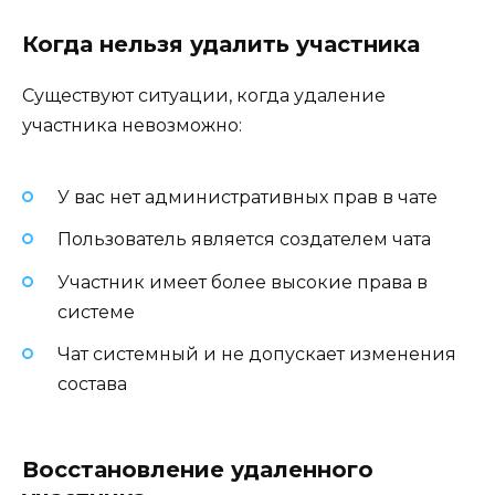
Когда нельзя удалить участника
Существуют ситуации, когда удаление
участника невозможно:
У вас нет административных прав в чате
Пользователь является создателем чата
Участник имеет более высокие права в
системе
Чат системный и не допускает изменения
состава
Восстановление удаленного