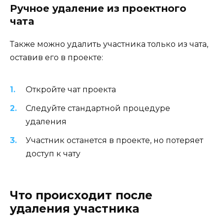
Ручное удаление из проектного
чата
Также можно удалить участника только из чата,
оставив его в проекте:
Откройте чат проекта
Следуйте стандартной процедуре
удаления
Участник останется в проекте, но потеряет
доступ к чату
Что происходит после
удаления участника