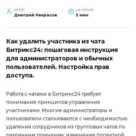
АВТОР
НА ЧТЕНИЕ
Дмитрий Некрасов
5 мин
Как удалить участника из чата
Битрикс24: пошаговая инструкция
для администраторов и обычных
пользователей. Настройка прав
доступа.
Работа с чатами в Битрикс24 требует
понимания принципов управления
участниками. Многие администраторы и
пользователи сталкиваются с необходимостью
удаления сотрудников из групповых чатов по
различным причинам: изменение проектной