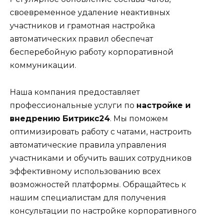
своевременное удаление неактивных
участников и грамотная настройка
автоматических правил обеспечат
бесперебойную работу корпоративной
коммуникации.
Наша компания предоставляет
профессиональные услуги по
настройке и
внедрению Битрикс24
. Мы поможем
оптимизировать работу с чатами, настроить
автоматические правила управления
участниками и обучить ваших сотрудников
эффективному использованию всех
возможностей платформы. Обращайтесь к
нашим специалистам для получения
консультации по настройке корпоративного