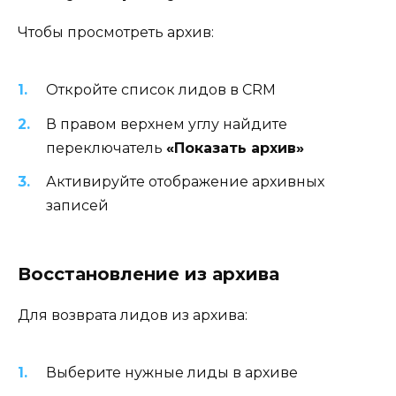
Чтобы просмотреть архив:
Откройте список лидов в CRM
В правом верхнем углу найдите
переключатель
«Показать архив»
Активируйте отображение архивных
записей
Восстановление из архива
Для возврата лидов из архива:
Выберите нужные лиды в архиве