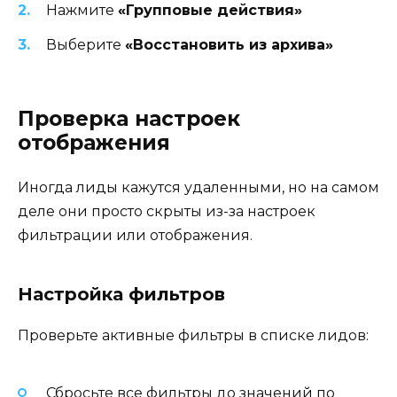
Нажмите
«Групповые действия»
Выберите
«Восстановить из архива»
Проверка настроек
отображения
Иногда лиды кажутся удаленными, но на самом
деле они просто скрыты из-за настроек
фильтрации или отображения.
Настройка фильтров
Проверьте активные фильтры в списке лидов:
Сбросьте все фильтры до значений по