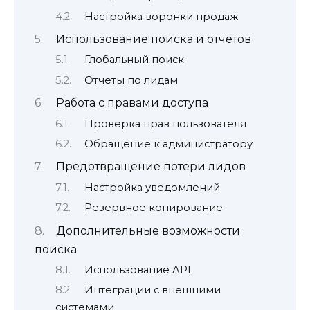
Настройка воронки продаж
Использование поиска и отчетов
Глобальный поиск
Отчеты по лидам
Работа с правами доступа
Проверка прав пользователя
Обращение к администратору
Предотвращение потери лидов
Настройка уведомлений
Резервное копирование
Дополнительные возможности
поиска
Использование API
Интеграции с внешними
системами