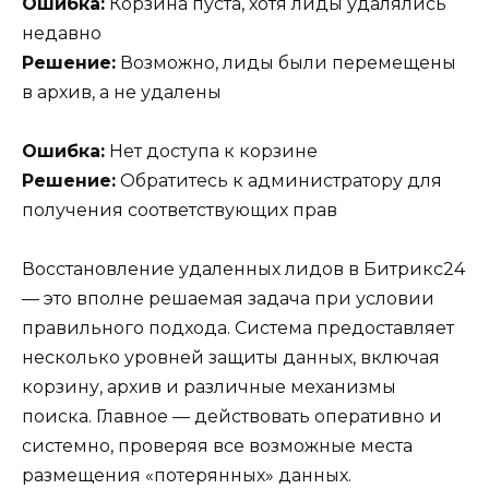
Ошибка:
Корзина пуста, хотя лиды удалялись
недавно
Решение:
Возможно, лиды были перемещены
в архив, а не удалены
Ошибка:
Нет доступа к корзине
Решение:
Обратитесь к администратору для
получения соответствующих прав
Восстановление удаленных лидов в Битрикс24
— это вполне решаемая задача при условии
правильного подхода. Система предоставляет
несколько уровней защиты данных, включая
корзину, архив и различные механизмы
поиска. Главное — действовать оперативно и
системно, проверяя все возможные места
размещения «потерянных» данных.