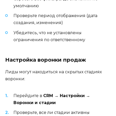
умолчанию
Проверьте период отображения (дата
создания, изменения)
Убедитесь, что не установлены
ограничения по ответственному
Настройка воронки продаж
Лиды могут находиться на скрытых стадиях
воронки:
Перейдите в
CRM → Настройки →
Воронки и стадии
Проверьте, все ли стадии активны