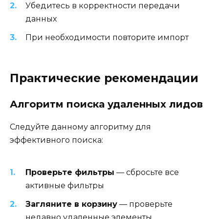
Убедитесь в корректности передачи
данных
При необходимости повторите импорт
Практические рекомендации
Алгоритм поиска удаленных лидов
Следуйте данному алгоритму для
эффективного поиска:
Проверьте фильтры
— сбросьте все
активные фильтры
Загляните в корзину
— проверьте
недавно удаленные элементы