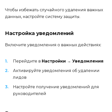
Чтобы избежать случайного удаления важных
данных, настройте систему защиты.
Настройка уведомлений
Включите уведомления о важных действиях:
Перейдите в
Настройки → Уведомления
Активируйте уведомления об удалении
лидов
Настройте получение уведомлений для
руководителей