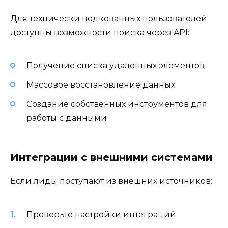
Для технически подкованных пользователей
доступны возможности поиска через API:
Получение списка удаленных элементов
Массовое восстановление данных
Создание собственных инструментов для
работы с данными
Интеграции с внешними системами
Если лиды поступают из внешних источников:
Проверьте настройки интеграций