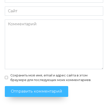
*
Сайт
Комментарий
Сохранить моё имя, email и адрес сайта в этом
браузере для последующих моих комментариев.