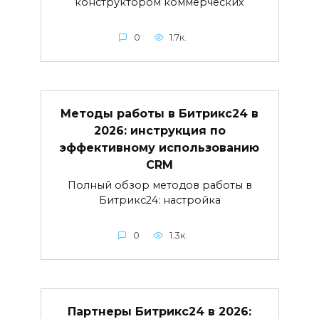
конструктором коммерческих
0
1.7к.
Методы работы в Битрикс24 в
2026: инструкция по
эффективному использованию
CRM
Полный обзор методов работы в
Битрикс24: настройка
0
1.3к.
Партнеры Битрикс24 в 2026: