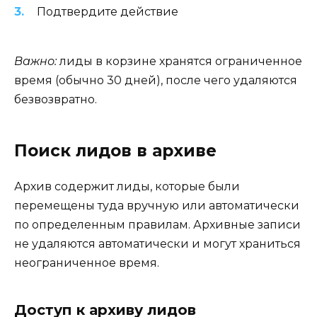
Подтвердите действие
Важно:
лиды в корзине хранятся ограниченное
время (обычно 30 дней), после чего удаляются
безвозвратно.
Поиск лидов в архиве
Архив содержит лиды, которые были
перемещены туда вручную или автоматически
по определенным правилам. Архивные записи
не удаляются автоматически и могут храниться
неограниченное время.
Доступ к архиву лидов