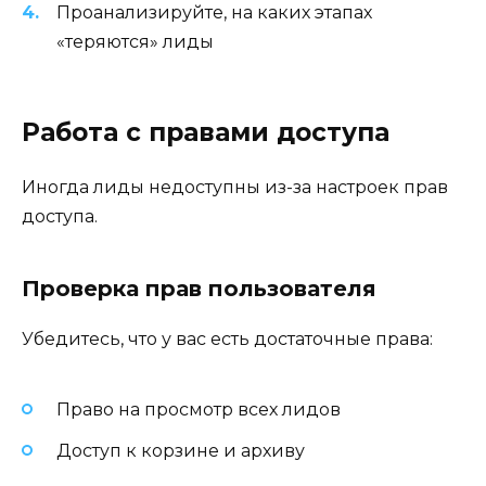
Проанализируйте, на каких этапах
«теряются» лиды
Работа с правами доступа
Иногда лиды недоступны из-за настроек прав
доступа.
Проверка прав пользователя
Убедитесь, что у вас есть достаточные права:
Право на просмотр всех лидов
Доступ к корзине и архиву