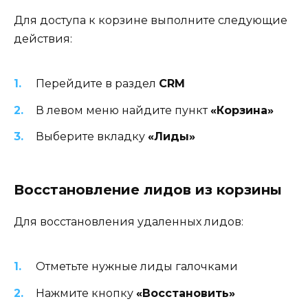
Для доступа к корзине выполните следующие
действия:
Перейдите в раздел
CRM
В левом меню найдите пункт
«Корзина»
Выберите вкладку
«Лиды»
Восстановление лидов из корзины
Для восстановления удаленных лидов:
Отметьте нужные лиды галочками
Нажмите кнопку
«Восстановить»