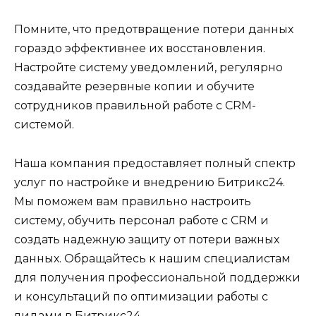
Помните, что предотвращение потери данных
гораздо эффективнее их восстановления.
Настройте систему уведомлений, регулярно
создавайте резервные копии и обучите
сотрудников правильной работе с CRM-
системой.
Наша компания предоставляет полный спектр
услуг по настройке и внедрению Битрикс24.
Мы поможем вам правильно настроить
систему, обучить персонал работе с CRM и
создать надежную защиту от потери важных
данных. Обращайтесь к нашим специалистам
для получения профессиональной поддержки
и консультаций по оптимизации работы с
лидами в Битрикс24.