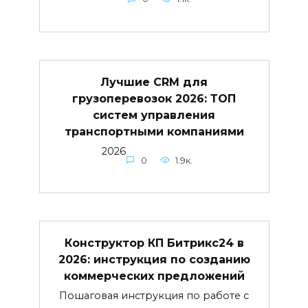
Лучшие CRM для
грузоперевозок 2026: ТОП
систем управления
транспортными компаниями
2026
0
1.9к.
Конструктор КП Битрикс24 в
2026: инструкция по созданию
коммерческих предложений
Пошаговая инструкция по работе с