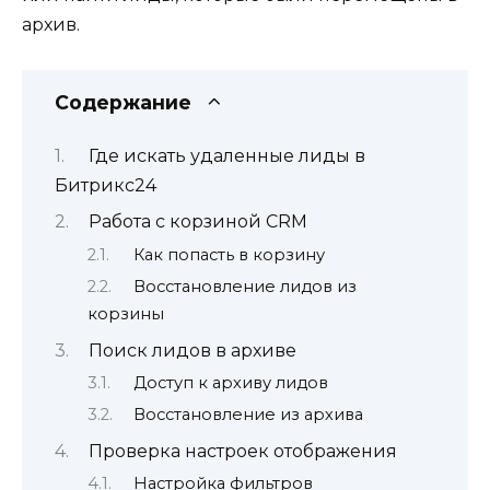
архив.
Содержание
Где искать удаленные лиды в
Битрикс24
Работа с корзиной CRM
Как попасть в корзину
Восстановление лидов из
корзины
Поиск лидов в архиве
Доступ к архиву лидов
Восстановление из архива
Проверка настроек отображения
Настройка фильтров