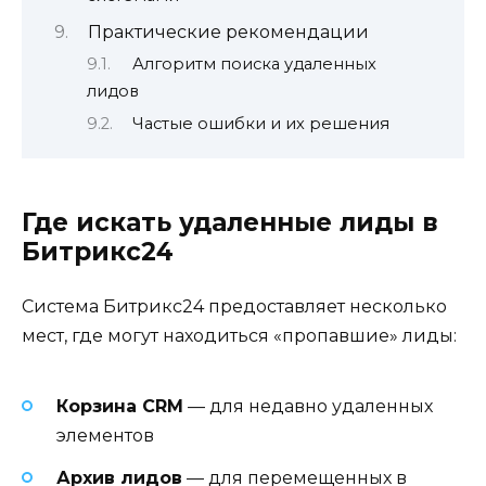
Практические рекомендации
Алгоритм поиска удаленных
лидов
Частые ошибки и их решения
Где искать удаленные лиды в
Битрикс24
Система Битрикс24 предоставляет несколько
мест, где могут находиться «пропавшие» лиды:
Корзина CRM
— для недавно удаленных
элементов
Архив лидов
— для перемещенных в