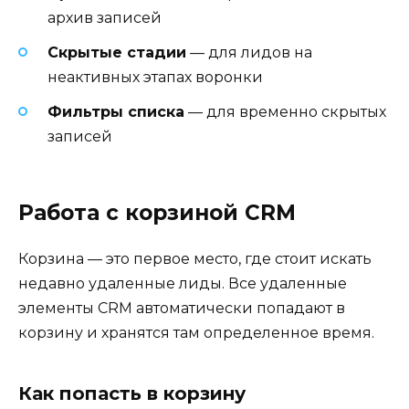
архив записей
Скрытые стадии
— для лидов на
неактивных этапах воронки
Фильтры списка
— для временно скрытых
записей
Работа с корзиной CRM
Корзина — это первое место, где стоит искать
недавно удаленные лиды. Все удаленные
элементы CRM автоматически попадают в
корзину и хранятся там определенное время.
Как попасть в корзину