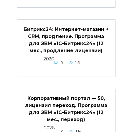
Битрикс24: Интернет-магазин +
CRM, продление. Программа
для ЭВМ «1С-Битрикс24» (12
мес., продление лицензии)
2026
0
1.5к.
Корпоративный портал — 50,
лицензия переход. Программа
для ЭВМ «1С-Битрикс24» (12
мес., переход)
2026
0
1.1к.