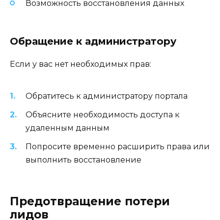
Возможность восстановления данных
Обращение к администратору
Если у вас нет необходимых прав:
Обратитесь к администратору портала
Объясните необходимость доступа к
удаленным данным
Попросите временно расширить права или
выполнить восстановление
Предотвращение потери
лидов