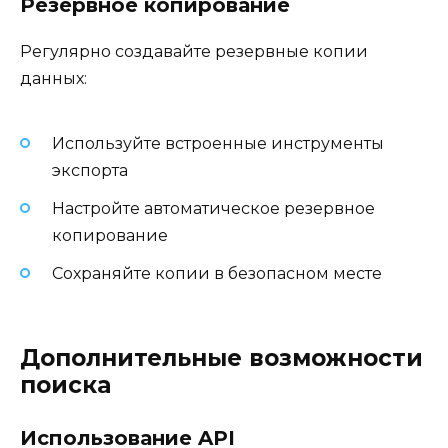
Резервное копирование
Регулярно создавайте резервные копии
данных:
Используйте встроенные инструменты
экспорта
Настройте автоматическое резервное
копирование
Сохраняйте копии в безопасном месте
Дополнительные возможности
поиска
Использование API