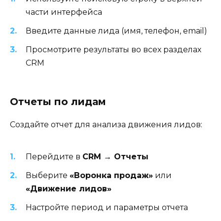
части интерфейса
Введите данные лида (имя, телефон, email)
Просмотрите результаты во всех разделах
CRM
Отчеты по лидам
Создайте отчет для анализа движения лидов:
Перейдите в
CRM → Отчеты
Выберите
«Воронка продаж»
или
«Движение лидов»
Настройте период и параметры отчета