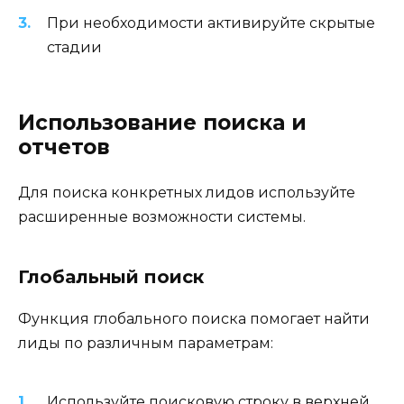
При необходимости активируйте скрытые
стадии
Использование поиска и
отчетов
Для поиска конкретных лидов используйте
расширенные возможности системы.
Глобальный поиск
Функция глобального поиска помогает найти
лиды по различным параметрам:
Используйте поисковую строку в верхней