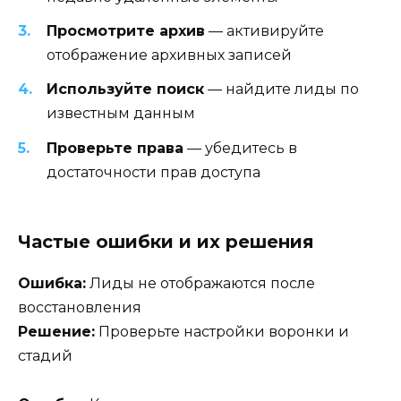
Просмотрите архив
— активируйте
отображение архивных записей
Используйте поиск
— найдите лиды по
известным данным
Проверьте права
— убедитесь в
достаточности прав доступа
Частые ошибки и их решения
Ошибка:
Лиды не отображаются после
восстановления
Решение:
Проверьте настройки воронки и
стадий