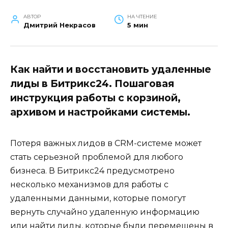
АВТОР
НА ЧТЕНИЕ
Дмитрий Некрасов
5 мин
Как найти и восстановить удаленные
лиды в Битрикс24. Пошаговая
инструкция работы с корзиной,
архивом и настройками системы.
Потеря важных лидов в CRM-системе может
стать серьезной проблемой для любого
бизнеса. В Битрикс24 предусмотрено
несколько механизмов для работы с
удаленными данными, которые помогут
вернуть случайно удаленную информацию
или найти лиды, которые были перемещены в