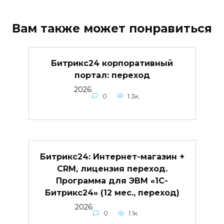
Вам также может понравиться
Битрикс24 корпоративный
портал: переход
2026
0
1.3к.
Битрикс24: Интернет-магазин +
CRM, лицензия переход.
Программа для ЭВМ «1С-
Битрикс24» (12 мес., переход)
2026
0
1.1к.