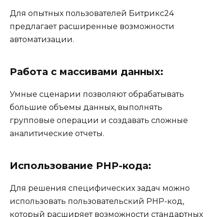
Для опытных пользователей Битрикс24
предлагает расширенные возможности
автоматизации.
Работа с массивами данных:
Умные сценарии позволяют обрабатывать
большие объемы данных, выполнять
групповые операции и создавать сложные
аналитические отчеты.
Использование PHP-кода:
Для решения специфических задач можно
использовать пользовательский PHP-код,
который расширяет возможности стандартных