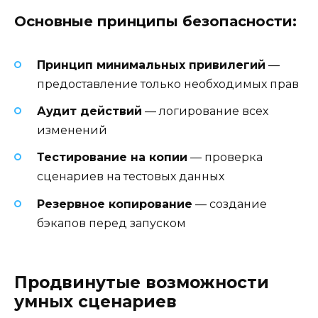
Основные принципы безопасности:
Принцип минимальных привилегий
—
предоставление только необходимых прав
Аудит действий
— логирование всех
изменений
Тестирование на копии
— проверка
сценариев на тестовых данных
Резервное копирование
— создание
бэкапов перед запуском
Продвинутые возможности
умных сценариев