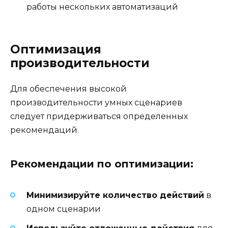
работы нескольких автоматизаций
Оптимизация
производительности
Для обеспечения высокой
производительности умных сценариев
следует придерживаться определенных
рекомендаций.
Рекомендации по оптимизации:
Минимизируйте количество действий
в
одном сценарии