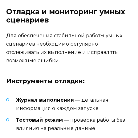
Отладка и мониторинг умных
сценариев
Для обеспечения стабильной работы умных
сценариев необходимо регулярно
отслеживать их выполнение и исправлять
возможные ошибки.
Инструменты отладки:
Журнал выполнения
— детальная
информация о каждом запуске
Тестовый режим
— проверка работы без
влияния на реальные данные