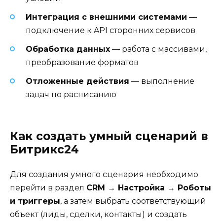
Интеграция с внешними системами
—
подключение к API сторонних сервисов
Обработка данных
— работа с массивами,
преобразование форматов
Отложенные действия
— выполнение
задач по расписанию
Как создать умный сценарий в
Битрикс24
Для создания умного сценария необходимо
перейти в раздел
CRM → Настройка → Роботы
и триггеры
, а затем выбрать соответствующий
объект (лиды, сделки, контакты) и создать