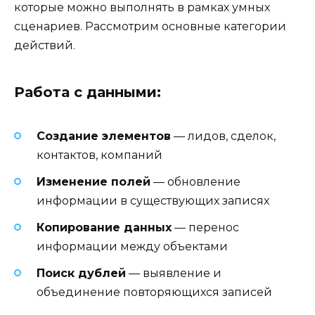
которые можно выполнять в рамках умных
сценариев. Рассмотрим основные категории
действий.
Работа с данными:
Создание элементов
— лидов, сделок,
контактов, компаний
Изменение полей
— обновление
информации в существующих записях
Копирование данных
— перенос
информации между объектами
Поиск дублей
— выявление и
объединение повторяющихся записей