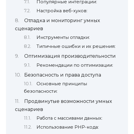
Популярные интеграции:
Настройка веб-хуков:
Отладка и мониторинг умных
сценариев
Инструменты отладки:
Типичные ошибки и их решения:
Оптимизация производительности
Рекомендации по оптимизации:
Безопасность и права доступа
Основные принципы
безопасности:
Продвинутые возможности умных
сценариев
Работа с массивами данных:
Использование PHP-кода: