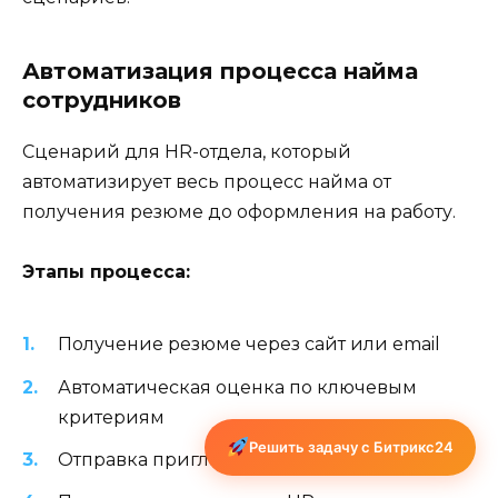
Автоматизация процесса найма
сотрудников
Сценарий для HR-отдела, который
автоматизирует весь процесс найма от
получения резюме до оформления на работу.
Этапы процесса:
Получение резюме через сайт или email
Автоматическая оценка по ключевым
критериям
Решить задачу с Битрикс24
Отправка приглашения на собеседование