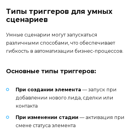
Типы триггеров для умных
сценариев
Умные сценарии могут запускаться
различными способами, что обеспечивает
гибкость в автоматизации бизнес-процессов.
Основные типы триггеров:
При создании элемента
— запуск при
добавлении нового лида, сделки или
контакта
При изменении стадии
— активация при
смене статуса элемента