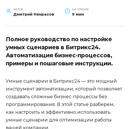
АВТОР
НА ЧТЕНИЕ
Дмитрий Некрасов
9 мин
Полное руководство по настройке
умных сценариев в Битрикс24.
Автоматизация бизнес-процессов,
примеры и пошаговые инструкции.
Умные сценарии в Битрикс24 — это мощный
инструмент автоматизации, который позволяет
создавать сложные бизнес-процессы без
программирования. В этой статье разберем,
как настроить и эффективно использовать
умные сценарии для оптимизации работы
вашей компании.