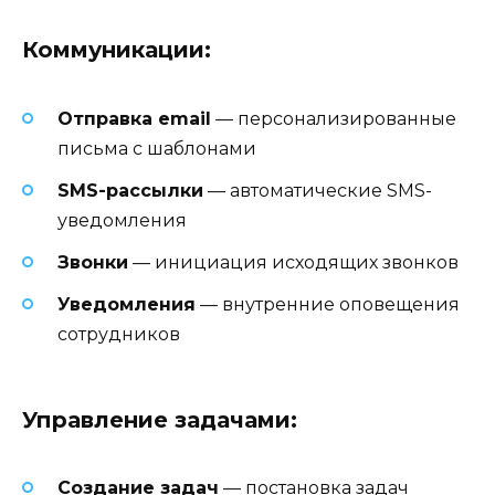
Коммуникации:
Отправка email
— персонализированные
письма с шаблонами
SMS-рассылки
— автоматические SMS-
уведомления
Звонки
— инициация исходящих звонков
Уведомления
— внутренние оповещения
сотрудников
Управление задачами:
Создание задач
— постановка задач