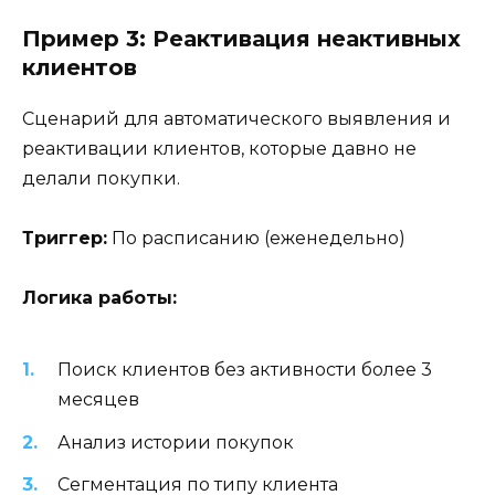
Пример 3: Реактивация неактивных
клиентов
Сценарий для автоматического выявления и
реактивации клиентов, которые давно не
делали покупки.
Триггер:
По расписанию (еженедельно)
Логика работы:
Поиск клиентов без активности более 3
месяцев
Анализ истории покупок
Сегментация по типу клиента