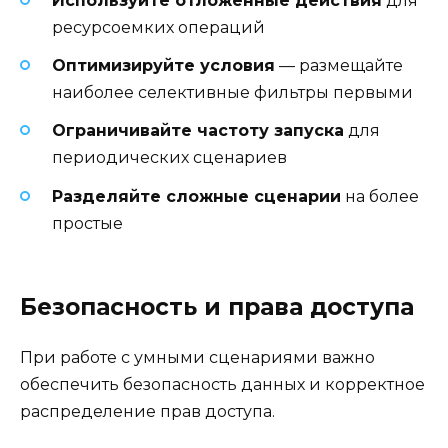
Используйте отложенные действия
для
ресурсоемких операций
Оптимизируйте условия
— размещайте
наиболее селективные фильтры первыми
Ограничивайте частоту запуска
для
периодических сценариев
Разделяйте сложные сценарии
на более
простые
Безопасность и права доступа
При работе с умными сценариями важно
обеспечить безопасность данных и корректное
распределение прав доступа.