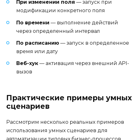
При изменении поля
— запуск при
модификации конкретного поля
По времени
— выполнение действий
через определенный интервал
По расписанию
— запуск в определенное
время или дату
Веб-хук
— активация через внешний API-
вызов
Практические примеры умных
сценариев
Рассмотрим несколько реальных примеров
использования умных сценариев для
автоматизации типовых бизнес-процессов.