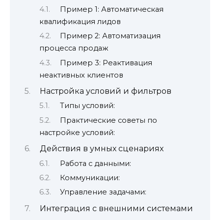
Пример 1: Автоматическая
квалификация лидов
Пример 2: Автоматизация
процесса продаж
Пример 3: Реактивация
неактивных клиентов
Настройка условий и фильтров
Типы условий:
Практические советы по
настройке условий:
Действия в умных сценариях
Работа с данными:
Коммуникации:
Управление задачами:
Интеграция с внешними системами