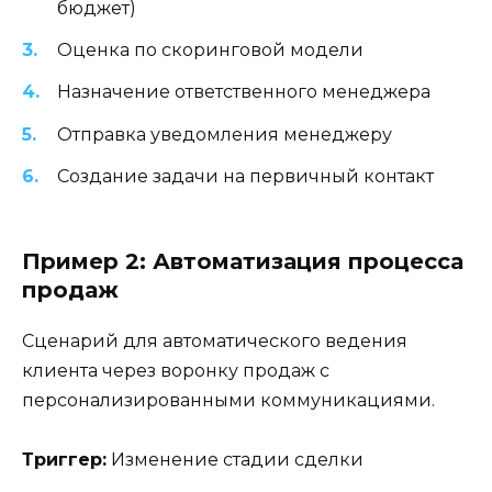
бюджет)
Оценка по скоринговой модели
Назначение ответственного менеджера
Отправка уведомления менеджеру
Создание задачи на первичный контакт
Пример 2: Автоматизация процесса
продаж
Сценарий для автоматического ведения
клиента через воронку продаж с
персонализированными коммуникациями.
Триггер:
Изменение стадии сделки