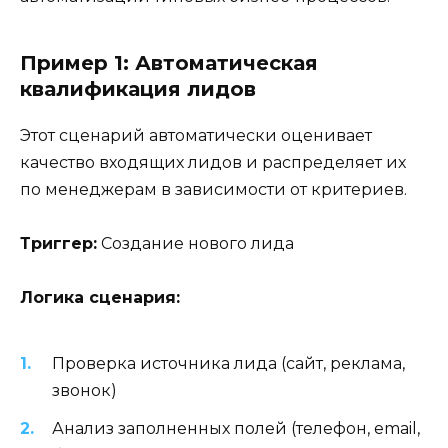
Пример 1: Автоматическая
квалификация лидов
Этот сценарий автоматически оценивает
качество входящих лидов и распределяет их
по менеджерам в зависимости от критериев.
Триггер:
Создание нового лида
Логика сценария:
Проверка источника лида (сайт, реклама,
звонок)
Анализ заполненных полей (телефон, email,