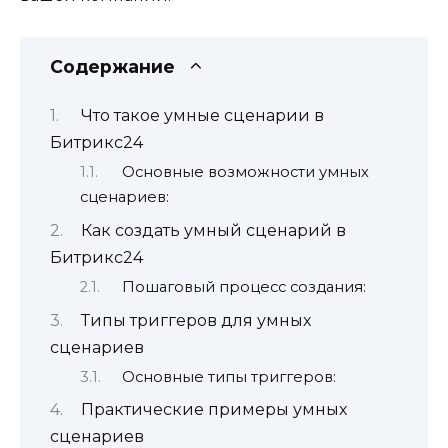
Содержание
Что такое умные сценарии в
Битрикс24
Основные возможности умных
сценариев:
Как создать умный сценарий в
Битрикс24
Пошаговый процесс создания:
Типы триггеров для умных
сценариев
Основные типы триггеров:
Практические примеры умных
сценариев