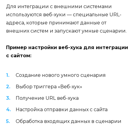
Для интеграции с внешними системами
используются веб-хуки — специальные URL-
адреса, которые принимают данные от
внешних систем и запускают умные сценарии.
Пример настройки веб-хука для интеграции
с сайтом:
Создание нового умного сценария
Выбор триггера «Веб-хук»
Получение URL веб-хука
Настройка отправки данных с сайта
Обработка входящих данных в сценарии