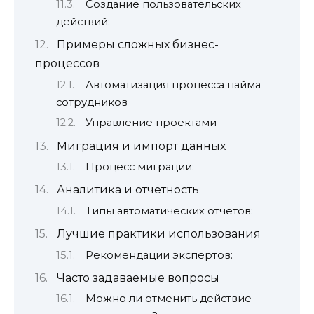
Создание пользовательских
действий:
Примеры сложных бизнес-
процессов
Автоматизация процесса найма
сотрудников
Управление проектами
Миграция и импорт данных
Процесс миграции:
Аналитика и отчетность
Типы автоматических отчетов:
Лучшие практики использования
Рекомендации экспертов:
Часто задаваемые вопросы
Можно ли отменить действие