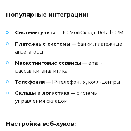
Популярные интеграции:
Системы учета
— 1С, МойСклад, Retail CRM
Платежные системы
— банки, платежные
агрегаторы
Маркетинговые сервисы
— email-
рассылки, аналитика
Телефония
— IP-телефония, колл-центры
Склады и логистика
— системы
управления складом
Настройка веб-хуков: