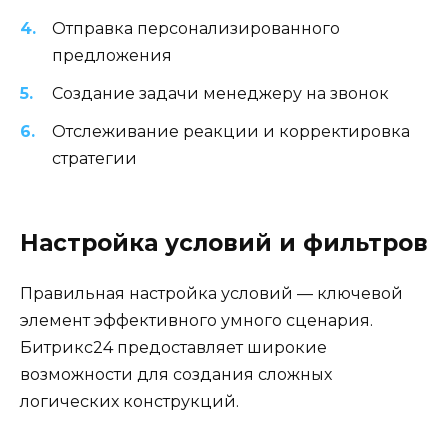
Отправка персонализированного
предложения
Создание задачи менеджеру на звонок
Отслеживание реакции и корректировка
стратегии
Настройка условий и фильтров
Правильная настройка условий — ключевой
элемент эффективного умного сценария.
Битрикс24 предоставляет широкие
возможности для создания сложных
логических конструкций.