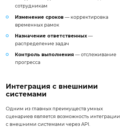
сотрудникам
Изменение сроков
— корректировка
временных рамок
Назначение ответственных
—
распределение задач
Контроль выполнения
— отслеживание
прогресса
Интеграция с внешними
системами
Одним из главных преимуществ умных
сценариев является возможность интеграции
с внешними системами через API.