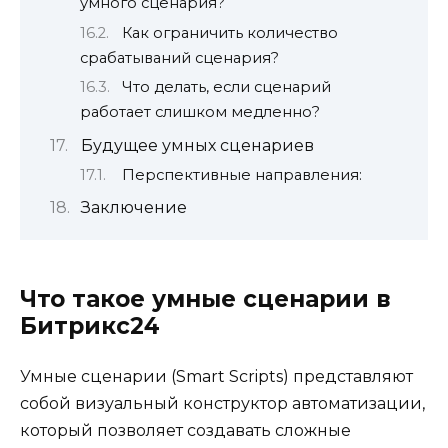
умного сценария?
Как ограничить количество
срабатываний сценария?
Что делать, если сценарий
работает слишком медленно?
Будущее умных сценариев
Перспективные направления:
Заключение
Что такое умные сценарии в
Битрикс24
Умные сценарии (Smart Scripts) представляют
собой визуальный конструктор автоматизации,
который позволяет создавать сложные