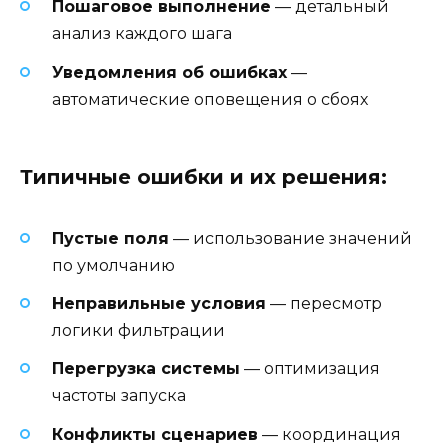
Пошаговое выполнение
— детальный
анализ каждого шага
Уведомления об ошибках
—
автоматические оповещения о сбоях
Типичные ошибки и их решения:
Пустые поля
— использование значений
по умолчанию
Неправильные условия
— пересмотр
логики фильтрации
Перегрузка системы
— оптимизация
частоты запуска
Конфликты сценариев
— координация