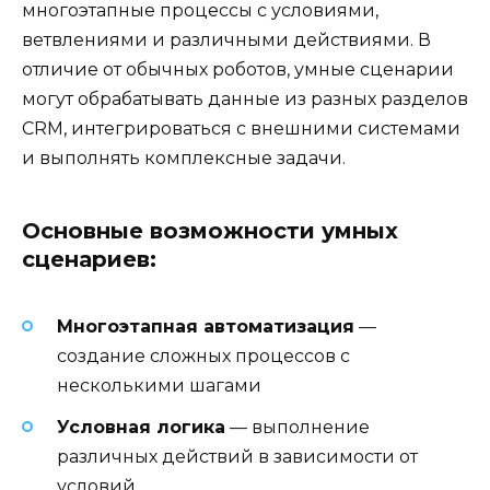
многоэтапные процессы с условиями,
ветвлениями и различными действиями. В
отличие от обычных роботов, умные сценарии
могут обрабатывать данные из разных разделов
CRM, интегрироваться с внешними системами
и выполнять комплексные задачи.
Основные возможности умных
сценариев:
Многоэтапная автоматизация
—
создание сложных процессов с
несколькими шагами
Условная логика
— выполнение
различных действий в зависимости от
условий