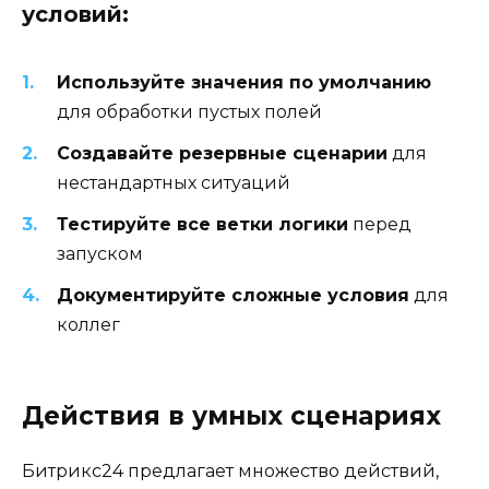
условий:
Используйте значения по умолчанию
для обработки пустых полей
Создавайте резервные сценарии
для
нестандартных ситуаций
Тестируйте все ветки логики
перед
запуском
Документируйте сложные условия
для
коллег
Действия в умных сценариях
Битрикс24 предлагает множество действий,