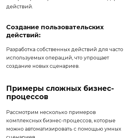
действий.
Создание пользовательских
действий:
Разработка собственных действий для часто
используемых операций, что упрощает
создание новых сценариев.
Примеры сложных бизнес-
процессов
Рассмотрим несколько примеров
комплексных бизнес-процессов, которые
можно автоматизировать с помощью умных
сценариев.