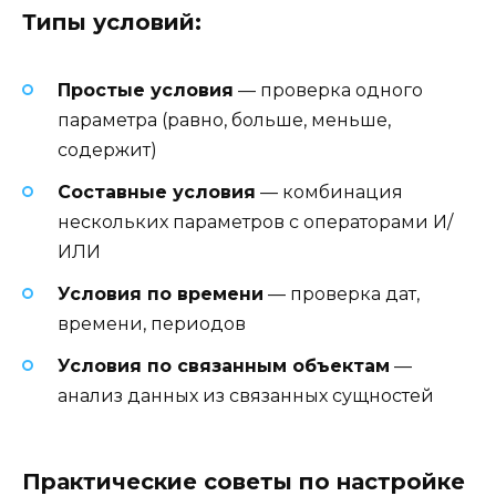
Типы условий:
Простые условия
— проверка одного
параметра (равно, больше, меньше,
содержит)
Составные условия
— комбинация
нескольких параметров с операторами И/
ИЛИ
Условия по времени
— проверка дат,
времени, периодов
Условия по связанным объектам
—
анализ данных из связанных сущностей
Практические советы по настройке