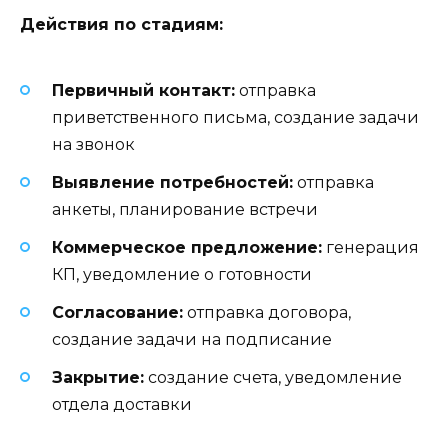
Действия по стадиям:
Первичный контакт:
отправка
приветственного письма, создание задачи
на звонок
Выявление потребностей:
отправка
анкеты, планирование встречи
Коммерческое предложение:
генерация
КП, уведомление о готовности
Согласование:
отправка договора,
создание задачи на подписание
Закрытие:
создание счета, уведомление
отдела доставки