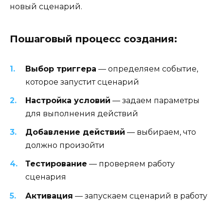
новый сценарий.
Пошаговый процесс создания:
Выбор триггера
— определяем событие,
которое запустит сценарий
Настройка условий
— задаем параметры
для выполнения действий
Добавление действий
— выбираем, что
должно произойти
Тестирование
— проверяем работу
сценария
Активация
— запускаем сценарий в работу