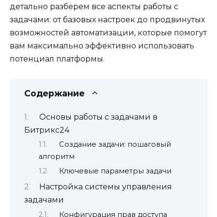
детально разберем все аспекты работы с
задачами: от базовых настроек до продвинутых
возможностей автоматизации, которые помогут
вам максимально эффективно использовать
потенциал платформы.
Содержание
Основы работы с задачами в
Битрикс24
Создание задачи: пошаговый
алгоритм
Ключевые параметры задачи
Настройка системы управления
задачами
Конфигурация прав доступа