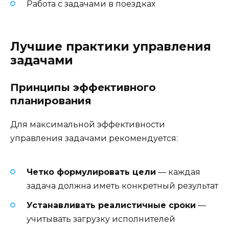
Работа с задачами в поездках
Лучшие практики управления
задачами
Принципы эффективного
планирования
Для максимальной эффективности
управления задачами рекомендуется:
Четко формулировать цели
— каждая
задача должна иметь конкретный результат
Устанавливать реалистичные сроки
—
учитывать загрузку исполнителей