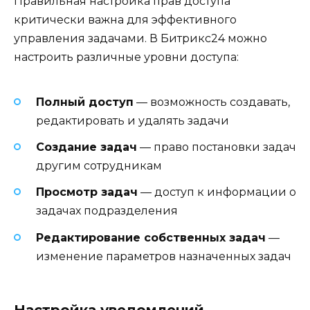
Правильная настройка прав доступа
критически важна для эффективного
управления задачами. В Битрикс24 можно
настроить различные уровни доступа:
Полный доступ
— возможность создавать,
редактировать и удалять задачи
Создание задач
— право постановки задач
другим сотрудникам
Просмотр задач
— доступ к информации о
задачах подразделения
Редактирование собственных задач
—
изменение параметров назначенных задач
Настройка уведомлений