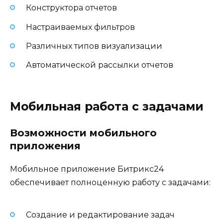
Конструктора отчетов
Настраиваемых фильтров
Различных типов визуализации
Автоматической рассылки отчетов
Мобильная работа с задачами
Возможности мобильного
приложения
Мобильное приложение Битрикс24
обеспечивает полноценную работу с задачами:
Создание и редактирование задач