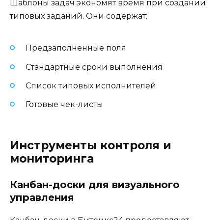
Шаблоны задач экономят время при создании
типовых заданий. Они содержат:
Предзаполненные поля
Стандартные сроки выполнения
Список типовых исполнителей
Готовые чек-листы
Инструменты контроля и
мониторинга
Канбан-доски для визуального
управления