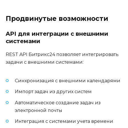
Продвинутые возможности
API для интеграции с внешними
системами
REST API Битрикс24 позволяет интегрировать
задачи с внешними системами:
Синхронизация с внешними календарями
Импорт задач из других систем
Автоматическое создание задач из
электронной почты
Интеграция с системами учета времени