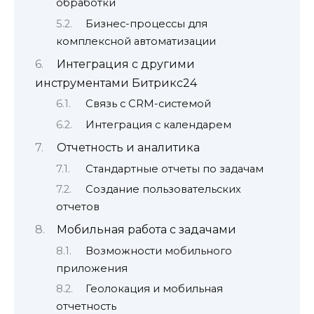
обработки
Бизнес-процессы для
комплексной автоматизации
Интеграция с другими
инструментами Битрикс24
Связь с CRM-системой
Интеграция с календарем
Отчетность и аналитика
Стандартные отчеты по задачам
Создание пользовательских
отчетов
Мобильная работа с задачами
Возможности мобильного
приложения
Геолокация и мобильная
отчетность