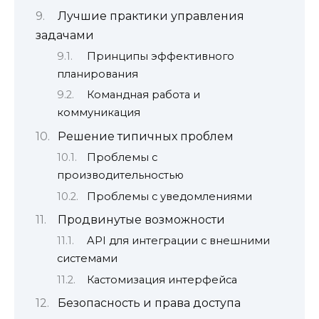
Лучшие практики управления
задачами
Принципы эффективного
планирования
Командная работа и
коммуникация
Решение типичных проблем
Проблемы с
производительностью
Проблемы с уведомлениями
Продвинутые возможности
API для интеграции с внешними
системами
Кастомизация интерфейса
Безопасность и права доступа