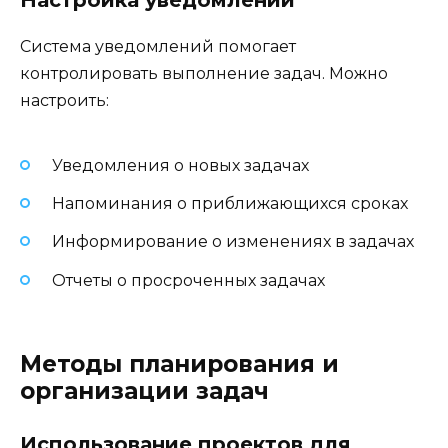
Система уведомлений помогает
контролировать выполнение задач. Можно
настроить:
Уведомления о новых задачах
Напоминания о приближающихся сроках
Информирование о изменениях в задачах
Отчеты о просроченных задачах
Методы планирования и
организации задач
Использование проектов для