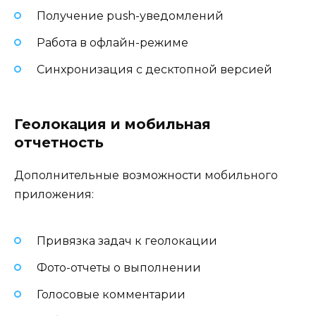
Получение push-уведомлений
Работа в офлайн-режиме
Синхронизация с десктопной версией
Геолокация и мобильная
отчетность
Дополнительные возможности мобильного
приложения:
Привязка задач к геолокации
Фото-отчеты о выполнении
Голосовые комментарии