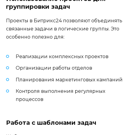
группировки задач
Проекты в Битрикс24 позволяют объединять
связанные задачи в логические группы. Это
особенно полезно для:
Реализации комплексных проектов
Организации работы отделов
Планирования маркетинговых кампаний
Контроля выполнения регулярных
процессов
Работа с шаблонами задач