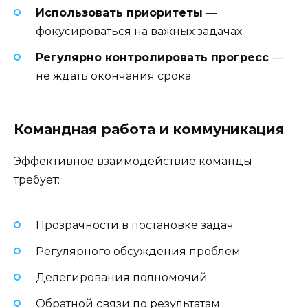
Использовать приоритеты
—
фокусироваться на важных задачах
Регулярно контролировать прогресс
—
не ждать окончания срока
Командная работа и коммуникация
Эффективное взаимодействие команды
требует:
Прозрачности в постановке задач
Регулярного обсуждения проблем
Делегирования полномочий
Обратной связи по результатам