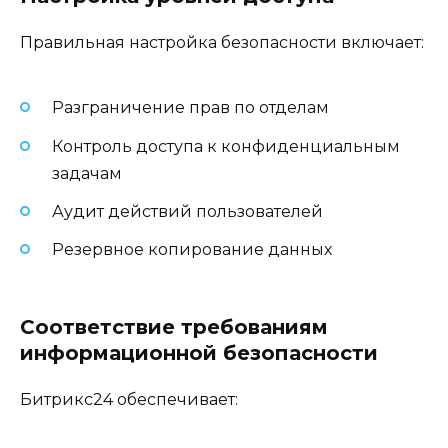
Правильная настройка безопасности включает:
Разграничение прав по отделам
Контроль доступа к конфиденциальным
задачам
Аудит действий пользователей
Резервное копирование данных
Соответствие требованиям
информационной безопасности
Битрикс24 обеспечивает: