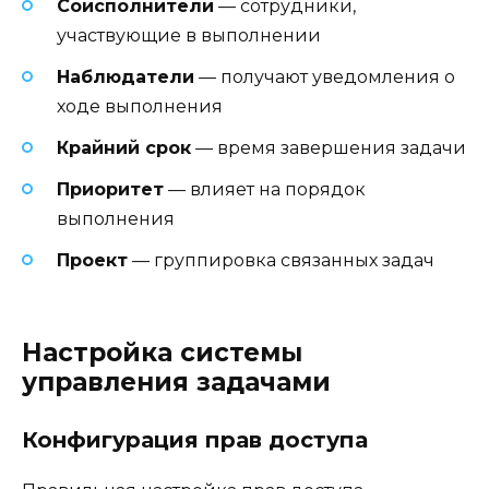
Соисполнители
— сотрудники,
участвующие в выполнении
Наблюдатели
— получают уведомления о
ходе выполнения
Крайний срок
— время завершения задачи
Приоритет
— влияет на порядок
выполнения
Проект
— группировка связанных задач
Настройка системы
управления задачами
Конфигурация прав доступа