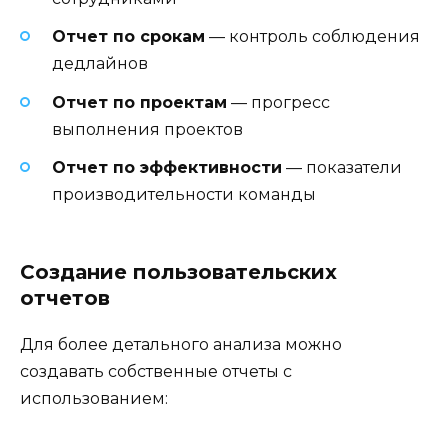
Отчет по срокам
— контроль соблюдения
дедлайнов
Отчет по проектам
— прогресс
выполнения проектов
Отчет по эффективности
— показатели
производительности команды
Создание пользовательских
отчетов
Для более детального анализа можно
создавать собственные отчеты с
использованием: