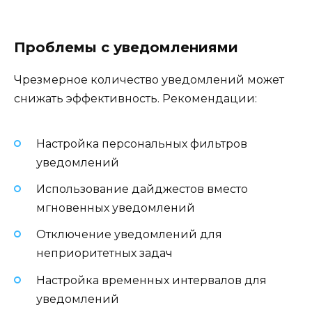
Проблемы с уведомлениями
Чрезмерное количество уведомлений может
снижать эффективность. Рекомендации:
Настройка персональных фильтров
уведомлений
Использование дайджестов вместо
мгновенных уведомлений
Отключение уведомлений для
неприоритетных задач
Настройка временных интервалов для
уведомлений