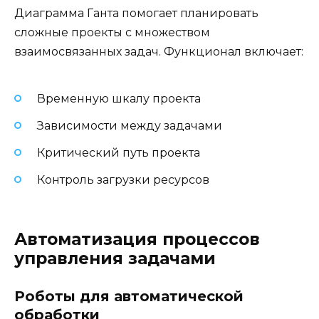
Диаграмма Ганта помогает планировать
сложные проекты с множеством
взаимосвязанных задач. Функционал включает:
Временную шкалу проекта
Зависимости между задачами
Критический путь проекта
Контроль загрузки ресурсов
Автоматизация процессов
управления задачами
Роботы для автоматической
обработки