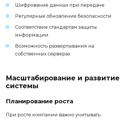
Шифрование данных при передаче
Регулярные обновления безопасности
Соответствие стандартам защиты
информации
Возможность развертывания на
собственных серверах
Масштабирование и развитие
системы
Планирование роста
При росте компании важно учитывать: