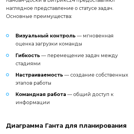
Канбан-доски в Битрикс24 предоставляют
наглядное представление о статусе задач.
Основные преимущества:
Визуальный контроль
— мгновенная
оценка загрузки команды
Гибкость
— перемещение задач между
стадиями
Настраиваемость
— создание собственных
этапов работы
Командная работа
— общий доступ к
информации
Диаграмма Ганта для планирования