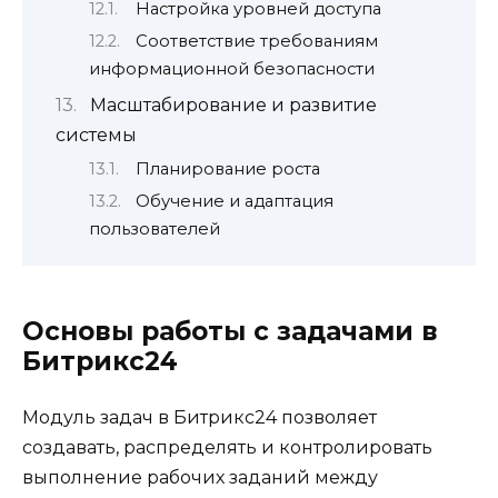
Настройка уровней доступа
Соответствие требованиям
информационной безопасности
Масштабирование и развитие
системы
Планирование роста
Обучение и адаптация
пользователей
Основы работы с задачами в
Битрикс24
Модуль задач в Битрикс24 позволяет
создавать, распределять и контролировать
выполнение рабочих заданий между