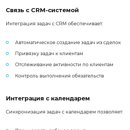
Связь с CRM-системой
Интеграция задач с CRM обеспечивает:
Автоматическое создание задач из сделок
Привязку задач к клиентам
Отслеживание активности по клиентам
Контроль выполнения обязательств
Интеграция с календарем
Синхронизация задач с календарем позволяет: