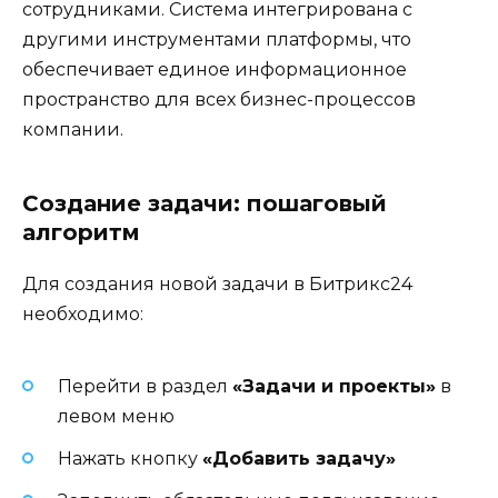
сотрудниками. Система интегрирована с
другими инструментами платформы, что
обеспечивает единое информационное
пространство для всех бизнес-процессов
компании.
Создание задачи: пошаговый
алгоритм
Для создания новой задачи в Битрикс24
необходимо:
Перейти в раздел
«Задачи и проекты»
в
левом меню
Нажать кнопку
«Добавить задачу»