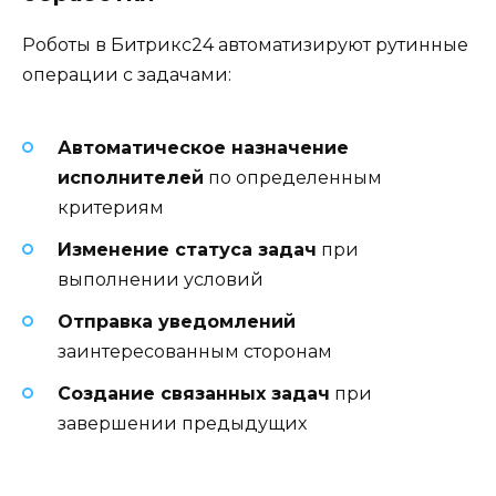
Роботы в Битрикс24 автоматизируют рутинные
операции с задачами:
Автоматическое назначение
исполнителей
по определенным
критериям
Изменение статуса задач
при
выполнении условий
Отправка уведомлений
заинтересованным сторонам
Создание связанных задач
при
завершении предыдущих