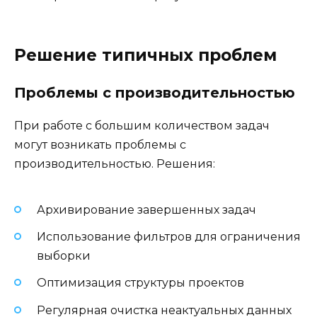
Решение типичных проблем
Проблемы с производительностью
При работе с большим количеством задач
могут возникать проблемы с
производительностью. Решения:
Архивирование завершенных задач
Использование фильтров для ограничения
выборки
Оптимизация структуры проектов
Регулярная очистка неактуальных данных