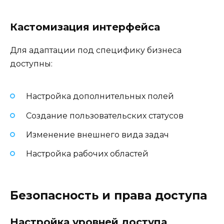
Кастомизация интерфейса
Для адаптации под специфику бизнеса
доступны:
Настройка дополнительных полей
Создание пользовательских статусов
Изменение внешнего вида задач
Настройка рабочих областей
Безопасность и права доступа
Настройка уровней доступа