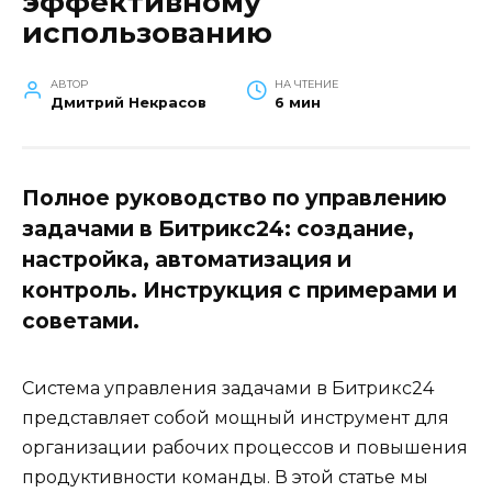
эффективному
использованию
АВТОР
НА ЧТЕНИЕ
Дмитрий Некрасов
6 мин
Полное руководство по управлению
задачами в Битрикс24: создание,
настройка, автоматизация и
контроль. Инструкция с примерами и
советами.
Система управления задачами в Битрикс24
представляет собой мощный инструмент для
организации рабочих процессов и повышения
продуктивности команды. В этой статье мы