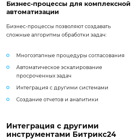
Бизнес-процессы для комплексной
автоматизации
Бизнес-процессы позволяют создавать
сложные алгоритмы обработки задач:
Многоэтапные процедуры согласования
Автоматическое эскалирование
просроченных задач
Интеграция с другими системами
Создание отчетов и аналитики
Интеграция с другими
инструментами Битрикс24