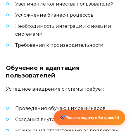
Увеличение количества пользователей
Усложнение бизнес-процессов
Необходимость интеграции с новыми
системами
Требования к производительности
Обучение и адаптация
пользователей
Успешное внедрение системы требует:
Проведения обучающих семинаров
Решить задачу с Битрикс24
Создания внутренних инструкций
Назначения ответственных за поддержку