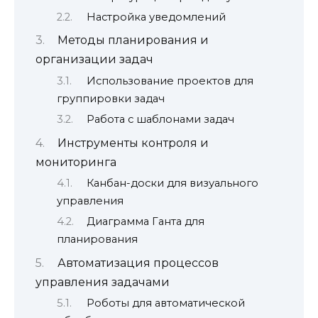
Настройка уведомлений
Методы планирования и
организации задач
Использование проектов для
группировки задач
Работа с шаблонами задач
Инструменты контроля и
мониторинга
Канбан-доски для визуального
управления
Диаграмма Ганта для
планирования
Автоматизация процессов
управления задачами
Роботы для автоматической