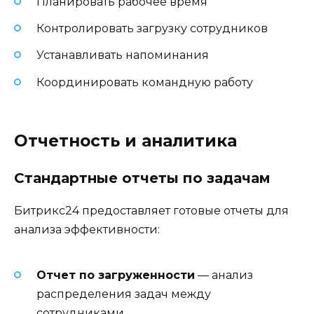
Планировать рабочее время
Контролировать загрузку сотрудников
Устанавливать напоминания
Координировать командную работу
Отчетность и аналитика
Стандартные отчеты по задачам
Битрикс24 предоставляет готовые отчеты для
анализа эффективности:
Отчет по загруженности
— анализ
распределения задач между
сотрудниками