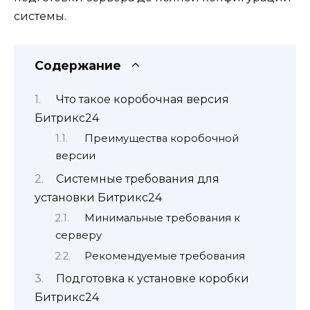
системы.
Содержание
Что такое коробочная версия
Битрикс24
Преимущества коробочной
версии
Системные требования для
установки Битрикс24
Минимальные требования к
серверу
Рекомендуемые требования
Подготовка к установке коробки
Битрикс24