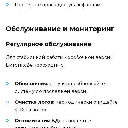
Проверьте права доступа к файлам
Обслуживание и мониторинг
Регулярное обслуживание
Для стабильной работы коробочной версии
Битрикс24 необходимо:
Обновления:
регулярно обновляйте
систему до последней версии
Очистка логов:
периодически очищайте
файлы логов
Оптимизация БД:
выполняйте