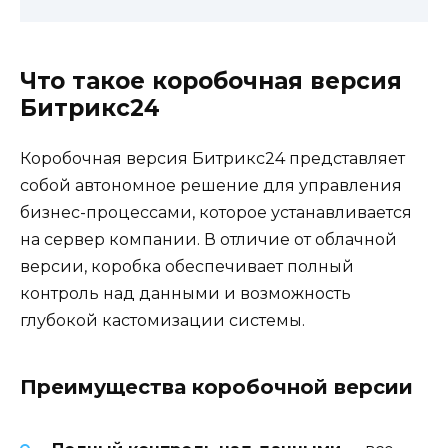
Что такое коробочная версия
Битрикс24
Коробочная версия Битрикс24 представляет
собой автономное решение для управления
бизнес-процессами, которое устанавливается
на сервер компании. В отличие от облачной
версии, коробка обеспечивает полный
контроль над данными и возможность
глубокой кастомизации системы.
Преимущества коробочной версии