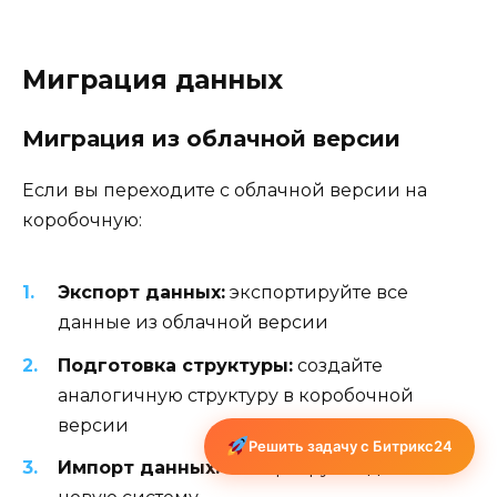
Миграция данных
Миграция из облачной версии
Если вы переходите с облачной версии на
коробочную:
Экспорт данных:
экспортируйте все
данные из облачной версии
Подготовка структуры:
создайте
аналогичную структуру в коробочной
версии
Решить задачу с Битрикс24
Импорт данных:
импортируйте данные в