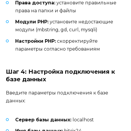
Права доступа:
установите правильные
права на папки и файлы
Модули PHP:
установите недостающие
модули (mbstring, gd, curl, mysqli)
Настройки PHP:
скорректируйте
параметры согласно требованиям
Шаг 4: Настройка подключения к
базе данных
Введите параметры подключения к базе
данных:
Сервер базы данных:
localhost
Имя базы данных:
bitrix24