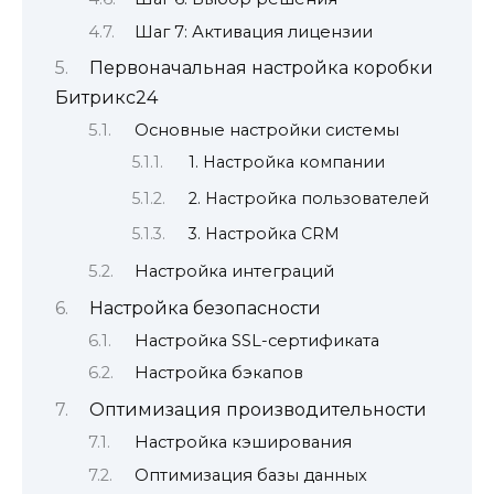
Шаг 7: Активация лицензии
Первоначальная настройка коробки
Битрикс24
Основные настройки системы
1. Настройка компании
2. Настройка пользователей
3. Настройка CRM
Настройка интеграций
Настройка безопасности
Настройка SSL-сертификата
Настройка бэкапов
Оптимизация производительности
Настройка кэширования
Оптимизация базы данных