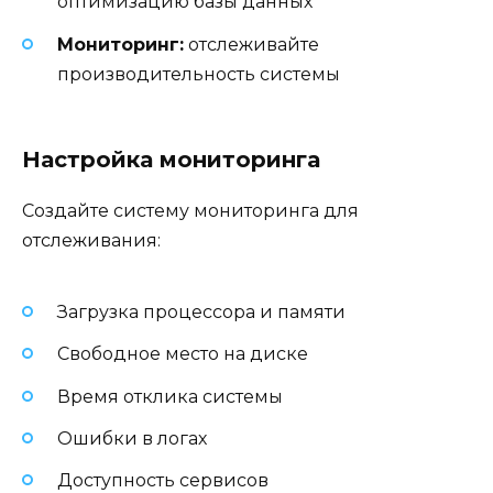
оптимизацию базы данных
Мониторинг:
отслеживайте
производительность системы
Настройка мониторинга
Создайте систему мониторинга для
отслеживания:
Загрузка процессора и памяти
Свободное место на диске
Время отклика системы
Ошибки в логах
Доступность сервисов