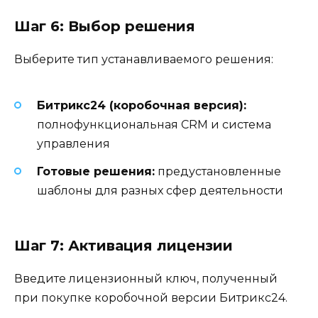
Шаг 6: Выбор решения
Выберите тип устанавливаемого решения:
Битрикс24 (коробочная версия):
полнофункциональная CRM и система
управления
Готовые решения:
предустановленные
шаблоны для разных сфер деятельности
Шаг 7: Активация лицензии
Введите лицензионный ключ, полученный
при покупке коробочной версии Битрикс24.