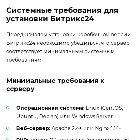
Системные требования для
установки Битрикс24
Перед началом установки коробочной версии
Битрикс24 необходимо убедиться, что сервер
соответствует минимальным системным
требованиям.
Минимальные требования к
серверу
Операционная система:
Linux (CentOS,
Ubuntu, Debian) или Windows Server
Веб-сервер:
Apache 2.4+ или Nginx 1.14+