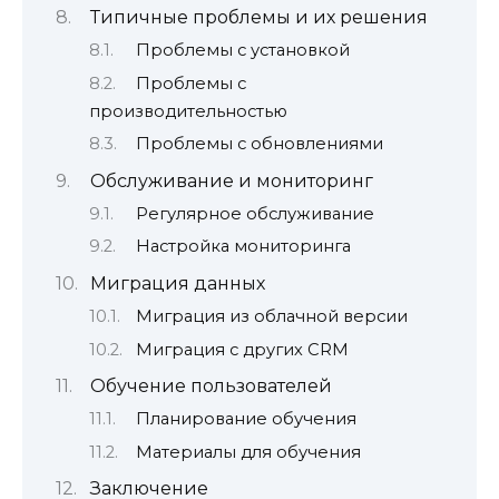
Типичные проблемы и их решения
Проблемы с установкой
Проблемы с
производительностью
Проблемы с обновлениями
Обслуживание и мониторинг
Регулярное обслуживание
Настройка мониторинга
Миграция данных
Миграция из облачной версии
Миграция с других CRM
Обучение пользователей
Планирование обучения
Материалы для обучения
Заключение