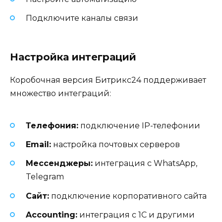
Подключите каналы связи
Настройка интеграций
Коробочная версия Битрикс24 поддерживает
множество интеграций:
Телефония:
подключение IP-телефонии
Email:
настройка почтовых серверов
Мессенджеры:
интеграция с WhatsApp,
Telegram
Сайт:
подключение корпоративного сайта
Accounting:
интеграция с 1С и другими