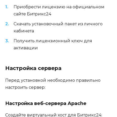
Приобрести лицензию на официальном
сайте Битрикс24
Скачать установочный пакет из личного
кабинета
Получить лицензионный ключ для
активации
Настройка сервера
Перед установкой необходимо правильно
настроить сервер:
Настройка веб-сервера Apache
Создайте виртуальный хост для Битрикс24: