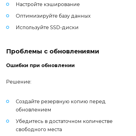
Настройте кэширование
Оптимизируйте базу данных
Используйте SSD-диски
Проблемы с обновлениями
Ошибки при обновлении
Решение:
Создайте резервную копию перед
обновлением
Убедитесь в достаточном количестве
свободного места