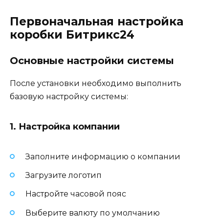
Первоначальная настройка
коробки Битрикс24
Основные настройки системы
После установки необходимо выполнить
базовую настройку системы:
1. Настройка компании
Заполните информацию о компании
Загрузите логотип
Настройте часовой пояс
Выберите валюту по умолчанию