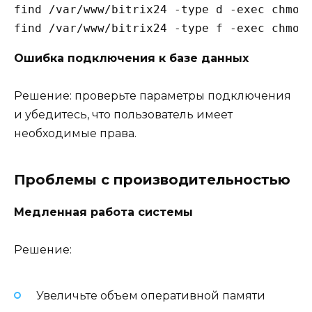
find /var/www/bitrix24 -type d -exec chmod 
Ошибка подключения к базе данных
Решение: проверьте параметры подключения
и убедитесь, что пользователь имеет
необходимые права.
Проблемы с производительностью
Медленная работа системы
Решение:
Увеличьте объем оперативной памяти