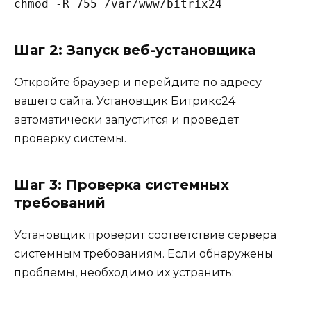
Шаг 2: Запуск веб-установщика
Откройте браузер и перейдите по адресу
вашего сайта. Установщик Битрикс24
автоматически запустится и проведет
проверку системы.
Шаг 3: Проверка системных
требований
Установщик проверит соответствие сервера
системным требованиям. Если обнаружены
проблемы, необходимо их устранить: