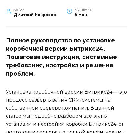
АВТОР
НА ЧТЕНИЕ
Дмитрий Некрасов
8 мин
Полное руководство по установке
коробочной версии Битрикс24.
Пошаговая инструкция, системные
требования, настройка и решение
проблем.
Установка коробочной версии Битрикс24 — это
процесс развертывания CRM-системы на
собственном сервере компании. В данной
статье мы подробно разберем все этапы
установки и настройки коробки Битрикс24, от
подготовки сервера до полной конфигурации