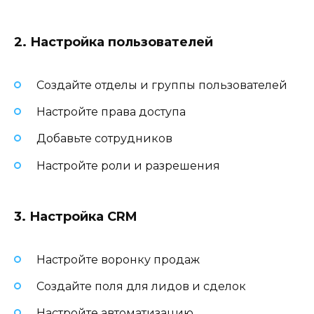
2. Настройка пользователей
Создайте отделы и группы пользователей
Настройте права доступа
Добавьте сотрудников
Настройте роли и разрешения
3. Настройка CRM
Настройте воронку продаж
Создайте поля для лидов и сделок
Настройте автоматизацию