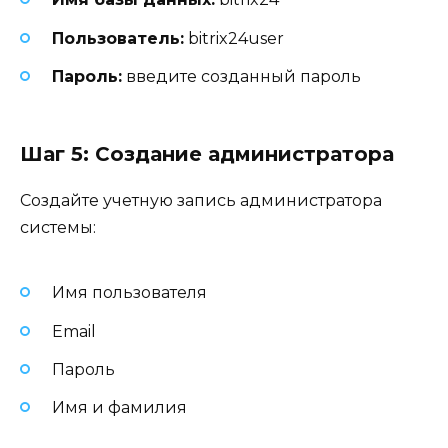
Пользователь:
bitrix24user
Пароль:
введите созданный пароль
Шаг 5: Создание администратора
Создайте учетную запись администратора
системы:
Имя пользователя
Email
Пароль
Имя и фамилия