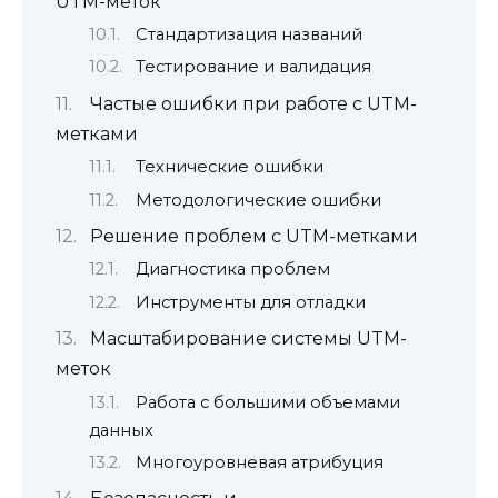
UTM-меток
Стандартизация названий
Тестирование и валидация
Частые ошибки при работе с UTM-
метками
Технические ошибки
Методологические ошибки
Решение проблем с UTM-метками
Диагностика проблем
Инструменты для отладки
Масштабирование системы UTM-
меток
Работа с большими объемами
данных
Многоуровневая атрибуция