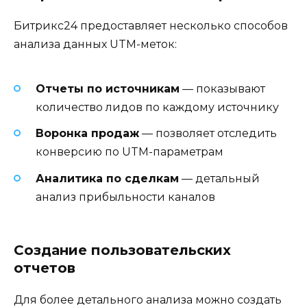
Битрикс24 предоставляет несколько способов
анализа данных UTM-меток:
Отчеты по источникам
— показывают
количество лидов по каждому источнику
Воронка продаж
— позволяет отследить
конверсию по UTM-параметрам
Аналитика по сделкам
— детальный
анализ прибыльности каналов
Создание пользовательских
отчетов
Для более детального анализа можно создать