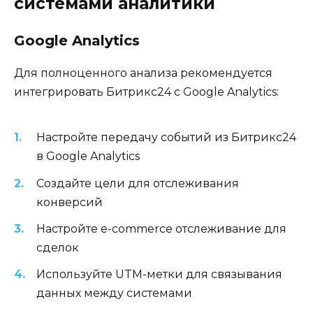
системами аналитики
Google Analytics
Для полноценного анализа рекомендуется
интегрировать Битрикс24 с Google Analytics:
Настройте передачу событий из Битрикс24
в Google Analytics
Создайте цели для отслеживания
конверсий
Настройте e-commerce отслеживание для
сделок
Используйте UTM-метки для связывания
данных между системами