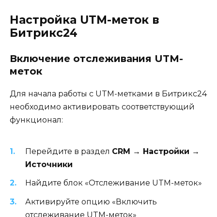
Настройка UTM-меток в
Битрикс24
Включение отслеживания UTM-
меток
Для начала работы с UTM-метками в Битрикс24
необходимо активировать соответствующий
функционал:
Перейдите в раздел
CRM → Настройки →
Источники
Найдите блок «Отслеживание UTM-меток»
Активируйте опцию «Включить
отслеживание UTM-меток»