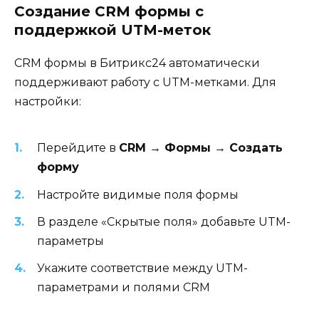
Создание CRM формы с
поддержкой UTM-меток
CRM формы в Битрикс24 автоматически
поддерживают работу с UTM-метками. Для
настройки:
Перейдите в
CRM → Формы → Создать
форму
Настройте видимые поля формы
В разделе «Скрытые поля» добавьте UTM-
параметры
Укажите соответствие между UTM-
параметрами и полями CRM