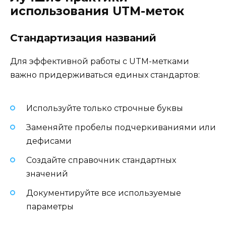
использования UTM-меток
Стандартизация названий
Для эффективной работы с UTM-метками
важно придерживаться единых стандартов:
Используйте только строчные буквы
Заменяйте пробелы подчеркиваниями или
дефисами
Создайте справочник стандартных
значений
Документируйте все используемые
параметры