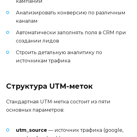
кампаний
Анализировать конверсию по различным
каналам
Автоматически заполнять поля в CRM при
создании лидов
Строить детальную аналитику по
источникам трафика
Структура UTM-меток
Стандартная UTM-метка состоит из пяти
основных параметров:
utm_source
— источник трафика (google,