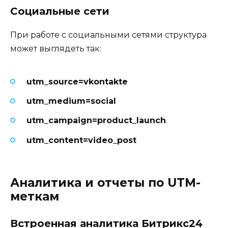
Социальные сети
При работе с социальными сетями структура
может выглядеть так:
utm_source=vkontakte
utm_medium=social
utm_campaign=product_launch
utm_content=video_post
Аналитика и отчеты по UTM-
меткам
Встроенная аналитика Битрикс24