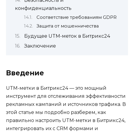
Безопасность и
конфиденциальность
Соответствие требованиям GDPR
Защита от мошенничества
Будущее UTM-меток в Битрикс24
Заключение
Введение
UTM-метки в Битрикс24 — это мощный
инструмент для отслеживания эффективности
рекламных кампаний и источников трафика. В
этой статье мы подробно разберем, как
правильно настроить UTM-метки в Битрикс24,
интегрировать их с CRM формами и