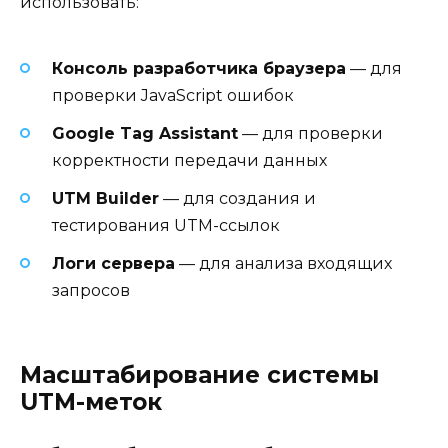
использовать:
Консоль разработчика браузера
— для
проверки JavaScript ошибок
Google Tag Assistant
— для проверки
корректности передачи данных
UTM Builder
— для создания и
тестирования UTM-ссылок
Логи сервера
— для анализа входящих
запросов
Масштабирование системы
UTM-меток