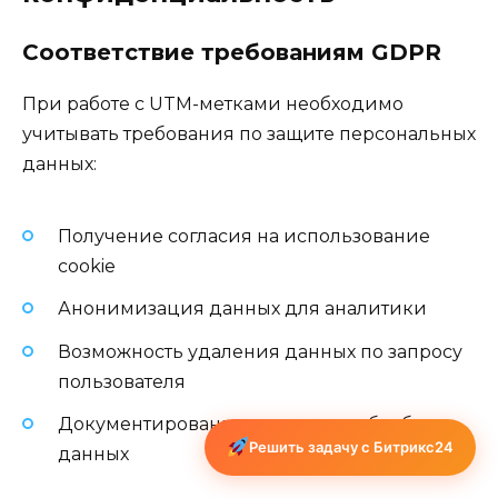
Соответствие требованиям GDPR
При работе с UTM-метками необходимо
учитывать требования по защите персональных
данных:
Получение согласия на использование
cookie
Анонимизация данных для аналитики
Возможность удаления данных по запросу
пользователя
Документирование процессов обработки
Решить задачу с Битрикс24
данных