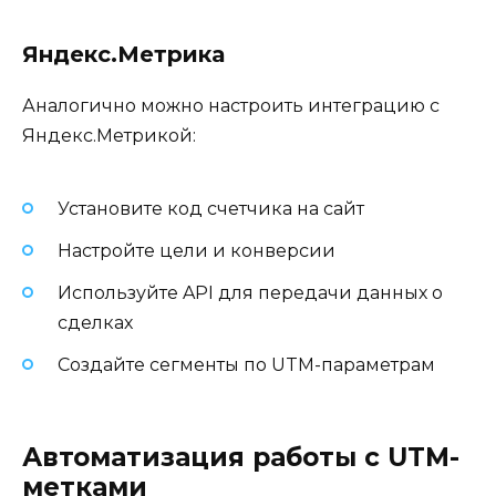
Яндекс.Метрика
Аналогично можно настроить интеграцию с
Яндекс.Метрикой:
Установите код счетчика на сайт
Настройте цели и конверсии
Используйте API для передачи данных о
сделках
Создайте сегменты по UTM-параметрам
Автоматизация работы с UTM-
метками