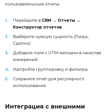
пользовательские отчеты:
Перейдите в
CRM → Отчеты →
Конструктор отчетов
Выберите нужную сущность (Лиды,
Сделки)
Добавьте поля с UTM-метками в качестве
измерений
Настройте группировку и фильтры
Сохраните отчет для регулярного
использования
Интеграция с внешними