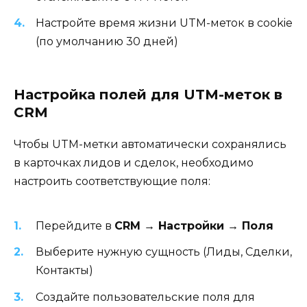
Настройте время жизни UTM-меток в cookie
(по умолчанию 30 дней)
Настройка полей для UTM-меток в
CRM
Чтобы UTM-метки автоматически сохранялись
в карточках лидов и сделок, необходимо
настроить соответствующие поля:
Перейдите в
CRM → Настройки → Поля
Выберите нужную сущность (Лиды, Сделки,
Контакты)
Создайте пользовательские поля для