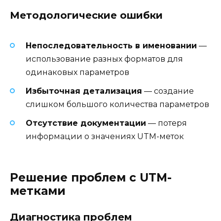
Методологические ошибки
Непоследовательность в именовании
—
использование разных форматов для
одинаковых параметров
Избыточная детализация
— создание
слишком большого количества параметров
Отсутствие документации
— потеря
информации о значениях UTM-меток
Решение проблем с UTM-
метками
Диагностика проблем