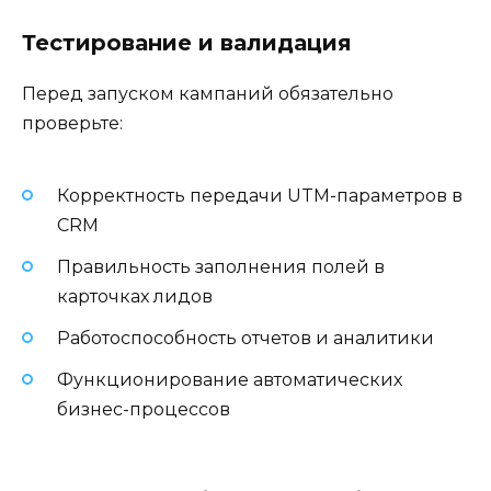
Тестирование и валидация
Перед запуском кампаний обязательно
проверьте:
Корректность передачи UTM-параметров в
CRM
Правильность заполнения полей в
карточках лидов
Работоспособность отчетов и аналитики
Функционирование автоматических
бизнес-процессов