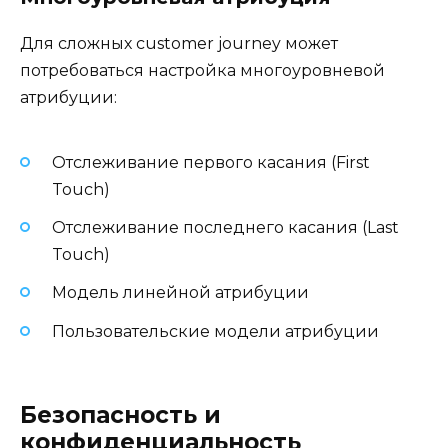
Для сложных customer journey может
потребоваться настройка многоуровневой
атрибуции:
Отслеживание первого касания (First
Touch)
Отслеживание последнего касания (Last
Touch)
Модель линейной атрибуции
Пользовательские модели атрибуции
Безопасность и
конфиденциальность