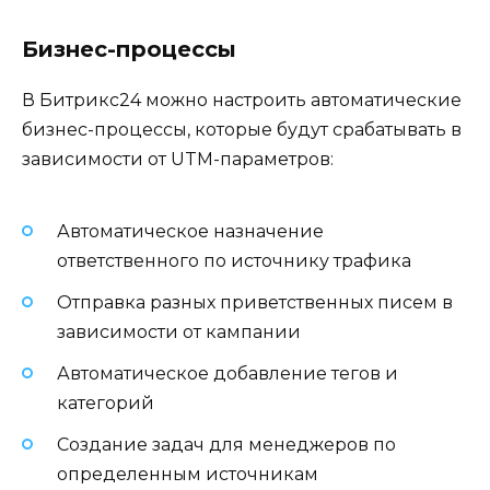
Бизнес-процессы
В Битрикс24 можно настроить автоматические
бизнес-процессы, которые будут срабатывать в
зависимости от UTM-параметров:
Автоматическое назначение
ответственного по источнику трафика
Отправка разных приветственных писем в
зависимости от кампании
Автоматическое добавление тегов и
категорий
Создание задач для менеджеров по
определенным источникам