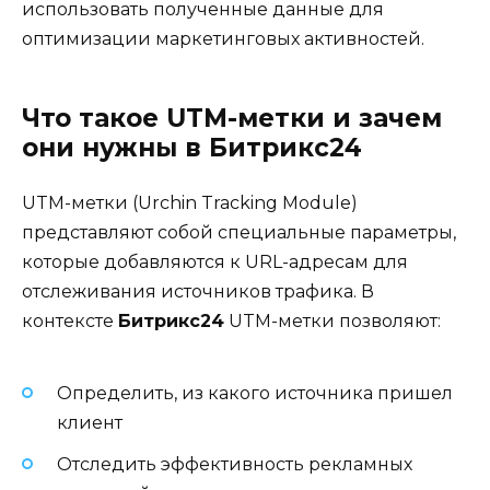
использовать полученные данные для
оптимизации маркетинговых активностей.
Что такое UTM-метки и зачем
они нужны в Битрикс24
UTM-метки (Urchin Tracking Module)
представляют собой специальные параметры,
которые добавляются к URL-адресам для
отслеживания источников трафика. В
контексте
Битрикс24
UTM-метки позволяют:
Определить, из какого источника пришел
клиент
Отследить эффективность рекламных