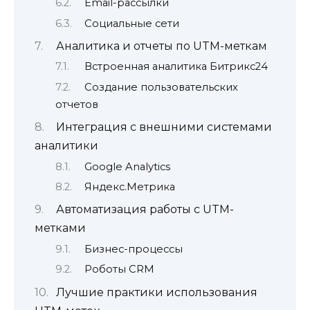
Email-рассылки
Социальные сети
Аналитика и отчеты по UTM-меткам
Встроенная аналитика Битрикс24
Создание пользовательских
отчетов
Интеграция с внешними системами
аналитики
Google Analytics
Яндекс.Метрика
Автоматизация работы с UTM-
метками
Бизнес-процессы
Роботы CRM
Лучшие практики использования