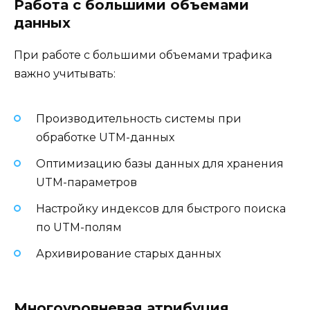
Работа с большими объемами
данных
При работе с большими объемами трафика
важно учитывать:
Производительность системы при
обработке UTM-данных
Оптимизацию базы данных для хранения
UTM-параметров
Настройку индексов для быстрого поиска
по UTM-полям
Архивирование старых данных
Многоуровневая атрибуция