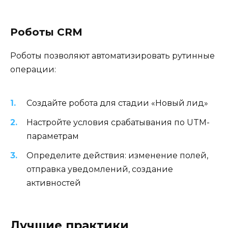
Роботы CRM
Роботы позволяют автоматизировать рутинные
операции:
Создайте робота для стадии «Новый лид»
Настройте условия срабатывания по UTM-
параметрам
Определите действия: изменение полей,
отправка уведомлений, создание
активностей
Лучшие практики