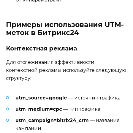
Примеры использования UTM-
меток в Битрикс24
Контекстная реклама
Для отслеживания эффективности
контекстной рекламы используйте следующую
структуру:
utm_source=google
— источник трафика
utm_medium=cpc
— тип трафика
utm_campaign=bitrix24_crm
— название
кампании