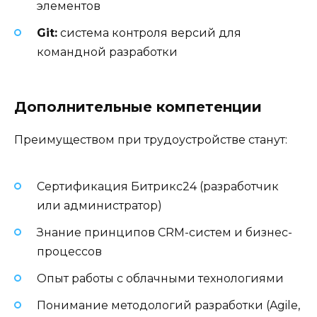
элементов
Git:
система контроля версий для
командной разработки
Дополнительные компетенции
Преимуществом при трудоустройстве станут:
Сертификация Битрикс24 (разработчик
или администратор)
Знание принципов CRM-систем и бизнес-
процессов
Опыт работы с облачными технологиями
Понимание методологий разработки (Agile,