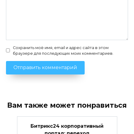
Сохранить моё имя, email и адрес сайта в этом
браузере для последующих моих комментариев.
Вам также может понравиться
Битрикс24 корпоративный
портал: переход