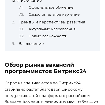
квалификации
Официальное обучение
Самостоятельное изучение
Тренды и перспективы развития
Актуальные направления
Новые возможности
Заключение
Обзор рынка вакансий
программистов Битрикс24
Спрос на специалистов по Битрикс24
стабильно растет благодаря широкому
внедрению этой платформы в российском
бизнесе. Компании различных масштабов — от