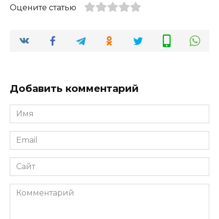
Оцените статью
Добавить комментарий
Имя
*
Email
*
Сайт
Комментарий