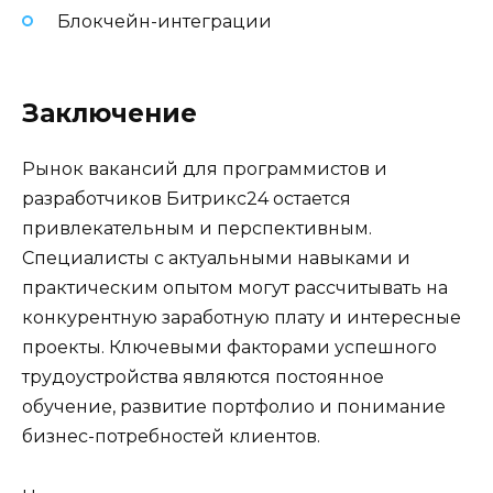
Блокчейн-интеграции
Заключение
Рынок вакансий для программистов и
разработчиков Битрикс24 остается
привлекательным и перспективным.
Специалисты с актуальными навыками и
практическим опытом могут рассчитывать на
конкурентную заработную плату и интересные
проекты. Ключевыми факторами успешного
трудоустройства являются постоянное
обучение, развитие портфолио и понимание
бизнес-потребностей клиентов.