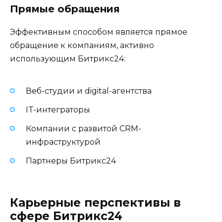
Прямые обращения
Эффективным способом является прямое
обращение к компаниям, активно
использующим Битрикс24:
Веб-студии и digital-агентства
IT-интеграторы
Компании с развитой CRM-
инфраструктурой
Партнеры Битрикс24
Карьерные перспективы в
сфере Битрикс24