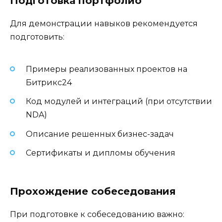
Подготовка портфолио
Для демонстрации навыков рекомендуется
подготовить:
Примеры реализованных проектов на
Битрикс24
Код модулей и интеграций (при отсутствии
NDA)
Описание решенных бизнес-задач
Сертификаты и дипломы обучения
Прохождение собеседования
При подготовке к собеседованию важно: