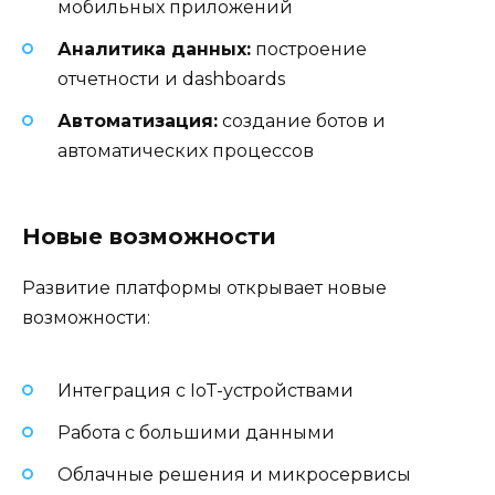
мобильных приложений
Аналитика данных:
построение
отчетности и dashboards
Автоматизация:
создание ботов и
автоматических процессов
Новые возможности
Развитие платформы открывает новые
возможности:
Интеграция с IoT-устройствами
Работа с большими данными
Облачные решения и микросервисы