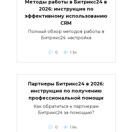
Методы работы в Битрикс24 в
2026: инструкция по
эффективному использованию
CRM
Полный обзор методов работы в
Битрикс24: настройка
0
1.3к.
Партнеры Битрикс24 в 2026:
инструкция по получению
профессиональной помощи
Как обратиться к партнерам
Битрикс24 за помощью?
0
1.6к.