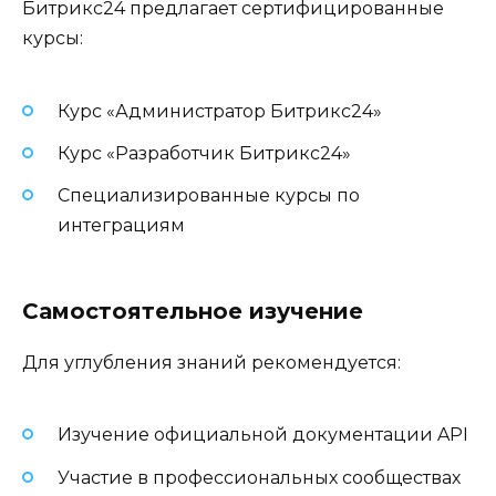
Битрикс24 предлагает сертифицированные
курсы:
Курс «Администратор Битрикс24»
Курс «Разработчик Битрикс24»
Специализированные курсы по
интеграциям
Самостоятельное изучение
Для углубления знаний рекомендуется:
Изучение официальной документации API
Участие в профессиональных сообществах