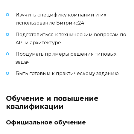
Изучить специфику компании и их
использование Битрикс24
Подготовиться к техническим вопросам по
API и архитектуре
Продумать примеры решения типовых
задач
Быть готовым к практическому заданию
Обучение и повышение
квалификации
Официальное обучение