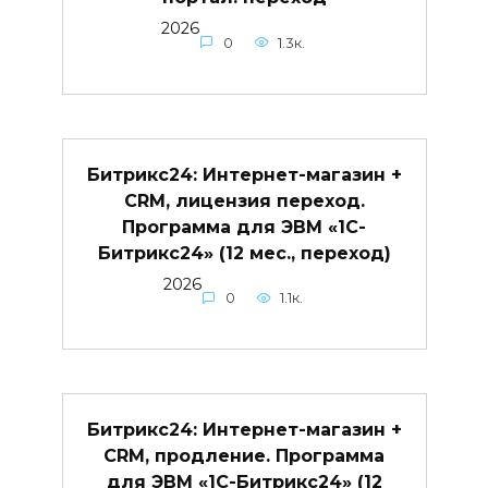
2026
0
1.3к.
Битрикс24: Интернет-магазин +
CRM, лицензия переход.
Программа для ЭВМ «1С-
Битрикс24» (12 мес., переход)
2026
0
1.1к.
Битрикс24: Интернет-магазин +
CRM, продление. Программа
для ЭВМ «1С-Битрикс24» (12