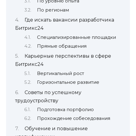
По уровню опыта
По регионам
Где искать вакансии разработчика
Битрикс24
Специализированные площадки
Прямые обращения
Карьерные перспективы в сфере
Битрикс24
Вертикальный рост
Горизонтальное развитие
Советы по успешному
трудоустройству
Подготовка портфолио
Прохождение собеседования
Обучение и повышение