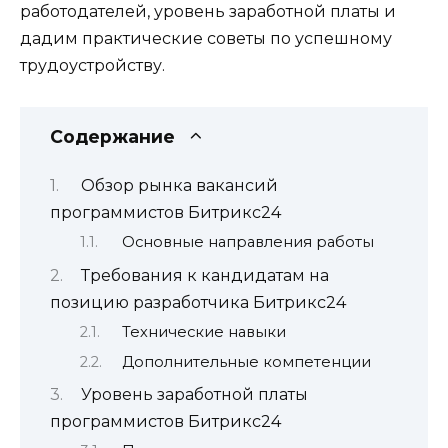
работодателей, уровень заработной платы и
дадим практические советы по успешному
трудоустройству.
Содержание
Обзор рынка вакансий
программистов Битрикс24
Основные направления работы
Требования к кандидатам на
позицию разработчика Битрикс24
Технические навыки
Дополнительные компетенции
Уровень заработной платы
программистов Битрикс24