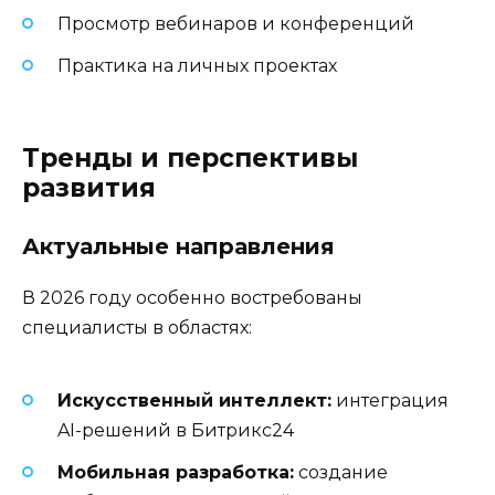
Просмотр вебинаров и конференций
Практика на личных проектах
Тренды и перспективы
развития
Актуальные направления
В 2026 году особенно востребованы
специалисты в областях:
Искусственный интеллект:
интеграция
AI-решений в Битрикс24
Мобильная разработка:
создание