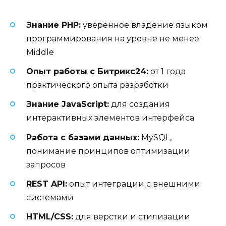
Знание PHP:
уверенное владение языком
программирования на уровне не менее
Middle
Опыт работы с Битрикс24:
от 1 года
практического опыта разработки
Знание JavaScript:
для создания
интерактивных элементов интерфейса
Работа с базами данных:
MySQL,
понимание принципов оптимизации
запросов
REST API:
опыт интеграции с внешними
системами
HTML/CSS:
для верстки и стилизации