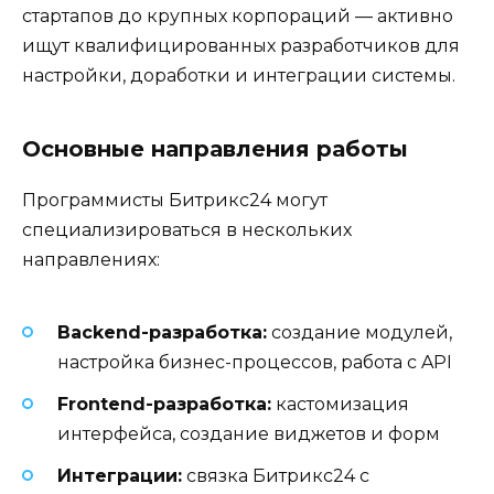
стартапов до крупных корпораций — активно
ищут квалифицированных разработчиков для
настройки, доработки и интеграции системы.
Основные направления работы
Программисты Битрикс24 могут
специализироваться в нескольких
направлениях:
Backend-разработка:
создание модулей,
настройка бизнес-процессов, работа с API
Frontend-разработка:
кастомизация
интерфейса, создание виджетов и форм
Интеграции:
связка Битрикс24 с