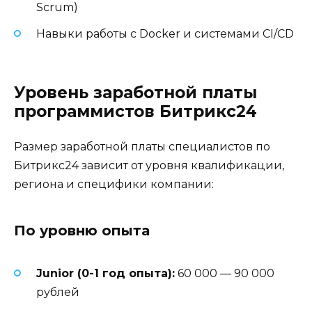
Scrum)
Навыки работы с Docker и системами CI/CD
Уровень заработной платы
программистов Битрикс24
Размер заработной платы специалистов по
Битрикс24 зависит от уровня квалификации,
региона и специфики компании:
По уровню опыта
Junior (0-1 год опыта):
60 000 — 90 000
рублей