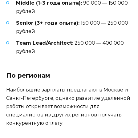
Middle (1-3 года опыта):
90 000 — 150 000
рублей
Senior (3+ года опыта):
150 000 — 250 000
рублей
Team Lead/Architect:
250 000 — 400 000
рублей
По регионам
Наибольшие зарплаты предлагают в Москве и
Санкт-Петербурге, однако развитие удаленной
работы открывает возможности для
специалистов из других регионов получать
конкурентную оплату.