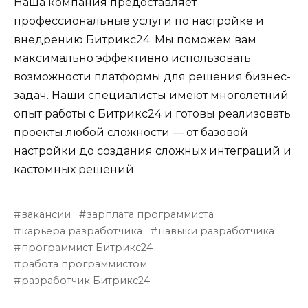
Наша компания предоставляет
профессиональные услуги по настройке и
внедрению Битрикс24. Мы поможем вам
максимально эффективно использовать
возможности платформы для решения бизнес-
задач. Наши специалисты имеют многолетний
опыт работы с Битрикс24 и готовы реализовать
проекты любой сложности — от базовой
настройки до создания сложных интеграций и
кастомных решений.
вакансии
зарплата программиста
карьера разработчика
навыки разработчика
программист Битрикс24
работа программистом
разработчик Битрикс24