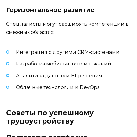
Горизонтальное развитие
Специалисты могут расширять компетенции в
смежных областях:
Интеграция с другими CRM-системами
Разработка мобильных приложений
Аналитика данных и BI-решения
Облачные технологии и DevOps
Советы по успешному
трудоустройству