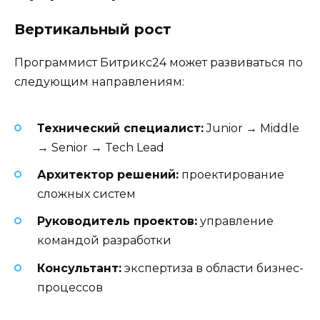
Вертикальный рост
Программист Битрикс24 может развиваться по
следующим направлениям:
Технический специалист:
Junior → Middle
→ Senior → Tech Lead
Архитектор решений:
проектирование
сложных систем
Руководитель проектов:
управление
командой разработки
Консультант:
экспертиза в области бизнес-
процессов