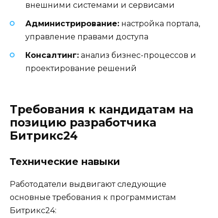
внешними системами и сервисами
Администрирование:
настройка портала,
управление правами доступа
Консалтинг:
анализ бизнес-процессов и
проектирование решений
Требования к кандидатам на
позицию разработчика
Битрикс24
Технические навыки
Работодатели выдвигают следующие
основные требования к программистам
Битрикс24: