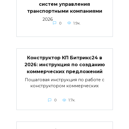
систем управления
транспортными компаниями
2026
0
1.9к.
Конструктор КП Битрикс24 в
2026: инструкция по созданию
коммерческих предложений
Пошаговая инструкция по работе с
конструктором коммерческих
0
1.7к.