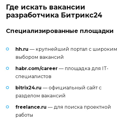
Где искать вакансии
разработчика Битрикс24
Специализированные площадки
hh.ru
— крупнейший портал с широким
выбором вакансий
habr.com/career
— площадка для IT-
специалистов
bitrix24.ru
— официальный сайт с
разделом вакансий
freelance.ru
— для поиска проектной
работы