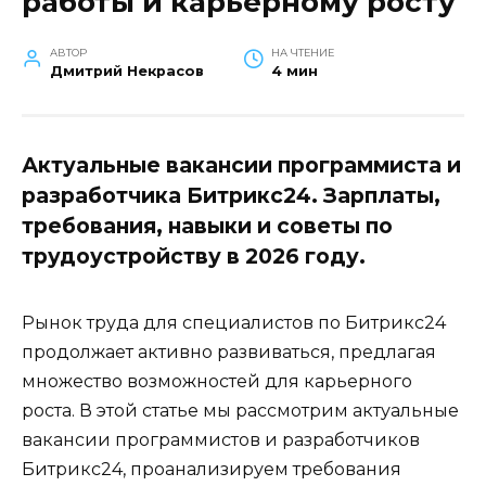
работы и карьерному росту
АВТОР
НА ЧТЕНИЕ
Дмитрий Некрасов
4 мин
Актуальные вакансии программиста и
разработчика Битрикс24. Зарплаты,
требования, навыки и советы по
трудоустройству в 2026 году.
Рынок труда для специалистов по Битрикс24
продолжает активно развиваться, предлагая
множество возможностей для карьерного
роста. В этой статье мы рассмотрим актуальные
вакансии программистов и разработчиков
Битрикс24, проанализируем требования