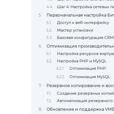
Шаг 4: Настройка сетевых 
Первоначальная настройка Би
Доступ к веб-интерфейсу
Мастер установки
Базовая конфигурация CRM
Оптимизация производительно
Настройка ресурсов вирту
Настройка PHP и MySQL
Оптимизация PHP:
Оптимизация MySQL:
Резервное копирование и вос
Создание резервных копий
Автоматизация резервного
Обновление и поддержка VMBi