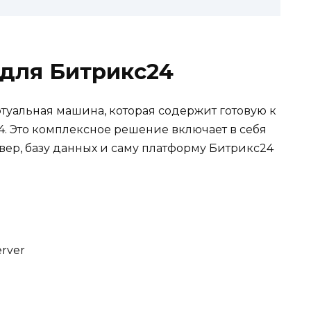
 для Битрикс24
ртуальная машина, которая содержит готовую к
. Это комплексное решение включает в себя
вер, базу данных и саму платформу Битрикс24
rver