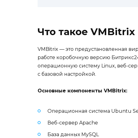
Что такое VMBitrix
VMBitrix — это предустановленная ви
работе коробочную версию Битрикс24
операционную систему Linux, веб-сер
с базовой настройкой.
Основные компоненты VMBitrix:
Операционная система Ubuntu Se
Веб-сервер Apache
База данных MySQL