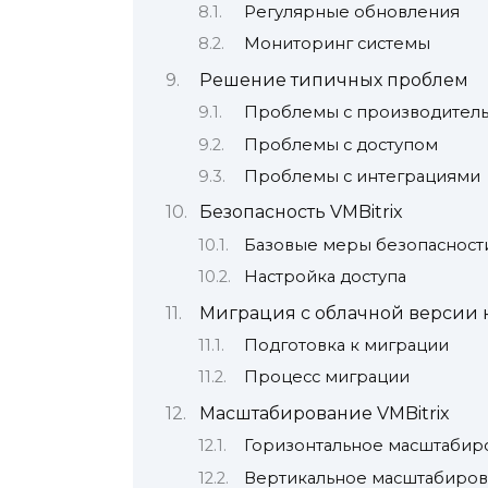
Регулярные обновления
Мониторинг системы
Решение типичных проблем
Проблемы с производител
Проблемы с доступом
Проблемы с интеграциями
Безопасность VMBitrix
Базовые меры безопасност
Настройка доступа
Миграция с облачной версии н
Подготовка к миграции
Процесс миграции
Масштабирование VMBitrix
Горизонтальное масштабир
Вертикальное масштабиро