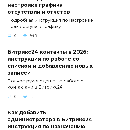
настройке графика
отсутствий и отчетов
Подробная инструкция по настройке
прав доступа к графику
0
946
Битрикс24 контакты в 2026:
инструкция по работе со
списком и добавлению новых
записей
Полное руководство по работе с
контактами в Битрикс24
0
1к.
Как добавить
администратора в Битрикс24:
инструкция по назначению