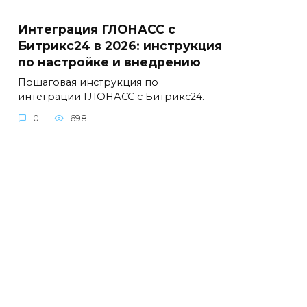
Интеграция ГЛОНАСС с
Битрикс24 в 2026: инструкция
по настройке и внедрению
Пошаговая инструкция по
интеграции ГЛОНАСС с Битрикс24.
0
698