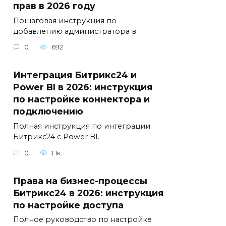
прав в 2026 году
Пошаговая инструкция по
добавлению администратора в
0
692
Интеграция Битрикс24 и
Power BI в 2026: инструкция
по настройке коннектора и
подключению
Полная инструкция по интеграции
Битрикс24 с Power BI.
0
1.1к.
Права на бизнес-процессы
Битрикс24 в 2026: инструкция
по настройке доступа
Полное руководство по настройке