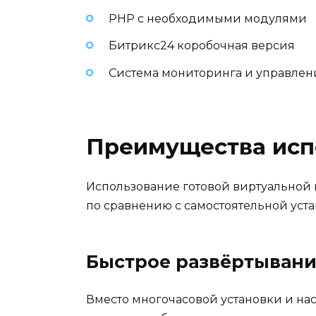
PHP с необходимыми модулями
Битрикс24 коробочная версия
Система мониторинга и управлен
Преимущества исп
Использование готовой виртуальной 
по сравнению с самостоятельной уста
Быстрое развёртыван
Вместо многочасовой установки и нас