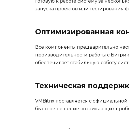
готовую к работе систему за нескольк
запуска проектов или тестирования 
Оптимизированная ко
Все компоненты предварительно нас
производительности работы с Битрик
обеспечивает стабильную работу сист
Техническая поддержк
VMBitrix поставляется с официальной
быстрое решение возникающих пробл