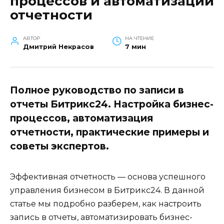
процессов и автоматизации
отчетности
АВТОР
НА ЧТЕНИЕ
Дмитрий Некрасов
7 мин
Полное руководство по записи в
отчеты Битрикс24. Настройка бизнес-
процессов, автоматизация
отчетности, практические примеры и
советы экспертов.
Эффективная отчетность — основа успешного
управления бизнесом в Битрикс24. В данной
статье мы подробно разберем, как настроить
запись в отчеты, автоматизировать бизнес-