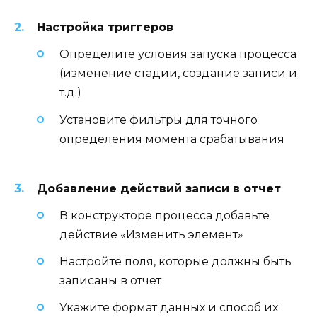
Настройка триггеров
Определите условия запуска процесса
(изменение стадии, создание записи и
т.д.)
Установите фильтры для точного
определения момента срабатывания
Добавление действий записи в отчет
В конструкторе процесса добавьте
действие «Изменить элемент»
Настройте поля, которые должны быть
записаны в отчет
Укажите формат данных и способ их