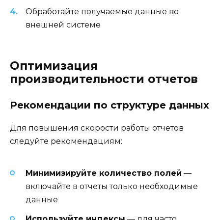
Обработайте получаемые данные во
внешней системе
Оптимизация
производительности отчетов
Рекомендации по структуре данных
Для повышения скорости работы отчетов
следуйте рекомендациям:
Минимизируйте количество полей
—
включайте в отчеты только необходимые
данные
Используйте индексы
— для часто