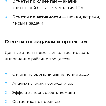
Отчеты по клиентам
— анализ
клиентской базы, сегментация, LTV
Отчеты по активности
— звонки, встречи,
письма, задачи
Отчеты по задачам и проектам
Данные отчеты помогают контролировать
выполнение рабочих процессов:
Отчеты по времени выполнения задач
Анализ нагрузки сотрудников
Эффективность работы команд
Статистика по проектам