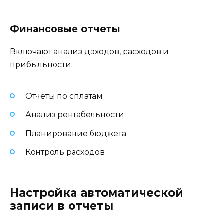
Финансовые отчеты
Включают анализ доходов, расходов и
прибыльности:
Отчеты по оплатам
Анализ рентабельности
Планирование бюджета
Контроль расходов
Настройка автоматической
записи в отчеты