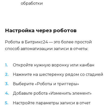
обработки
Настройка через роботов
Роботы в Битрикс24 — это более простой
способ автоматизации записи в отчеты:
Откройте нужную воронку или канбан
Нажмите на шестеренку рядом со стадией
Выберите «Роботы и триггеры»
Добавьте робота «Изменить элемент»
Настройте параметры записи в отчет