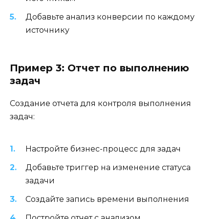
Добавьте анализ конверсии по каждому
источнику
Пример 3: Отчет по выполнению
задач
Создание отчета для контроля выполнения
задач:
Настройте бизнес-процесс для задач
Добавьте триггер на изменение статуса
задачи
Создайте запись времени выполнения
Постройте отчет с анализом