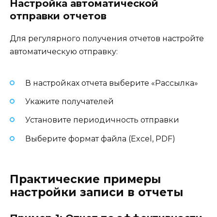
Настройка автоматической
отправки отчетов
Для регулярного получения отчетов настройте
автоматическую отправку:
В настройках отчета выберите «Рассылка»
Укажите получателей
Установите периодичность отправки
Выберите формат файла (Excel, PDF)
Практические примеры
настройки записи в отчеты