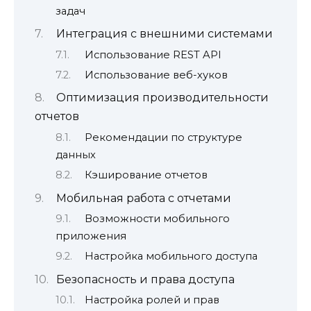
задач
Интеграция с внешними системами
Использование REST API
Использование веб-хуков
Оптимизация производительности
отчетов
Рекомендации по структуре
данных
Кэширование отчетов
Мобильная работа с отчетами
Возможности мобильного
приложения
Настройка мобильного доступа
Безопасность и права доступа
Настройка ролей и прав