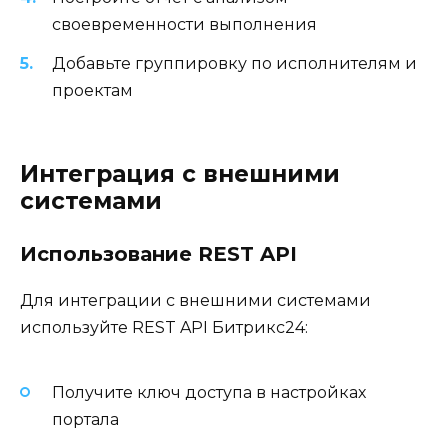
своевременности выполнения
Добавьте группировку по исполнителям и
проектам
Интеграция с внешними
системами
Использование REST API
Для интеграции с внешними системами
используйте REST API Битрикс24:
Получите ключ доступа в настройках
портала