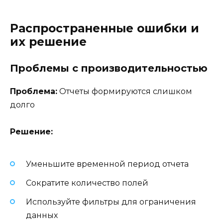
Распространенные ошибки и
их решение
Проблемы с производительностью
Проблема:
Отчеты формируются слишком
долго
Решение:
Уменьшите временной период отчета
Сократите количество полей
Используйте фильтры для ограничения
данных