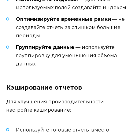
используемых полей создавайте индексы
Оптимизируйте временные рамки
— не
создавайте отчеты за слишком большие
периоды
Группируйте данные
— используйте
группировку для уменьшения объема
данных
Кэширование отчетов
Для улучшения производительности
настройте кэширование:
Используйте готовые отчеты вместо