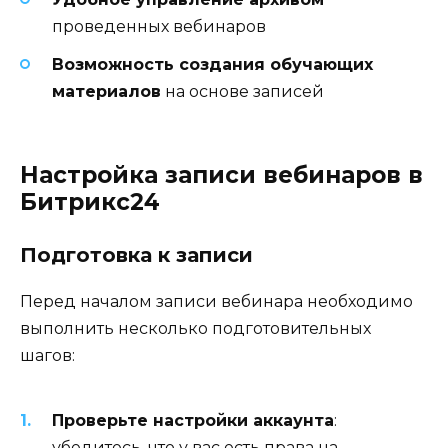
проведенных вебинаров
Возможность создания обучающих
материалов
на основе записей
Настройка записи вебинаров в
Битрикс24
Подготовка к записи
Перед началом записи вебинара необходимо
выполнить несколько подготовительных
шагов:
Проверьте настройки аккаунта
:
убедитесь, что у вас есть права на