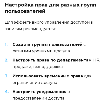
Настройка прав для разных групп
пользователей
Для эффективного управления доступом к
записям рекомендуется:
Создать группы пользователей
с
разными уровнями доступа
Настроить права по департаментам
: HR,
продажи, техподдержка
Использовать временные права
для
ограничения доступа
Настроить уведомления
о
предоставлении доступа