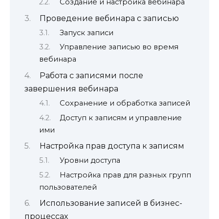
Создание и настройка вебинара
Проведение вебинара с записью
Запуск записи
Управление записью во время
вебинара
Работа с записями после
завершения вебинара
Сохранение и обработка записей
Доступ к записям и управление
ими
Настройка прав доступа к записям
Уровни доступа
Настройка прав для разных групп
пользователей
Использование записей в бизнес-
процессах