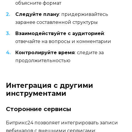
объясните формат
Следуйте плану
: придерживайтесь
заранее составленной структуры
Взаимодействуйте с аудиторией
:
отвечайте на вопросы и комментарии
Контролируйте время
: следите за
продолжительностью
Интеграция с другими
инструментами
Сторонние сервисы
Битрикс24 позволяет интегрировать записи
вебинаров с внешними сервисами: