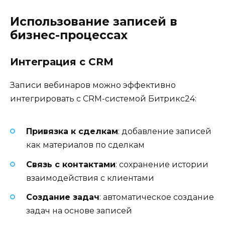
Использование записей в
бизнес-процессах
Интеграция с CRM
Записи вебинаров можно эффективно
интегрировать с CRM-системой Битрикс24:
Привязка к сделкам
: добавление записей
как материалов по сделкам
Связь с контактами
: сохранение истории
взаимодействия с клиентами
Создание задач
: автоматическое создание
задач на основе записей