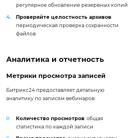
регулярное обновление резервных копий
Проверяйте целостность архивов
:
периодическая проверка сохранности
файлов
Аналитика и отчетность
Метрики просмотра записей
Битрикс24 предоставляет детальную
аналитику по записям вебинаров:
Количество просмотров
: общая
статистика по каждой записи