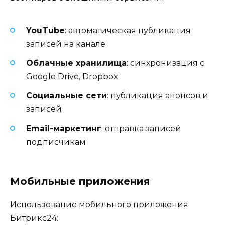
YouTube
: автоматическая публикация
записей на канале
Облачные хранилища
: синхронизация с
Google Drive, Dropbox
Социальные сети
: публикация анонсов и
записей
Email-маркетинг
: отправка записей
подписчикам
Мобильные приложения
Использование мобильного приложения
Битрикс24: