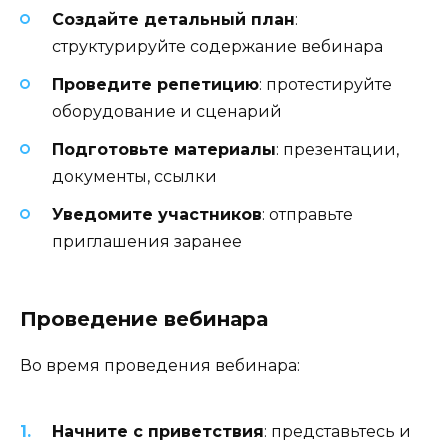
Создайте детальный план
:
структурируйте содержание вебинара
Проведите репетицию
: протестируйте
оборудование и сценарий
Подготовьте материалы
: презентации,
документы, ссылки
Уведомите участников
: отправьте
приглашения заранее
Проведение вебинара
Во время проведения вебинара:
Начните с приветствия
: представьтесь и