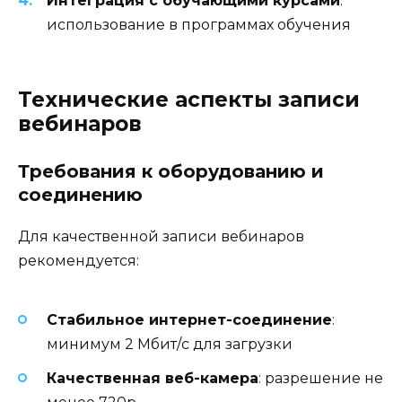
Интеграция с обучающими курсами
:
использование в программах обучения
Технические аспекты записи
вебинаров
Требования к оборудованию и
соединению
Для качественной записи вебинаров
рекомендуется:
Стабильное интернет-соединение
:
минимум 2 Мбит/с для загрузки
Качественная веб-камера
: разрешение не