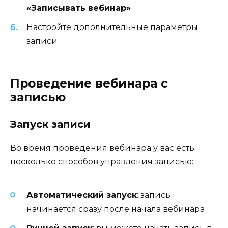
«Записывать вебинар»
Настройте дополнительные параметры
записи
Проведение вебинара с
записью
Запуск записи
Во время проведения вебинара у вас есть
несколько способов управления записью:
Автоматический запуск
: запись
начинается сразу после начала вебинара