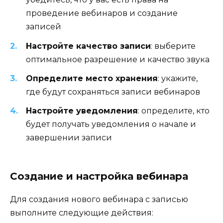
проведение вебинаров и создание
записей
Настройте качество записи
: выберите
оптимальное разрешение и качество звука
Определите место хранения
: укажите,
где будут сохраняться записи вебинаров
Настройте уведомления
: определите, кто
будет получать уведомления о начале и
завершении записи
Создание и настройка вебинара
Для создания нового вебинара с записью
выполните следующие действия: