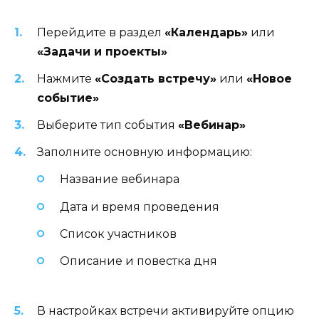
Перейдите в раздел
«Календарь»
или
«Задачи и проекты»
Нажмите
«Создать встречу»
или
«Новое
событие»
Выберите тип события
«Вебинар»
Заполните основную информацию:
Название вебинара
Дата и время проведения
Список участников
Описание и повестка дня
В настройках встречи активируйте опцию