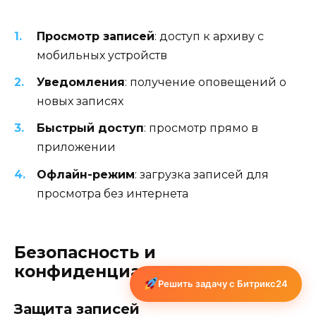
Просмотр записей
: доступ к архиву с
мобильных устройств
Уведомления
: получение оповещений о
новых записях
Быстрый доступ
: просмотр прямо в
приложении
Офлайн-режим
: загрузка записей для
просмотра без интернета
Безопасность и
конфиденциальность
Решить задачу с Битрикс24
Защита записей