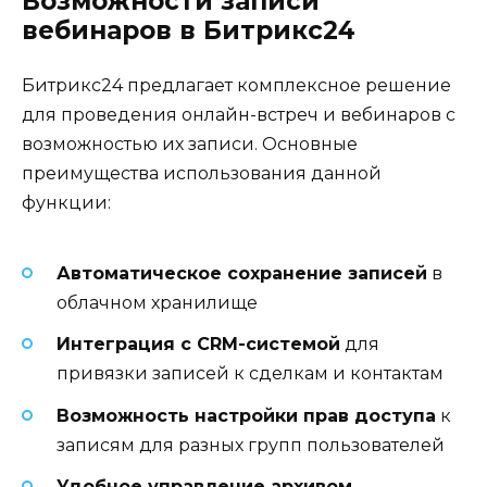
Возможности записи
вебинаров в Битрикс24
Битрикс24 предлагает комплексное решение
для проведения онлайн-встреч и вебинаров с
возможностью их записи. Основные
преимущества использования данной
функции:
Автоматическое сохранение записей
в
облачном хранилище
Интеграция с CRM-системой
для
привязки записей к сделкам и контактам
Возможность настройки прав доступа
к
записям для разных групп пользователей
Удобное управление архивом