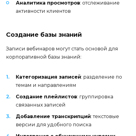
Аналитика просмотров
: отслеживание
активности клиентов
Создание базы знаний
Записи вебинаров могут стать основой для
корпоративной базы знаний:
Категоризация записей
: разделение по
темам и направлениям
Создание плейлистов
: группировка
связанных записей
Добавление транскрипций
: текстовые
версии для удобного поиска