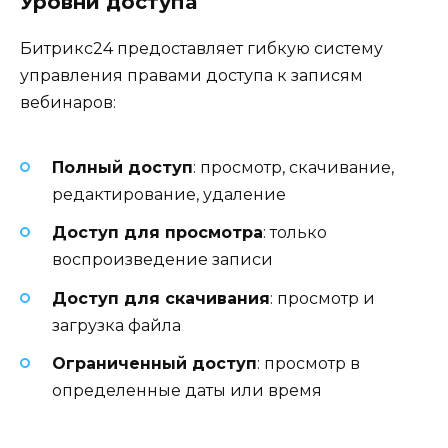
Уровни доступа
Битрикс24 предоставляет гибкую систему
управления правами доступа к записям
вебинаров:
Полный доступ
: просмотр, скачивание,
редактирование, удаление
Доступ для просмотра
: только
воспроизведение записи
Доступ для скачивания
: просмотр и
загрузка файла
Ограниченный доступ
: просмотр в
определенные даты или время