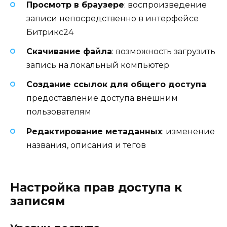
Просмотр в браузере
: воспроизведение
записи непосредственно в интерфейсе
Битрикс24
Скачивание файла
: возможность загрузить
запись на локальный компьютер
Создание ссылок для общего доступа
:
предоставление доступа внешним
пользователям
Редактирование метаданных
: изменение
названия, описания и тегов
Настройка прав доступа к
записям