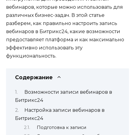
вебинаров, которые можно использовать для
различных бизнес-задач. В этой статье
разберем, как правильно настроить запись
вебинаров в Битрикс24, какие возможности
предоставляет платформа и как максимально
эффективно использовать эту
функциональность.
Содержание
Возможности записи вебинаров в
Битрикс24
Настройка записи вебинаров в
Битрикс24
Подготовка к записи