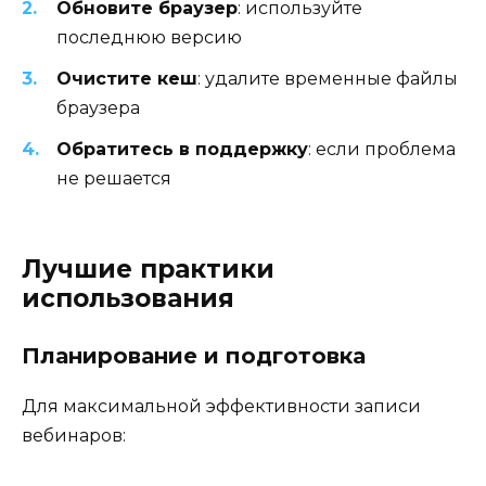
Обновите браузер
: используйте
последнюю версию
Очистите кеш
: удалите временные файлы
браузера
Обратитесь в поддержку
: если проблема
не решается
Лучшие практики
использования
Планирование и подготовка
Для максимальной эффективности записи
вебинаров: