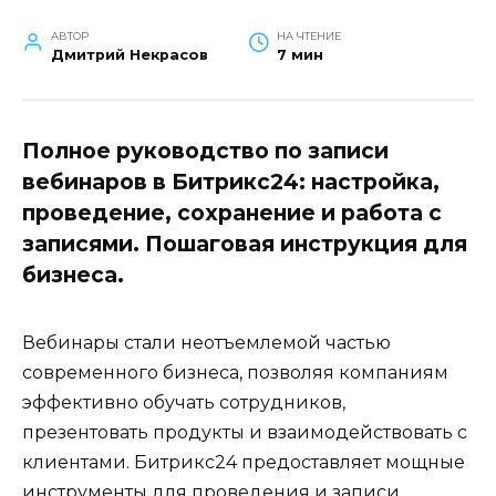
АВТОР
НА ЧТЕНИЕ
Дмитрий Некрасов
7 мин
Полное руководство по записи
вебинаров в Битрикс24: настройка,
проведение, сохранение и работа с
записями. Пошаговая инструкция для
бизнеса.
Вебинары стали неотъемлемой частью
современного бизнеса, позволяя компаниям
эффективно обучать сотрудников,
презентовать продукты и взаимодействовать с
клиентами. Битрикс24 предоставляет мощные
инструменты для проведения и записи