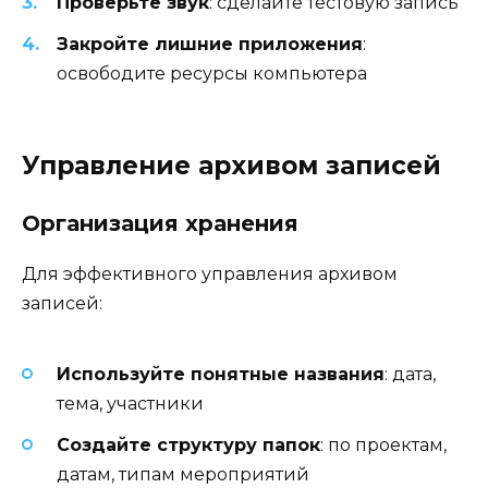
Проверьте звук
: сделайте тестовую запись
Закройте лишние приложения
:
освободите ресурсы компьютера
Управление архивом записей
Организация хранения
Для эффективного управления архивом
записей:
Используйте понятные названия
: дата,
тема, участники
Создайте структуру папок
: по проектам,
датам, типам мероприятий