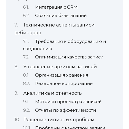
Интеграция с CRM
Создание базы знаний
Технические аспекты записи
вебинаров
Требования к оборудованию и
соединению
Оптимизация качества записи
Управление архивом записей
Организация хранения
Резервное копирование
Аналитика и отчетность
Метрики просмотра записей
Отчеты по эффективности
Решение типичных проблем
Проблемы с качеством записи