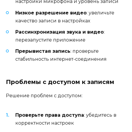
настройки микрофона и уровень записи
Низкое разрешение видео
: увеличьте
качество записи в настройках
Рассинхронизация звука и видео
:
перезапустите приложение
Прерывистая запись
: проверьте
стабильность интернет-соединения
Проблемы с доступом к записям
Решение проблем с доступом:
Проверьте права доступа
: убедитесь в
корректности настроек