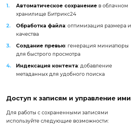
Автоматическое сохранение
в облачном
хранилище Битрикс24
Обработка файла
: оптимизация размера и
качества
Создание превью
: генерация миниатюры
для быстрого просмотра
Индексация контента
: добавление
метаданных для удобного поиска
Доступ к записям и управление ими
Для работы с сохраненными записями
используйте следующие возможности: