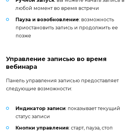
Ручной запуск
: вы можете начать запись в
любой момент во время встречи
Пауза и возобновление
: возможность
приостановить запись и продолжить ее
позже
Управление записью во время
вебинара
Панель управления записью предоставляет
следующие возможности:
Индикатор записи
: показывает текущий
статус записи
Кнопки управления
: старт, пауза, стоп