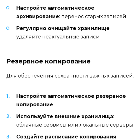
Настройте автоматическое
архивирование
: перенос старых записей
Регулярно очищайте хранилище
:
удаляйте неактуальные записи
Резервное копирование
Для обеспечения сохранности важных записей:
Настройте автоматическое резервное
копирование
Используйте внешние хранилища
:
облачные сервисы или локальные серверы
Создайте расписание копирования
: