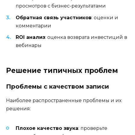
просмотров с бизнес-результатами
Обратная связь участников
: оценки и
комментарии
ROI анализ
: оценка возврата инвестиций в
вебинары
Решение типичных проблем
Проблемы с качеством записи
Наиболее распространенные проблемы и их
решения:
Плохое качество звука
: проверьте