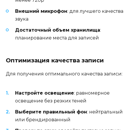
менее 720p
Внешний микрофон
: для лучшего качества
звука
Достаточный объем хранилища
:
планирование места для записей
Оптимизация качества записи
Для получения оптимального качества записи:
Настройте освещение
: равномерное
освещение без резких теней
Выберите правильный фон
: нейтральный
или брендированный