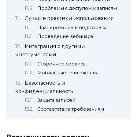
Проблемы с доступом к записям
Лучшие практики использования
Планирование и подготовка
Проведение вебинара
Интеграция с другими
инструментами
Сторонние сервисы
Мобильные приложения
Безопасность и
конфиденциальность
Защита записей
Соответствие требованиям