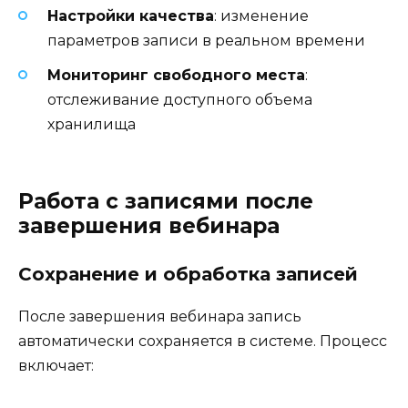
Настройки качества
: изменение
параметров записи в реальном времени
Мониторинг свободного места
:
отслеживание доступного объема
хранилища
Работа с записями после
завершения вебинара
Сохранение и обработка записей
После завершения вебинара запись
автоматически сохраняется в системе. Процесс
включает: